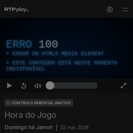
ERRO
100
ERROR ON HTML5 MEDIA ELEMENT
ESTE CONTEÚDO ESTÁ NESTE MOMENTO
INDISPONÍVEL
CONTROLO PARENTAL INATIVO
Hora do Jogo
Domingo há Jamor!
|
22 mai. 2026