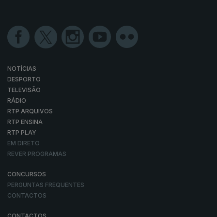
NOTÍCIAS
DESPORTO
TELEVISÃO
RÁDIO
RTP ARQUIVOS
RTP ENSINA
RTP PLAY
EM DIRETO
REVER PROGRAMAS
CONCURSOS
PERGUNTAS FREQUENTES
CONTACTOS
CONTACTOS