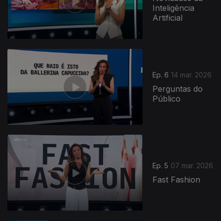
Inteligência
Artificial
Ep. 6
14 mar. 2026
Perguntas do
Público
Ep. 5
07 mar. 2026
Fast Fashion