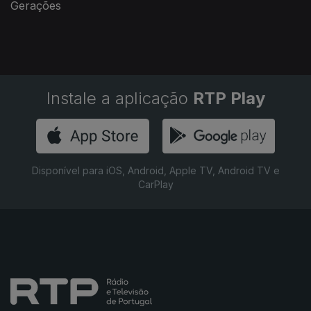
Gerações
Instale a aplicação
RTP Play
Disponível para iOS, Android, Apple TV, Android TV e
CarPlay