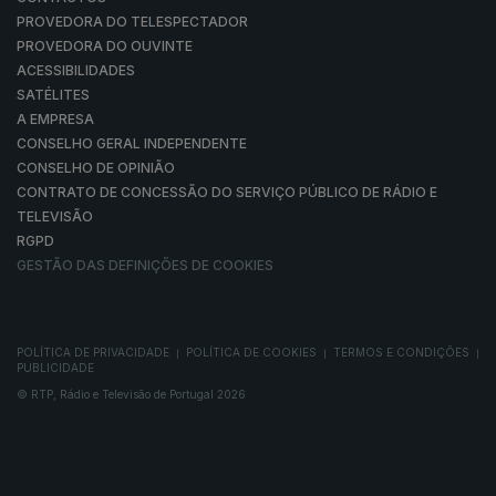
PROVEDORA DO TELESPECTADOR
PROVEDORA DO OUVINTE
ACESSIBILIDADES
SATÉLITES
A EMPRESA
CONSELHO GERAL INDEPENDENTE
CONSELHO DE OPINIÃO
CONTRATO DE CONCESSÃO DO SERVIÇO PÚBLICO DE RÁDIO E
TELEVISÃO
RGPD
GESTÃO DAS DEFINIÇÕES DE COOKIES
POLÍTICA DE PRIVACIDADE
POLÍTICA DE COOKIES
TERMOS E CONDIÇÕES
|
|
|
PUBLICIDADE
© RTP, Rádio e Televisão de Portugal 2026