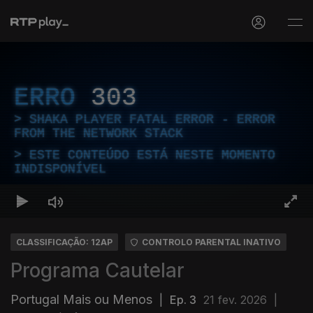
ERRO
303
SHAKA PLAYER FATAL ERROR - ERROR
FROM THE NETWORK STACK
ESTE CONTEÚDO ESTÁ NESTE MOMENTO
INDISPONÍVEL
CLASSIFICAÇÃO: 12AP
CONTROLO PARENTAL INATIVO
Programa Cautelar
Portugal Mais ou Menos
|
Ep. 3
21 fev. 2026
|