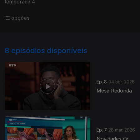
temporada 4
opções
8
episódios disponíveis
Ep. 8
04 abr. 2026
Mesa Redonda
Ep. 7
28 mar. 2026
Novidades da