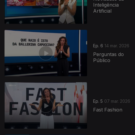
Inteligência
Artificial
Ep. 6
14 mar. 2026
Perguntas do
Público
Ep. 5
07 mar. 2026
Fast Fashion