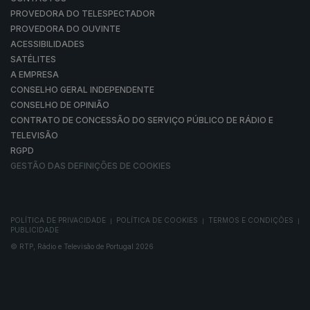
PROVEDORA DO TELESPECTADOR
PROVEDORA DO OUVINTE
ACESSIBILIDADES
SATÉLITES
A EMPRESA
CONSELHO GERAL INDEPENDENTE
CONSELHO DE OPINIÃO
CONTRATO DE CONCESSÃO DO SERVIÇO PÚBLICO DE RÁDIO E
TELEVISÃO
RGPD
GESTÃO DAS DEFINIÇÕES DE COOKIES
POLÍTICA DE PRIVACIDADE
POLÍTICA DE COOKIES
TERMOS E CONDIÇÕES
|
|
|
PUBLICIDADE
© RTP, Rádio e Televisão de Portugal 2026