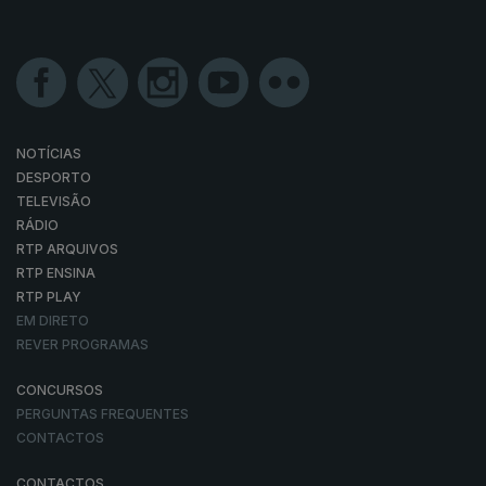
NOTÍCIAS
DESPORTO
TELEVISÃO
RÁDIO
RTP ARQUIVOS
RTP ENSINA
RTP PLAY
EM DIRETO
REVER PROGRAMAS
CONCURSOS
PERGUNTAS FREQUENTES
CONTACTOS
CONTACTOS