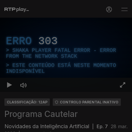
ERRO
303
SHAKA PLAYER FATAL ERROR - ERROR
FROM THE NETWORK STACK
ESTE CONTEÚDO ESTÁ NESTE MOMENTO
INDISPONÍVEL
CLASSIFICAÇÃO: 12AP
CONTROLO PARENTAL INATIVO
Programa Cautelar
Novidades da Inteligência Artificial
|
Ep. 7
28 mar.