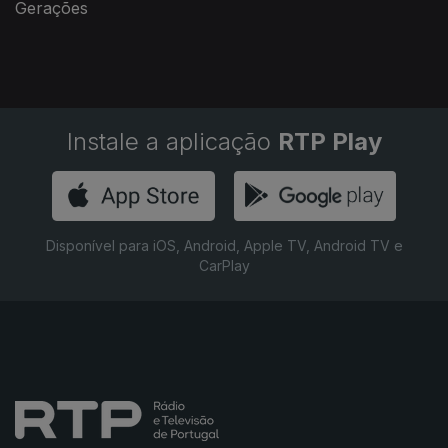
Gerações
Instale a aplicação
RTP Play
Disponível para iOS, Android, Apple TV, Android TV e
CarPlay