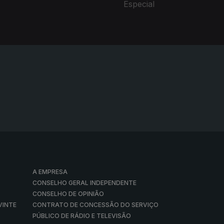
Especial
A EMPRESA
CONSELHO GERAL INDEPENDENTE
CONSELHO DE OPINIÃO
VINTE
CONTRATO DE CONCESSÃO DO SERVIÇO
PÚBLICO DE RÁDIO E TELEVISÃO