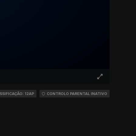
SSIFICAÇÃO: 12AP
CONTROLO PARENTAL INATIVO