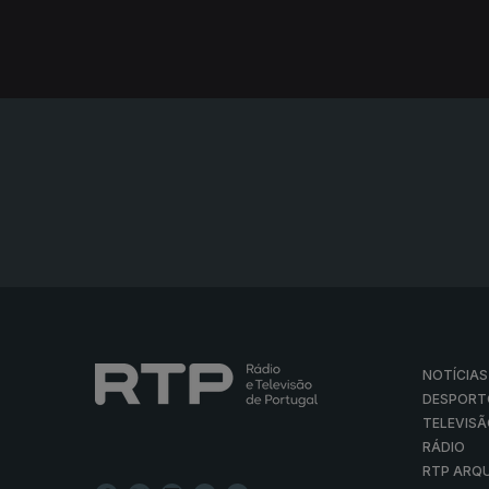
NOTÍCIAS
DESPORT
TELEVIS
RÁDIO
RTP ARQ