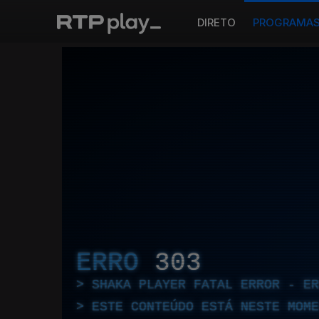
DIRETO
PROGRAMA
ERRO
303
SHAKA PLAYER FATAL ERROR - E
ESTE CONTEÚDO ESTÁ NESTE MOME