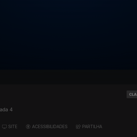
CLA
ada 4
SITE
ACESSIBILIDADES
PARTILHA