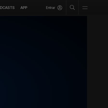
DCASTS
APP
Entrar