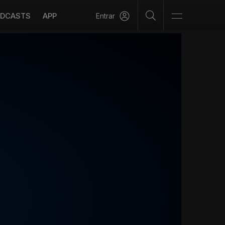
DCASTS
APP
Entrar