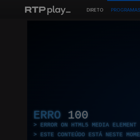
DIRETO
PROGRAMA
ERRO
100
ERROR ON HTML5 MEDIA ELEMENT
ESTE CONTEÚDO ESTÁ NESTE MOME