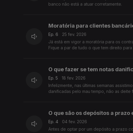
banco não está a atuar corretamente.
Moratória para clientes bancár
Ep. 6
25 fev. 2026
Já está em vigor a moratória para os contr
Fique a par de tudo o que tem direito para
O que fazer se tem notas danif
Ep. 5
18 fev. 2026
Infelizmente, nas últimas semanas assistim
danificadas pelo mau tempo, não as deite 
O que são os depósitos a prazo 
Ep. 4
04 fev. 2026
Antes de optar por um depósito a prazo co