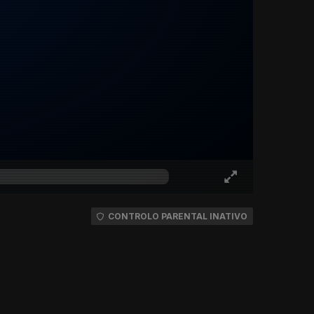
CONTROLO PARENTAL INATIVO