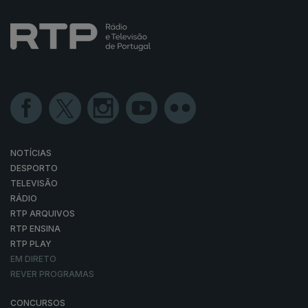
NOTÍCIAS
DESPORTO
TELEVISÃO
RÁDIO
RTP ARQUIVOS
RTP ENSINA
RTP PLAY
EM DIRETO
REVER PROGRAMAS
CONCURSOS