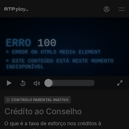
ERRO
100
ERROR ON HTML5 MEDIA ELEMENT
ESTE CONTEÚDO ESTÁ NESTE MOMENTO
INDISPONÍVEL
CONTROLO PARENTAL INATIVO
Crédito ao Conselho
O que é a taxa de esforço nos créditos à