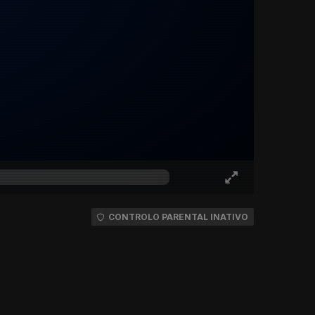
CONTROLO PARENTAL INATIVO