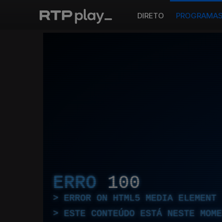
DIRETO
PROGRAMA
ERRO
100
ERROR ON HTML5 MEDIA ELEMENT
ESTE CONTEÚDO ESTÁ NESTE MOME