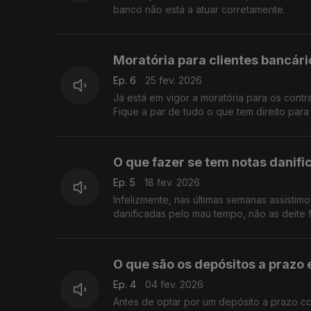
banco não está a atuar corretamente.
Moratória para clientes bancár
Ep. 6
25 fev. 2026
Já está em vigor a moratória para os contr
Fique a par de tudo o que tem direito para
O que fazer se tem notas danif
Ep. 5
18 fev. 2026
Infelizmente, nas últimas semanas assistim
danificadas pelo mau tempo, não as deite 
O que são os depósitos a prazo 
Ep. 4
04 fev. 2026
Antes de optar por um depósito a prazo co