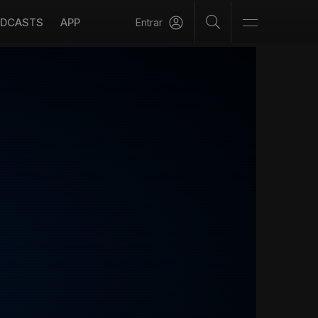
DCASTS
APP
Entrar