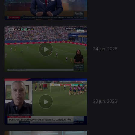
24 jun. 2026
23 jun. 2026
937217