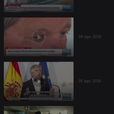
06 ago. 2026
05 ago. 2026