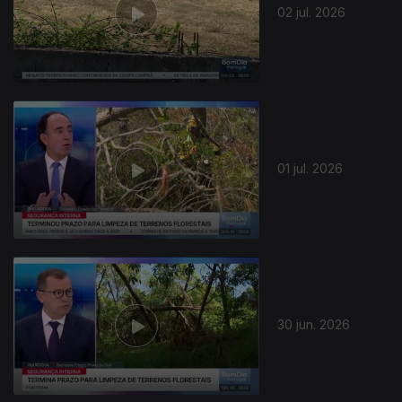
02 jul. 2026
01 jul. 2026
30 jun. 2026