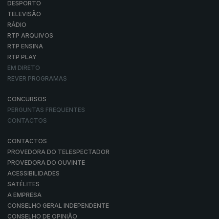
DESPORTO
TELEVISÃO
RÁDIO
RTP ARQUIVOS
RTP ENSINA
RTP PLAY
EM DIRETO
REVER PROGRAMAS
CONCURSOS
PERGUNTAS FREQUENTES
CONTACTOS
CONTACTOS
PROVEDORA DO TELESPECTADOR
PROVEDORA DO OUVINTE
ACESSIBILIDADES
SATÉLITES
A EMPRESA
CONSELHO GERAL INDEPENDENTE
CONSELHO DE OPINIÃO