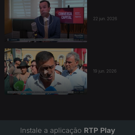
22 jun. 2026
19 jun. 2026
Instale a aplicação
RTP Play