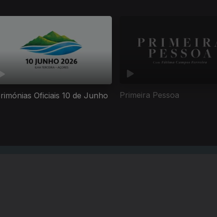
Primeira Pessoa
rimónias Oficiais 10 de Junho