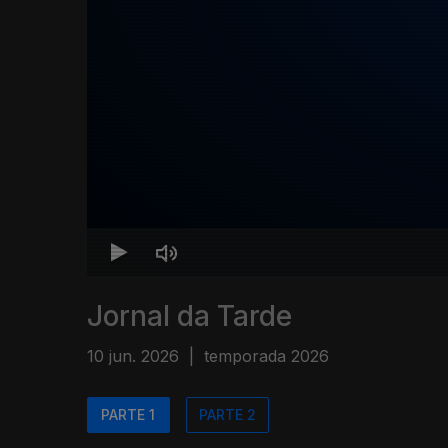
Jornal da Tarde
10 jun. 2026
|
temporada 2026
PARTE 1
PARTE 2