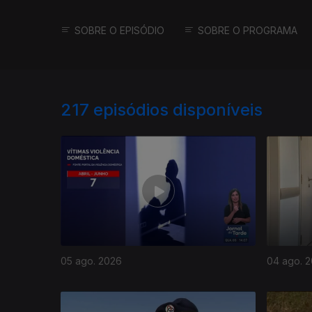
SOBRE O EPISÓDIO
SOBRE O PROGRAMA
217
episódios disponíveis
05 ago. 2026
04 ago. 