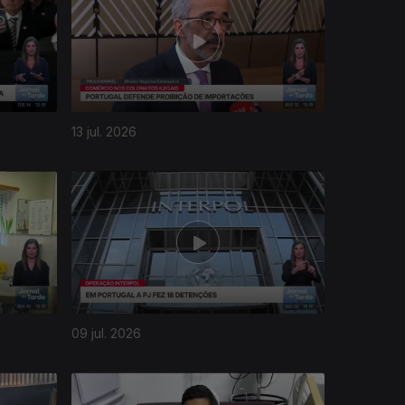
13 jul. 2026
09 jul. 2026