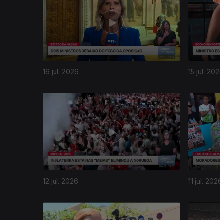
16 jul. 2026
15 jul. 20
12 jul. 2026
11 jul. 202