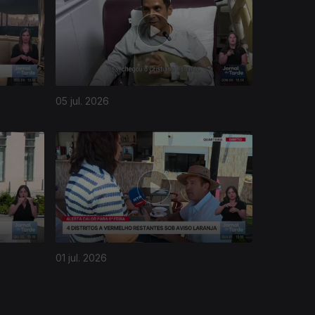
05 jul. 2026
01 jul. 2026