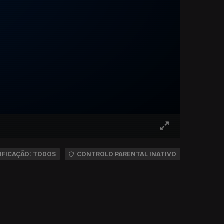
IFICAÇÃO: TODOS
CONTROLO PARENTAL INATIVO