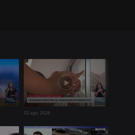
02 ago. 2026