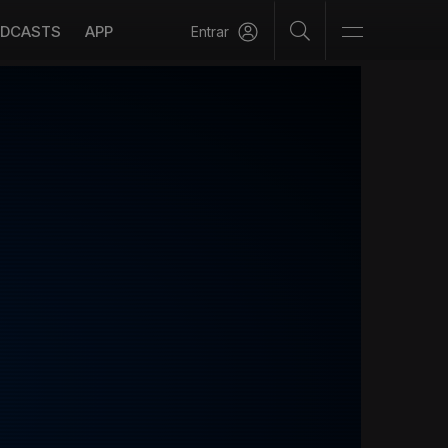
DCASTS
APP
Entrar