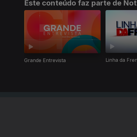
Este conteúdo faz parte de Not
Linha da Fre
Grande Entrevista