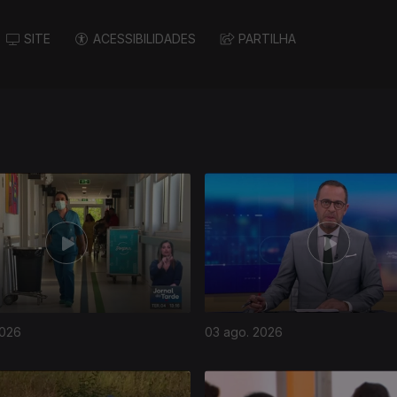
SITE
ACESSIBILIDADES
PARTILHA
2026
03 ago. 2026