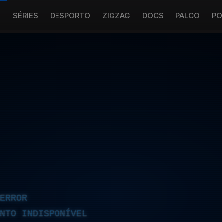
S
SÉRIES
DESPORTO
ZIGZAG
DOCS
PALCO
PO
ERROR
NTO INDISPONÍVEL