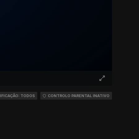
IFICAÇÃO: TODOS
CONTROLO PARENTAL INATIVO