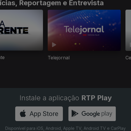
ícias, Reportagem e Entrevista
nte
Telejornal
Ce
Instale a aplicação
RTP Play
Disponível para iOS, Android, Apple TV, Android TV e CarPlay