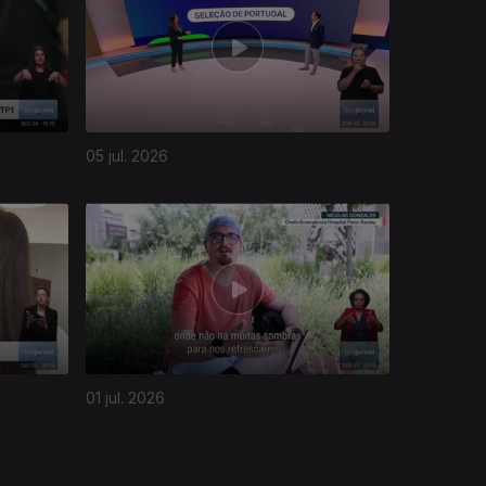
05 jul. 2026
01 jul. 2026