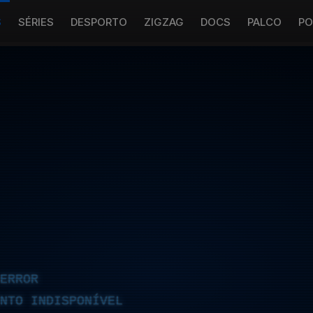
S
SÉRIES
DESPORTO
ZIGZAG
DOCS
PALCO
PO
ERROR
NTO INDISPONÍVEL