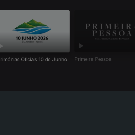
Primeira Pessoa
rimónias Oficiais 10 de Junho