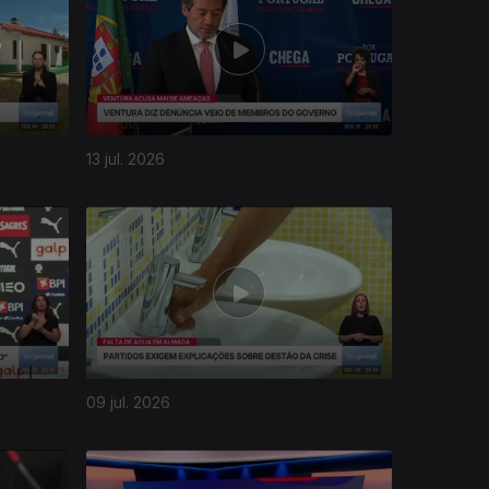
13 jul. 2026
09 jul. 2026