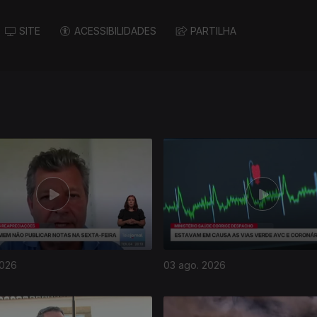
SITE
ACESSIBILIDADES
PARTILHA
2026
03 ago. 2026