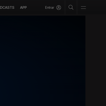
DCASTS
APP
Entrar