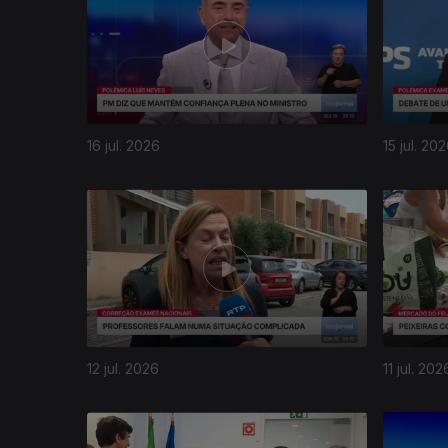
16 jul. 2026
15 jul. 20
12 jul. 2026
11 jul. 202