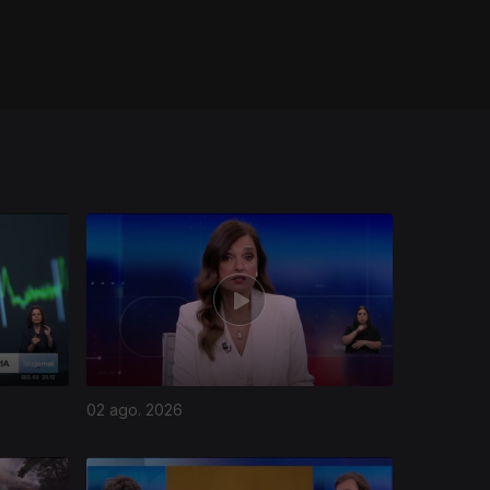
02 ago. 2026