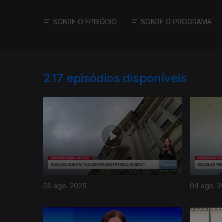
SOBRE O EPISÓDIO
SOBRE O PROGRAMA
217
episódios disponíveis
05 ago. 2026
04 ago. 