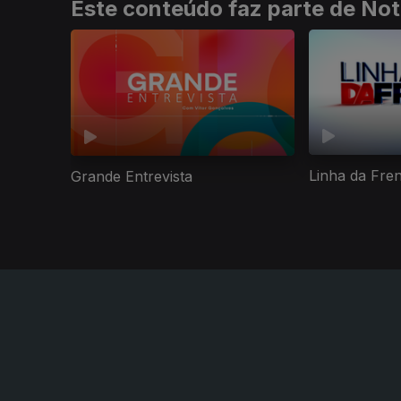
Este conteúdo faz parte de Not
Linha da Fre
Grande Entrevista