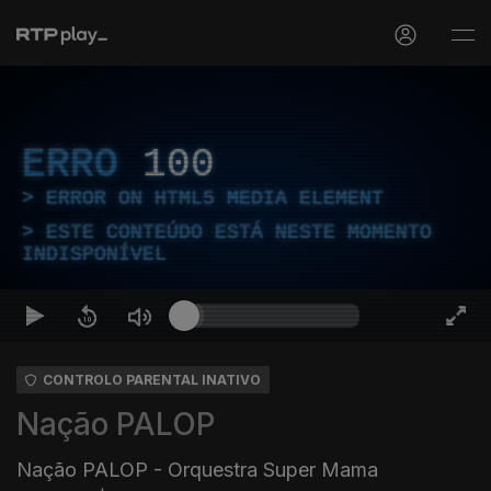
ERRO
100
ERROR ON HTML5 MEDIA ELEMENT
ESTE CONTEÚDO ESTÁ NESTE MOMENTO
INDISPONÍVEL
CONTROLO PARENTAL INATIVO
Nação PALOP
Nação PALOP - Orquestra Super Mama