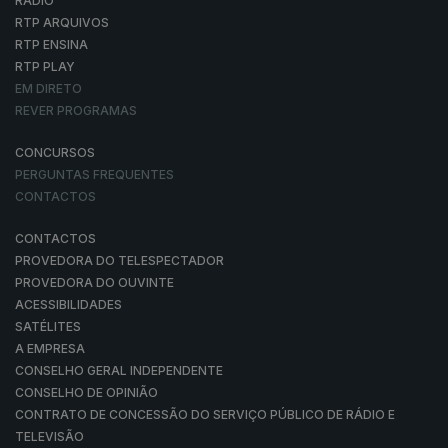
RÁDIO
RTP ARQUIVOS
RTP ENSINA
RTP PLAY
EM DIRETO
REVER PROGRAMAS
CONCURSOS
PERGUNTAS FREQUENTES
CONTACTOS
CONTACTOS
PROVEDORA DO TELESPECTADOR
PROVEDORA DO OUVINTE
ACESSIBILIDADES
SATÉLITES
A EMPRESA
CONSELHO GERAL INDEPENDENTE
CONSELHO DE OPINIÃO
CONTRATO DE CONCESSÃO DO SERVIÇO PÚBLICO DE RÁDIO E
TELEVISÃO