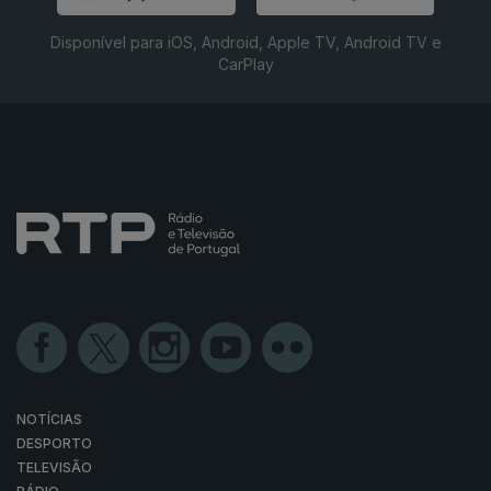
Disponível para iOS, Android, Apple TV, Android TV e
CarPlay
NOTÍCIAS
DESPORTO
TELEVISÃO