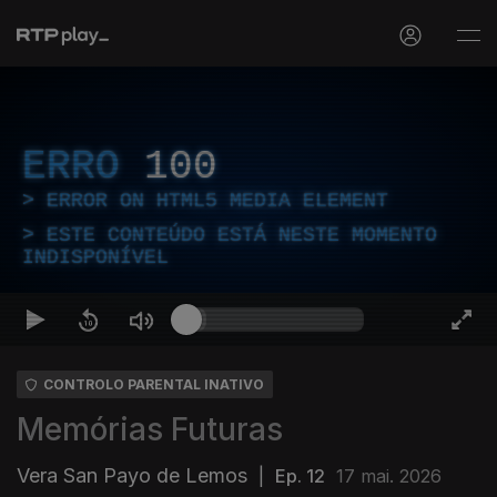
ERRO
100
ERROR ON HTML5 MEDIA ELEMENT
ESTE CONTEÚDO ESTÁ NESTE MOMENTO
INDISPONÍVEL
CONTROLO PARENTAL INATIVO
Memórias Futuras
Vera San Payo de Lemos
|
Ep. 12
17 mai. 2026