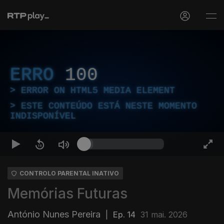
ERRO
100
ERROR ON HTML5 MEDIA ELEMENT
ESTE CONTEÚDO ESTÁ NESTE MOMENTO
INDISPONÍVEL
CONTROLO PARENTAL INATIVO
Memórias Futuras
António Nunes Pereira
|
Ep. 14
31 mai. 2026