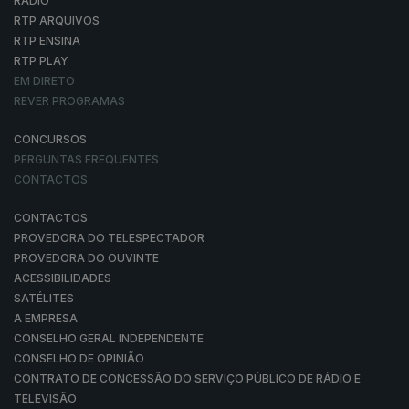
RÁDIO
RTP ARQUIVOS
RTP ENSINA
RTP PLAY
EM DIRETO
REVER PROGRAMAS
CONCURSOS
PERGUNTAS FREQUENTES
CONTACTOS
CONTACTOS
PROVEDORA DO TELESPECTADOR
PROVEDORA DO OUVINTE
ACESSIBILIDADES
SATÉLITES
A EMPRESA
CONSELHO GERAL INDEPENDENTE
CONSELHO DE OPINIÃO
CONTRATO DE CONCESSÃO DO SERVIÇO PÚBLICO DE RÁDIO E
TELEVISÃO