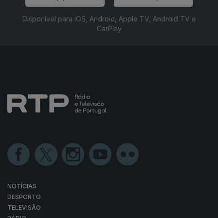
Disponível para iOS, Android, Apple TV, Android TV e
CarPlay
NOTÍCIAS
DESPORTO
TELEVISÃO