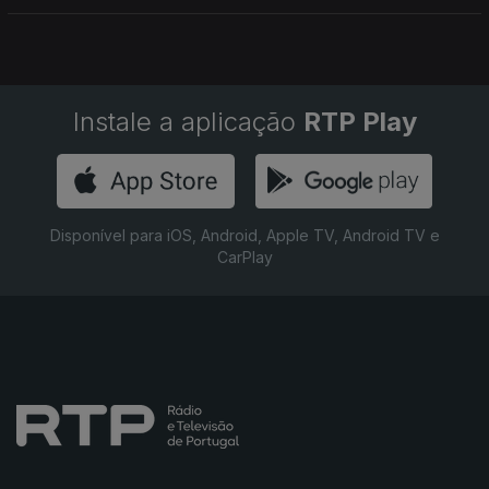
Instale a aplicação
RTP Play
Disponível para iOS, Android, Apple TV, Android TV e
CarPlay