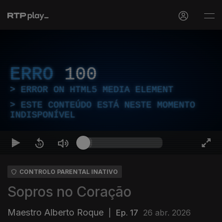
ERRO
100
ERROR ON HTML5 MEDIA ELEMENT
ESTE CONTEÚDO ESTÁ NESTE MOMENTO
INDISPONÍVEL
CONTROLO PARENTAL INATIVO
Sopros no Coração
Maestro Alberto Roque
|
Ep. 17
26 abr. 2026