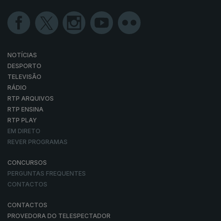
NOTÍCIAS
DESPORTO
TELEVISÃO
RÁDIO
RTP ARQUIVOS
RTP ENSINA
RTP PLAY
EM DIRETO
REVER PROGRAMAS
CONCURSOS
PERGUNTAS FREQUENTES
CONTACTOS
CONTACTOS
PROVEDORA DO TELESPECTADOR