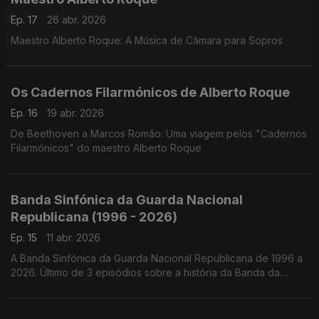
Ep. 17
26 abr. 2026
Maestro Alberto Roque: A Música de Câmara para Sopros
Os Cadernos Filarmónicos de Alberto Roque
Ep. 16
19 abr. 2026
De Beethoven a Marcos Romão: Uma viagem pelos "Cadernos
Filarmónicos" do maestro Alberto Roque
Banda Sinfónica da Guarda Nacional
Republicana (1996 - 2026)
Ep. 15
11 abr. 2026
A Banda Sinfónica da Guarda Nacional Republicana de 1996 a
2026. Último de 3 episódios sobre a história da Banda da
Guarda.