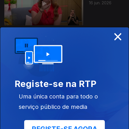
16 jun. 2026
×
15 jun. 2026
Registe-se na RTP
Uma única conta para todo o
11 jun. 2026
serviço público de media