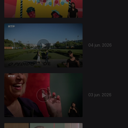
04 jun. 2026
03 jun. 2026