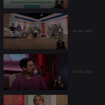
28 mai. 2026
931899
27 mai. 2026