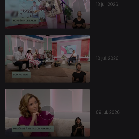
13 jul. 2026
10 jul. 2026
09 jul. 2026