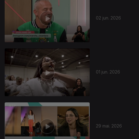
02 jun. 2026
01 jun. 2026
29 mai. 2026