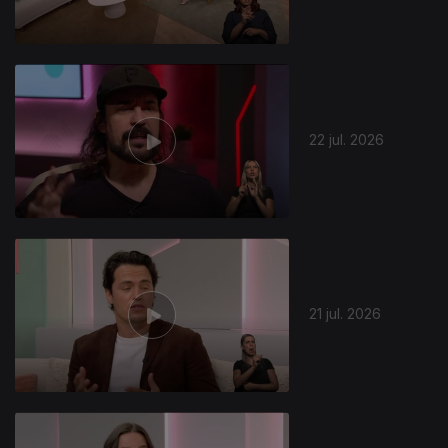
22 jul. 2026
943835
21 jul. 2026