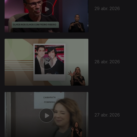
29 abr. 2026
28 abr. 2026
27 abr. 2026