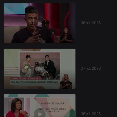
08 jul. 2026
07 jul. 2026
06 jul. 2026