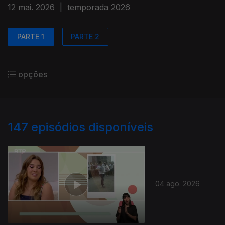
12 mai. 2026
|
temporada 2026
PARTE 1
PARTE 2
opções
147
episódios disponíveis
04 ago. 2026