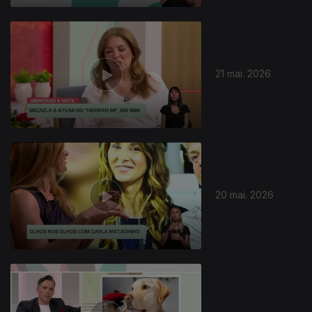
21 mai. 2026
20 mai. 2026