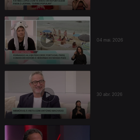
04 mai. 2026
30 abr. 2026