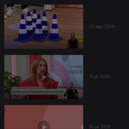
03 ago. 2026
31 jul. 2026
30 jul. 2026