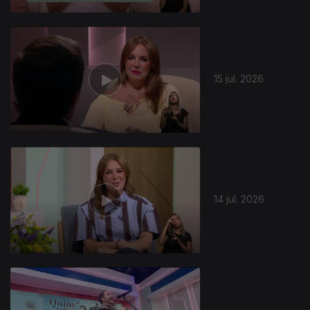
15 jul. 2026
14 jul. 2026