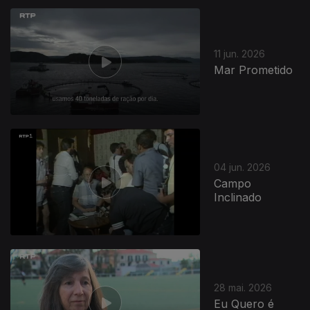
11 jun. 2026
Mar Prometido
04 jun. 2026
Campo
Inclinado
28 mai. 2026
Eu Quero é