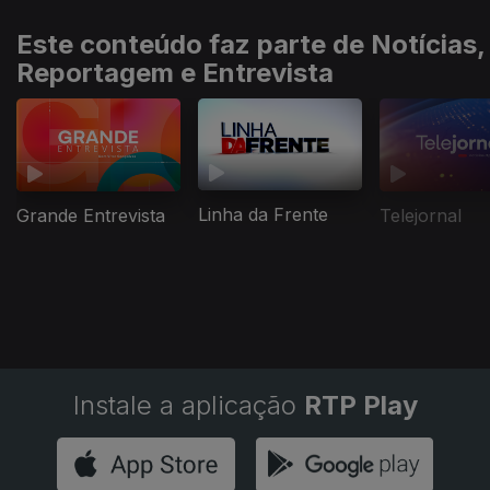
Este conteúdo faz parte de Notícias,
Reportagem e Entrevista
Linha da Frente
Grande Entrevista
Telejornal
Instale a aplicação
RTP Play