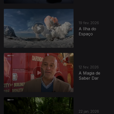
19 fev. 2026
A Ilha do
Espaço
12 fev. 2026
A Magia de
Saber Dar
22 jan. 2026