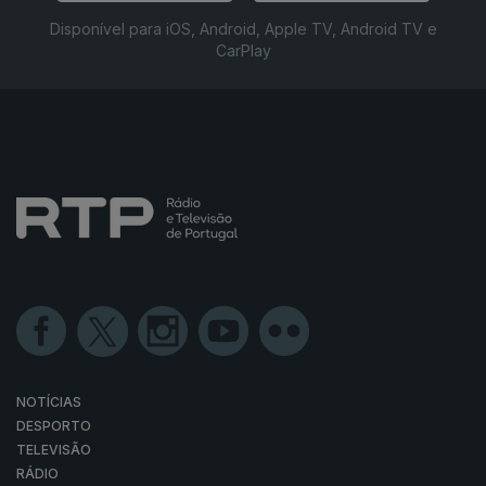
Disponível para iOS, Android, Apple TV, Android TV e
CarPlay
NOTÍCIAS
DESPORTO
TELEVISÃO
RÁDIO