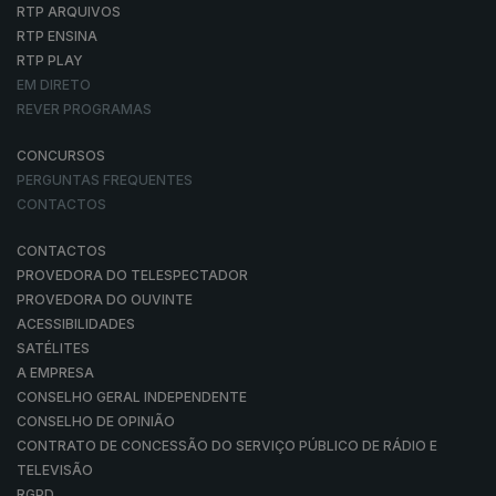
RTP ARQUIVOS
RTP ENSINA
RTP PLAY
EM DIRETO
REVER PROGRAMAS
CONCURSOS
PERGUNTAS FREQUENTES
CONTACTOS
CONTACTOS
PROVEDORA DO TELESPECTADOR
PROVEDORA DO OUVINTE
ACESSIBILIDADES
SATÉLITES
A EMPRESA
CONSELHO GERAL INDEPENDENTE
CONSELHO DE OPINIÃO
CONTRATO DE CONCESSÃO DO SERVIÇO PÚBLICO DE RÁDIO E
TELEVISÃO
RGPD