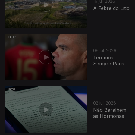
16 jul. 2026
A Febre do Lítio
09 jul. 2026
Teremos
Sempre Paris
02 jul. 2026
Não Baralhem
as Hormonas