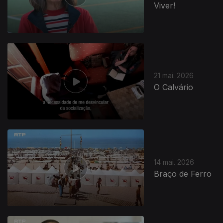
Viver!
21 mai. 2026
O Calvário
14 mai. 2026
Braço de Ferro