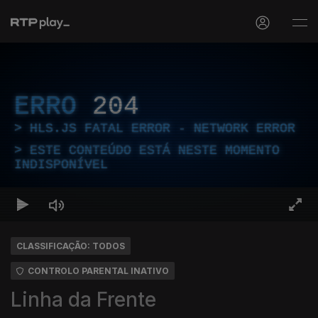
ERRO
204
HLS.JS FATAL ERROR - NETWORK ERROR
ESTE CONTEÚDO ESTÁ NESTE MOMENTO
INDISPONÍVEL
CLASSIFICAÇÃO: TODOS
CONTROLO PARENTAL INATIVO
Linha da Frente