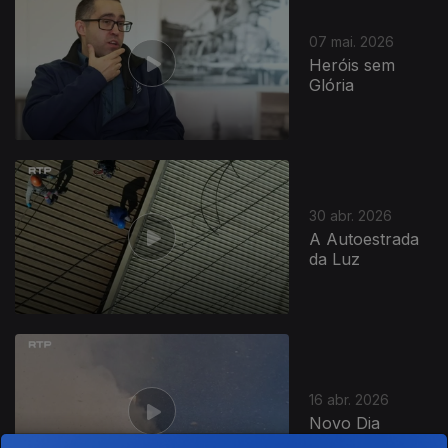
07 mai. 2026
Heróis sem
Glória
922929
30 abr. 2026
A Autoestrada
da Luz
16 abr. 2026
Novo Dia