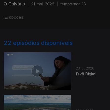
O Calvário
|
21 mai. 2026
|
temporada 18
opções
22
episódios disponíveis
23 jul. 2026
Divã Digital