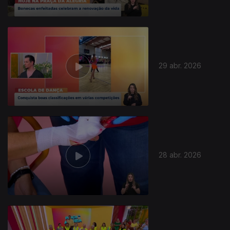
29 abr. 2026
28 abr. 2026