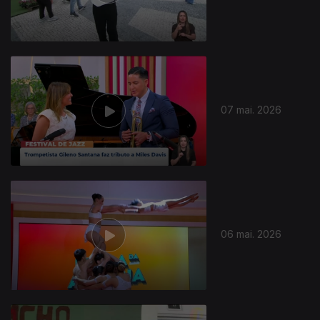
927146
07 mai. 2026
06 mai. 2026