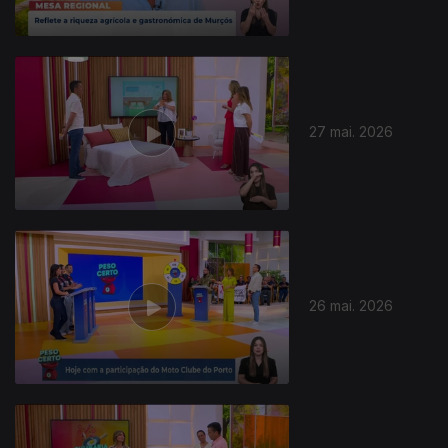
27 mai. 2026
931545
26 mai. 2026