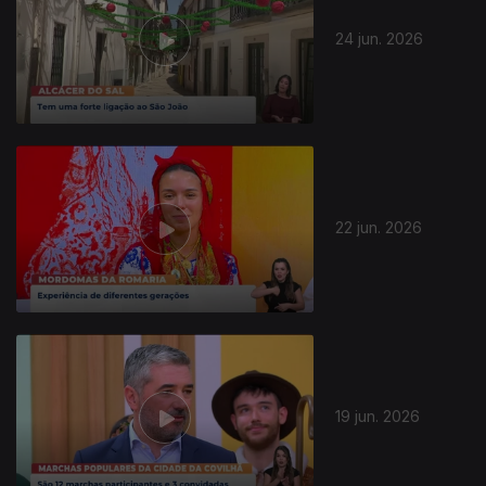
24 jun. 2026
22 jun. 2026
19 jun. 2026