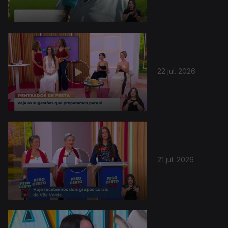
22 jul. 2026
943756
21 jul. 2026