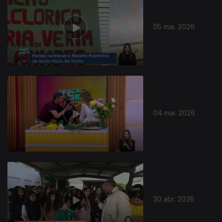
05 mai. 2026
04 mai. 2026
30 abr. 2026