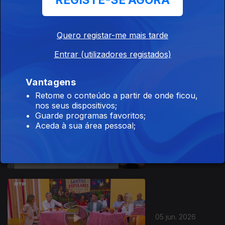
REGISTE-SE AGORA
Quero registar-me mais tarde
09 jun. 2026
Entrar (utilizadores registados)
Vantagens
Retome o conteúdo a partir de onde ficou,
nos seus dispositivos;
Guarde programas favoritos;
Aceda à sua área pessoal;
08 jun. 2026
05 jun. 2026