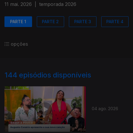
11 mai. 2026
|
temporada 2026
PARTE 1
PARTE 2
PARTE 3
PARTE 4
opções
144
episódios disponíveis
04 ago. 2026