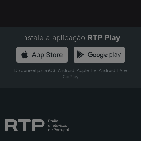
Instale a aplicação
RTP Play
Disponível para iOS, Android, Apple TV, Android TV e
CarPlay