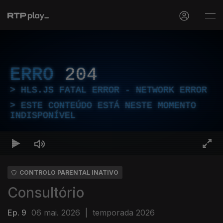
ERRO
204
HLS.JS FATAL ERROR - NETWORK ERROR
ESTE CONTEÚDO ESTÁ NESTE MOMENTO
INDISPONÍVEL
CONTROLO PARENTAL INATIVO
Consultório
Ep. 9
06 mai. 2026
|
temporada 2026