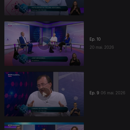
Ep. 10
20 mai. 2026
Ep. 9
06 mai. 2026