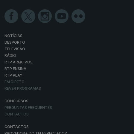
NOTÍCIAS
DESPORTO
TELEVISÃO
RÁDIO
RTP ARQUIVOS
RTP ENSINA
RTP PLAY
EM DIRETO
REVER PROGRAMAS
CONCURSOS
PERGUNTAS FREQUENTES
CONTACTOS
CONTACTOS
PROVEDORA DO TELESPECTADOR