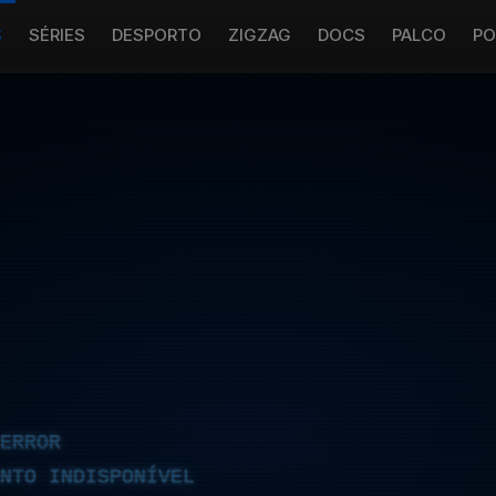
S
SÉRIES
DESPORTO
ZIGZAG
DOCS
PALCO
PO
ERROR
NTO INDISPONÍVEL