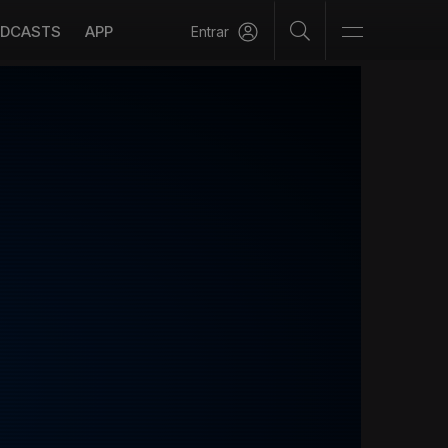
DCASTS
APP
Entrar