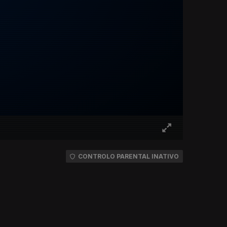
CONTROLO PARENTAL INATIVO