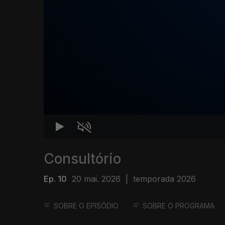
Consultório
Ep. 10
20 mai. 2026
|
temporada 2026
SOBRE O EPISÓDIO
SOBRE O PROGRAMA