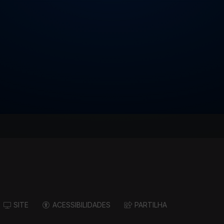
SITE
ACESSIBILIDADES
PARTILHA