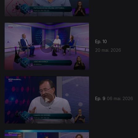
Ep. 10
20 mai. 2026
Ep. 9
06 mai. 2026