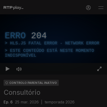
ERRO
204
HLS.JS FATAL ERROR - NETWORK ERROR
ESTE CONTEÚDO ESTÁ NESTE MOMENTO
INDISPONÍVEL
CONTROLO PARENTAL INATIVO
Consultório
Ep. 6
25 mar. 2026
|
temporada 2026