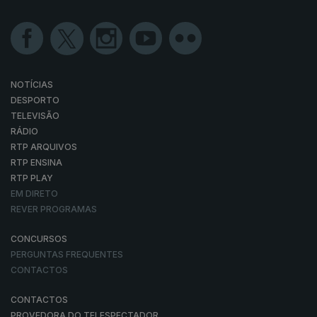
NOTÍCIAS
DESPORTO
TELEVISÃO
RÁDIO
RTP ARQUIVOS
RTP ENSINA
RTP PLAY
EM DIRETO
REVER PROGRAMAS
CONCURSOS
PERGUNTAS FREQUENTES
CONTACTOS
CONTACTOS
PROVEDORA DO TELESPECTADOR