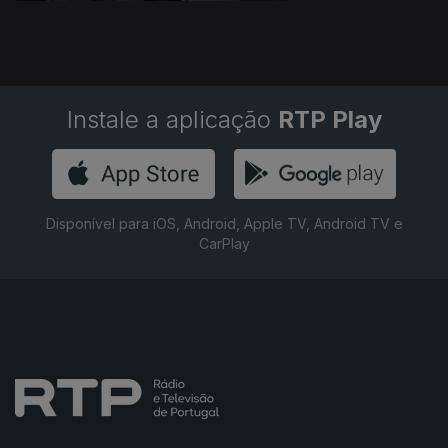
Instale a aplicação
RTP Play
Disponível para iOS, Android, Apple TV, Android TV e
CarPlay