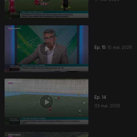
Ep. 15
10 mai. 2026
Ep. 14
03 mai. 2026