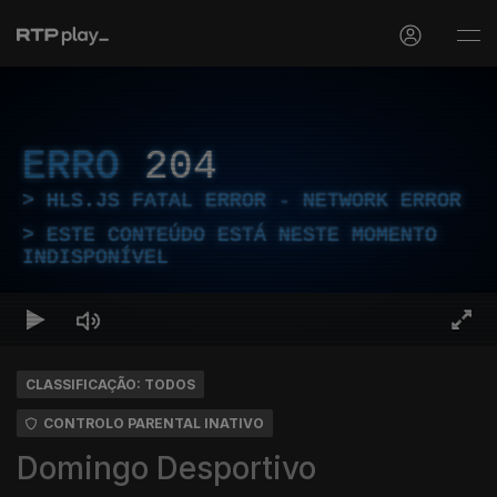
ERRO
204
HLS.JS FATAL ERROR - NETWORK ERROR
ESTE CONTEÚDO ESTÁ NESTE MOMENTO
INDISPONÍVEL
CLASSIFICAÇÃO: TODOS
CONTROLO PARENTAL INATIVO
Domingo Desportivo