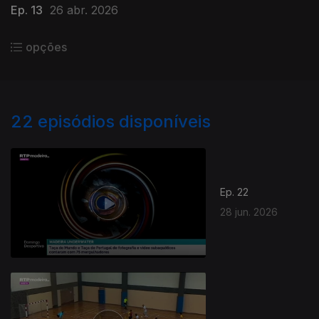
Ep. 13
26 abr. 2026
opções
22
episódios disponíveis
Ep. 22
28 jun. 2026