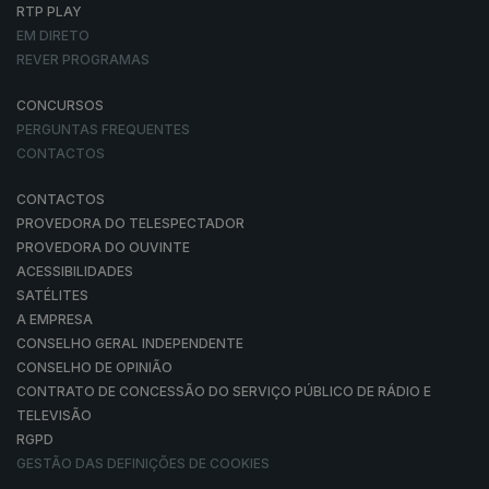
RTP PLAY
EM DIRETO
REVER PROGRAMAS
CONCURSOS
PERGUNTAS FREQUENTES
CONTACTOS
CONTACTOS
PROVEDORA DO TELESPECTADOR
PROVEDORA DO OUVINTE
ACESSIBILIDADES
SATÉLITES
A EMPRESA
CONSELHO GERAL INDEPENDENTE
CONSELHO DE OPINIÃO
CONTRATO DE CONCESSÃO DO SERVIÇO PÚBLICO DE RÁDIO E
TELEVISÃO
RGPD
GESTÃO DAS DEFINIÇÕES DE COOKIES