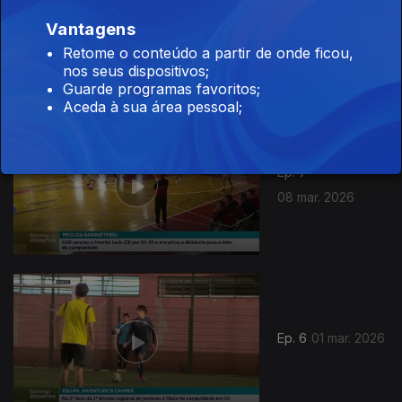
Ep. 8
15 mar. 2026
Vantagens
Retome o conteúdo a partir de onde ficou,
nos seus dispositivos;
Guarde programas favoritos;
Aceda à sua área pessoal;
Ep. 7
08 mar. 2026
Ep. 6
01 mar. 2026