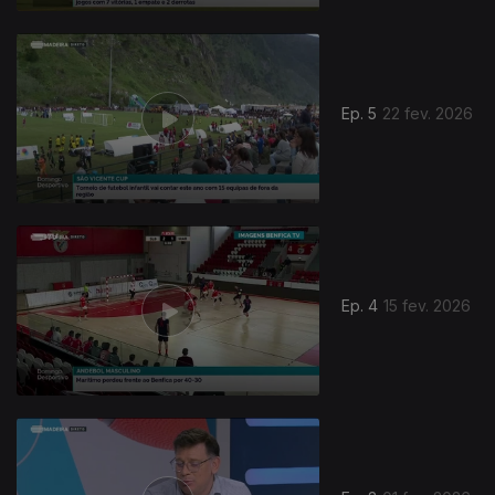
Ep. 5
22 fev. 2026
Ep. 4
15 fev. 2026