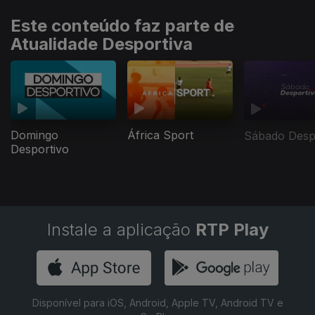
Este conteúdo faz parte de
Atualidade Desportiva
Domingo
África Sport
Sábado Desp
Desportivo
Instale a aplicação
RTP Play
Disponível para iOS, Android, Apple TV, Android TV e