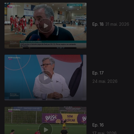
Ep. 18
31 mai. 2026
Ep. 17
24 mai. 2026
Ep. 16
17 mai. 2026