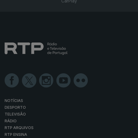
CarPlay
NOTÍCIAS
DESPORTO
TELEVISÃO
RÁDIO
RTP ARQUIVOS
RTP ENSINA