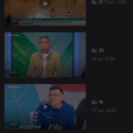
Ep. 21
21 jun. 2026
Ep. 20
14 jun. 2026
Ep. 19
07 jun. 2026