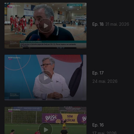
Ep. 18
31 mai. 2026
Ep. 17
24 mai. 2026
Ep. 16
17 mai. 2026