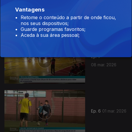
Ep. 8
15 mar. 2026
Vantagens
Retome o conteúdo a partir de onde ficou,
nos seus dispositivos;
Guarde programas favoritos;
Aceda à sua área pessoal;
Ep. 7
08 mar. 2026
Ep. 6
01 mar. 2026