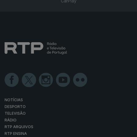
CarPlay
NOTÍCIAS
DESPORTO
TELEVISÃO
RÁDIO
RTP ARQUIVOS
RTP ENSINA