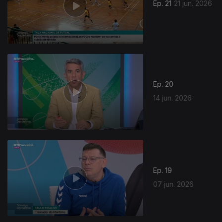
Ep. 21
21 jun. 2026
Ep. 20
14 jun. 2026
Ep. 19
07 jun. 2026