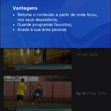
Ep. 8
15 mar. 2026
Vantagens
Retome o conteúdo a partir de onde ficou,
nos seus dispositivos;
Guarde programas favoritos;
Aceda à sua área pessoal;
Ep. 7
08 mar. 2026
Ep. 6
01 mar. 2026