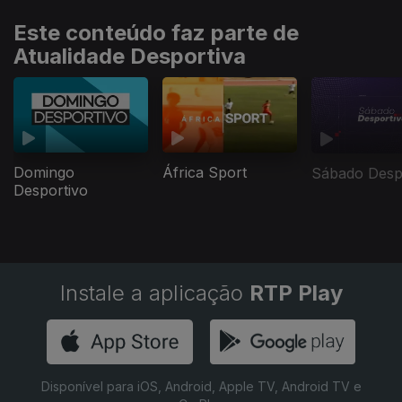
Este conteúdo faz parte de
Atualidade Desportiva
Domingo
África Sport
Sábado Desp
Desportivo
Instale a aplicação
RTP Play
Disponível para iOS, Android, Apple TV, Android TV e