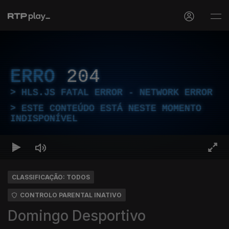
ERRO
204
HLS.JS FATAL ERROR - NETWORK ERROR
ESTE CONTEÚDO ESTÁ NESTE MOMENTO
INDISPONÍVEL
CLASSIFICAÇÃO: TODOS
CONTROLO PARENTAL INATIVO
Domingo Desportivo