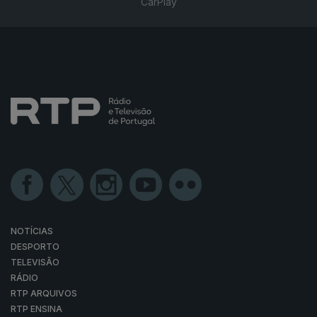
CarPlay
NOTÍCIAS
DESPORTO
TELEVISÃO
RÁDIO
RTP ARQUIVOS
RTP ENSINA