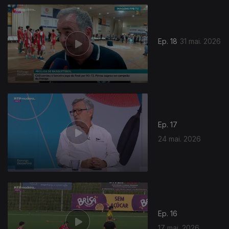
Ep. 18
31 mai. 2026
Ep. 17
24 mai. 2026
Ep. 16
17 mai. 2026