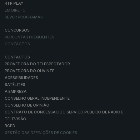
RTP PLAY
EM DIRETO
REVER PROGRAMAS
CONCURSOS
PERGUNTAS FREQUENTES
CONTACTOS
CONTACTOS
PROVEDORA DO TELESPECTADOR
PROVEDORA DO OUVINTE
ACESSIBILIDADES
SATÉLITES
A EMPRESA
CONSELHO GERAL INDEPENDENTE
CONSELHO DE OPINIÃO
CONTRATO DE CONCESSÃO DO SERVIÇO PÚBLICO DE RÁDIO E
TELEVISÃO
RGPD
GESTÃO DAS DEFINIÇÕES DE COOKIES