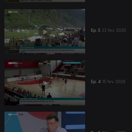
Ep. 5
22 fev. 2026
Ep. 4
15 fev. 2026