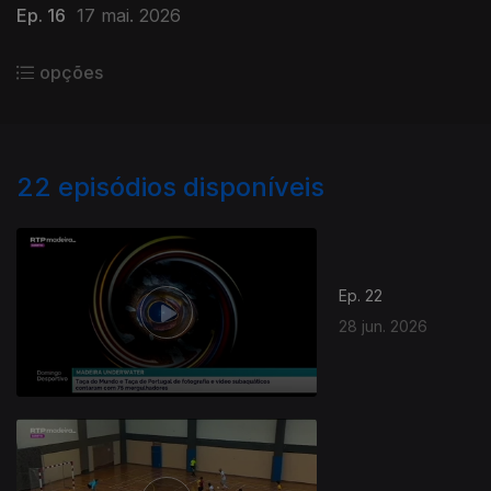
Ep. 16
17 mai. 2026
opções
22
episódios disponíveis
Ep. 22
28 jun. 2026