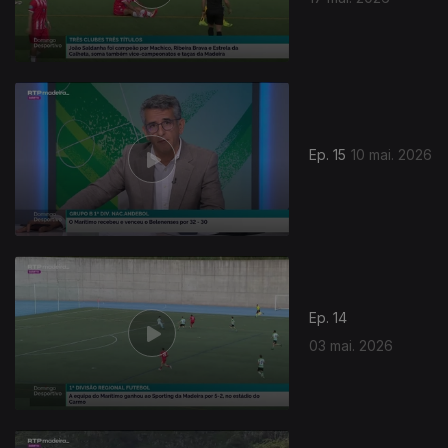
Ep. 15
10 mai. 2026
Ep. 14
03 mai. 2026