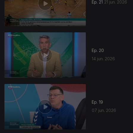
Ep. 21
21 jun. 2026
Ep. 20
14 jun. 2026
Ep. 19
07 jun. 2026