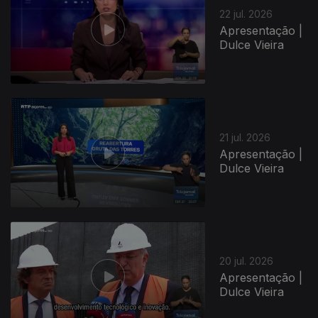
22 jul. 2026
Apresentação |
Dulce Vieira
21 jul. 2026
Apresentação |
Dulce Vieira
20 jul. 2026
Apresentação |
Dulce Vieira