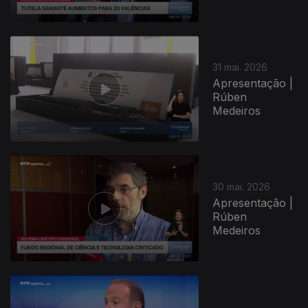
31 mai. 2026
Apresentação |
Rúben
Medeiros
30 mai. 2026
Apresentação |
Rúben
Medeiros
932547