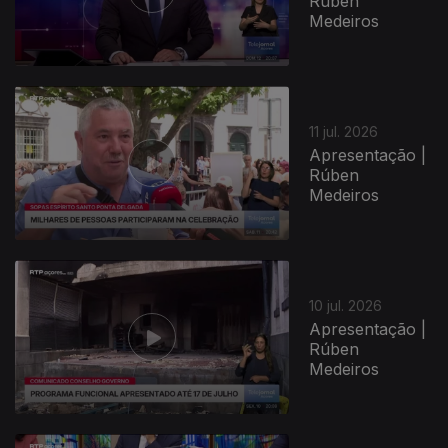
Rúben
Medeiros
11 jul. 2026
Apresentação |
Rúben
Medeiros
10 jul. 2026
Apresentação |
Rúben
Medeiros