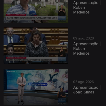
Apresentação |
Rúben
Medeiros
03 ago. 2026
Apresentação |
Rúben
Medeiros
02 ago. 2026
Apresentação |
João Simas