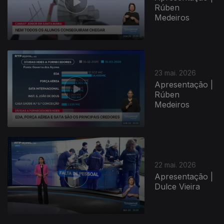
Rúben
Medeiros
23 mai. 2026
Apresentação |
Rúben
Medeiros
22 mai. 2026
Apresentação |
Dulce Vieira