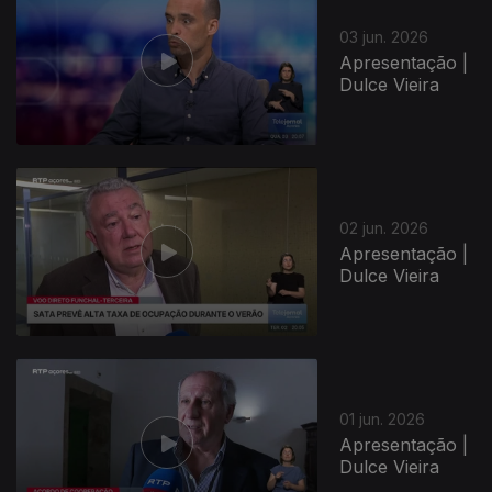
03 jun. 2026
Apresentação |
Dulce Vieira
02 jun. 2026
Apresentação |
Dulce Vieira
01 jun. 2026
Apresentação |
Dulce Vieira