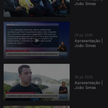
João Simas
29 jul. 2026
Apresentação |
João Simas
945290
28 jul. 2026
Apresentação |
João Simas