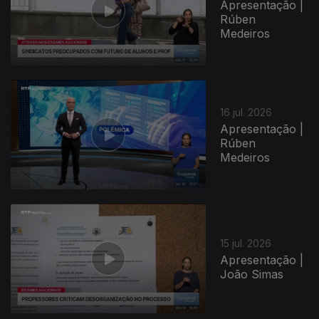
Apresentação |
Rúben
Medeiros
943001
16 jul. 2026
Apresentação |
Rúben
Medeiros
15 jul. 2026
Apresentação |
João Simas