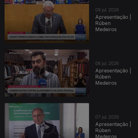
09 jul. 2026
Apresentação |
Rúben
Medeiros
08 jul. 2026
Apresentação |
Rúben
Medeiros
07 jul. 2026
Apresentação |
Rúben
Medeiros