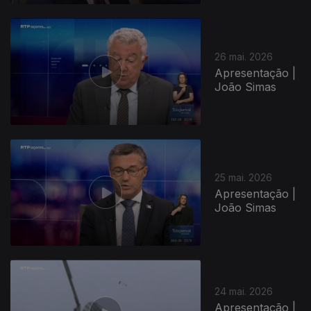
26 mai. 2026
Apresentação |
João Simas
25 mai. 2026
Apresentação |
João Simas
24 mai. 2026
Apresentação |