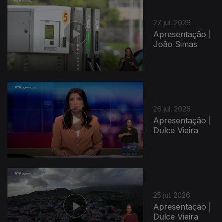
27 jul. 2026
Apresentação |
João Simas
26 jul. 2026
Apresentação |
Dulce Vieira
25 jul. 2026
Apresentação |
Dulce Vieira