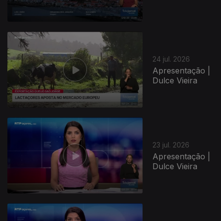
24 jul. 2026
Apresentação |
Dulce Vieira
23 jul. 2026
Apresentação |
Dulce Vieira