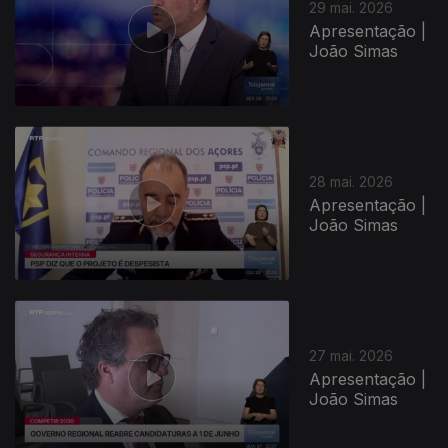
29 mai. 2026
Apresentação |
João Simas
28 mai. 2026
Apresentação |
João Simas
27 mai. 2026
Apresentação |
João Simas