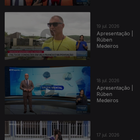
19 jul. 2026
Apresentação |
Rúben
Medeiros
18 jul. 2026
Apresentação |
Rúben
Medeiros
17 jul. 2026