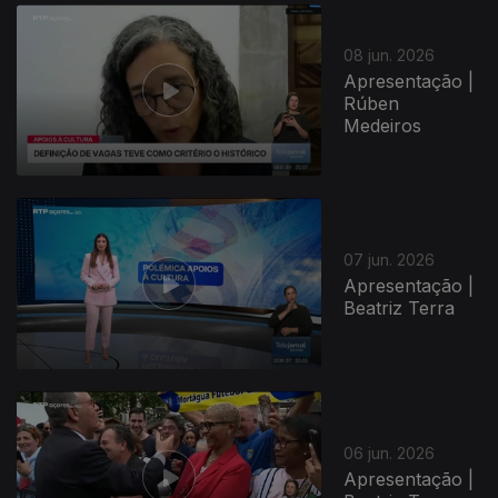
08 jun. 2026
Apresentação |
Rúben
Medeiros
07 jun. 2026
Apresentação |
Beatriz Terra
06 jun. 2026
Apresentação |