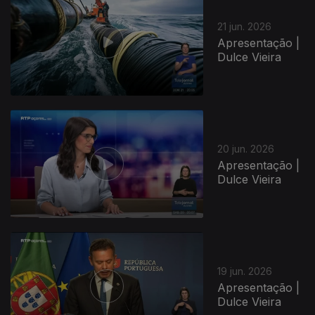
21 jun. 2026
Apresentação |
Dulce Vieira
20 jun. 2026
Apresentação |
Dulce Vieira
19 jun. 2026
Apresentação |
Dulce Vieira