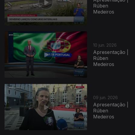
Rúben
Medeiros
935195
10 jun. 2026
Apresentação |
Rúben
Medeiros
09 jun. 2026
Apresentação |
Rúben
Medeiros