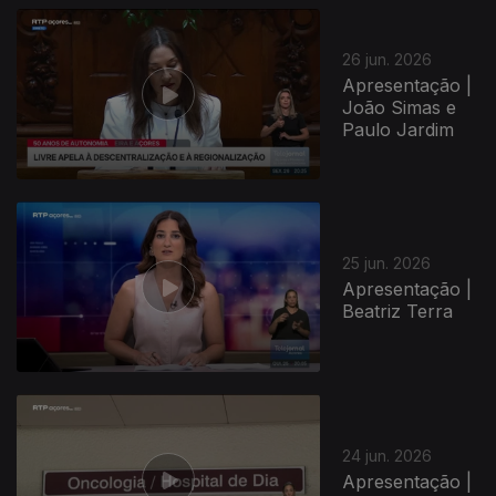
26 jun. 2026
Apresentação |
João Simas e
Paulo Jardim
25 jun. 2026
Apresentação |
Beatriz Terra
24 jun. 2026
Apresentação |