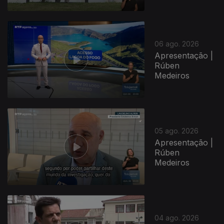
06 ago. 2026
Apresentação |
Rúben
Medeiros
05 ago. 2026
Apresentação |
Rúben
Medeiros
04 ago. 2026