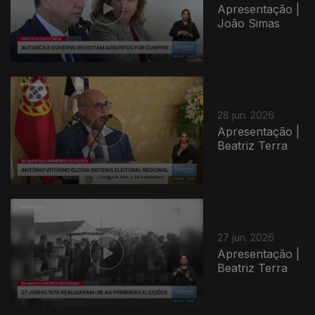
Apresentação |
João Simas
28 jun. 2026
Apresentação |
Beatriz Terra
27 jun. 2026
Apresentação |
Beatriz Terra