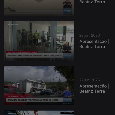
Beatriz Terra
23 jun. 2026
Apresentação |
Beatriz Terra
937674
22 jun. 2026
Apresentação |
Beatriz Terra