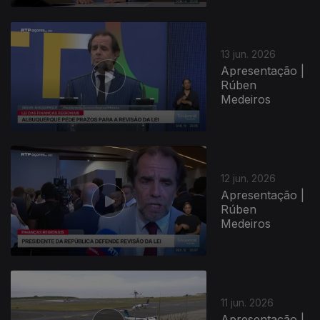
13 jun. 2026
Apresentação |
Rúben
Medeiros
12 jun. 2026
Apresentação |
Rúben
Medeiros
11 jun. 2026
Apresentação |