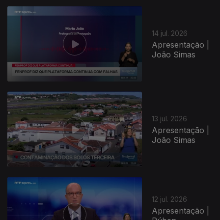
14 jul. 2026
Apresentação |
João Simas
13 jul. 2026
Apresentação |
João Simas
12 jul. 2026
Apresentação |