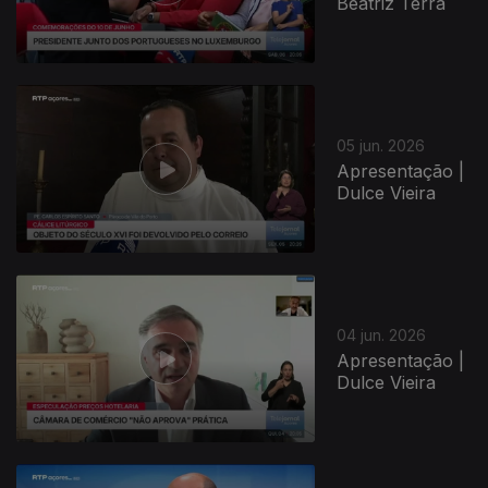
Beatriz Terra
05 jun. 2026
Apresentação |
Dulce Vieira
04 jun. 2026
Apresentação |
Dulce Vieira