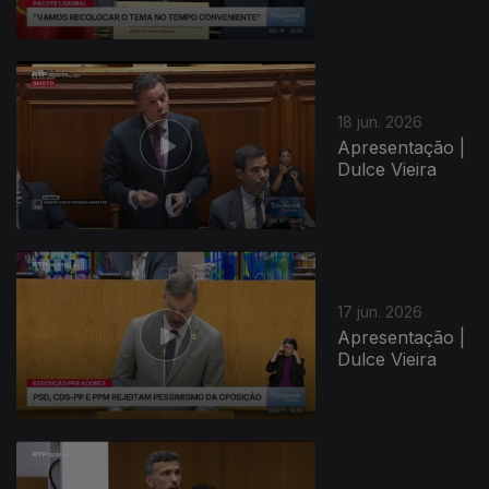
18 jun. 2026
Apresentação |
Dulce Vieira
17 jun. 2026
Apresentação |
Dulce Vieira