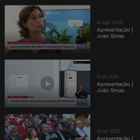
01 ago. 2026
Apresentação |
João Simas
31 jul. 2026
Apresentação |
João Simas
30 jul. 2026
Apresentação |