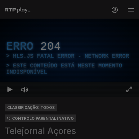
ERRO
204
HLS.JS FATAL ERROR - NETWORK ERROR
ESTE CONTEÚDO ESTÁ NESTE MOMENTO
INDISPONÍVEL
CLASSIFICAÇÃO: TODOS
CONTROLO PARENTAL INATIVO
Telejornal Açores