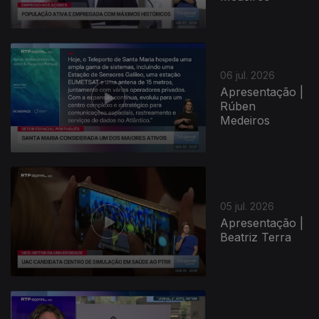
06 jul. 2026
Apresentação |
Rúben
Medeiros
05 jul. 2026
Apresentação |
Beatriz Terra
940547