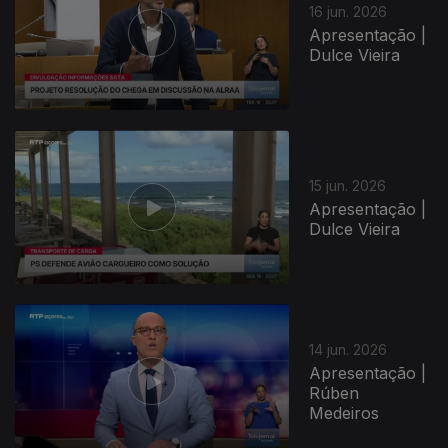
16 jun. 2026
Apresentação |
Dulce Vieira
15 jun. 2026
Apresentação |
Dulce Vieira
14 jun. 2026
Apresentação |
Rúben
Medeiros