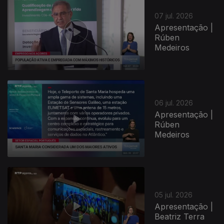
07 jul. 2026
Apresentação |
Rúben
Medeiros
06 jul. 2026
Apresentação |
Rúben
Medeiros
05 jul. 2026
Apresentação |
Beatriz Terra