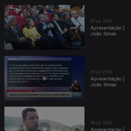
30 jul. 2026
Apresentação |
João Simas
29 jul. 2026
Apresentação |
João Simas
28 jul. 2026
Apresentação |