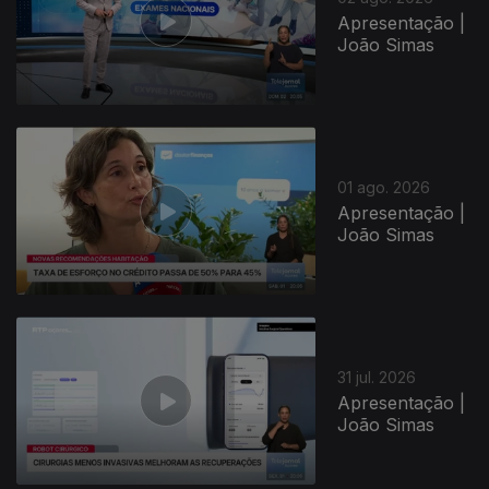
Apresentação |
João Simas
01 ago. 2026
Apresentação |
João Simas
31 jul. 2026
Apresentação |
João Simas