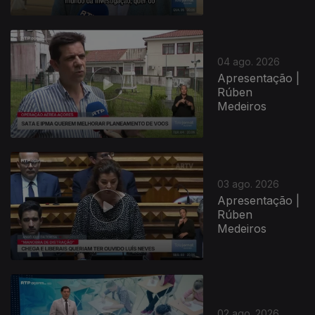
04 ago. 2026
Apresentação |
Rúben
Medeiros
03 ago. 2026
Apresentação |
Rúben
Medeiros
02 ago. 2026