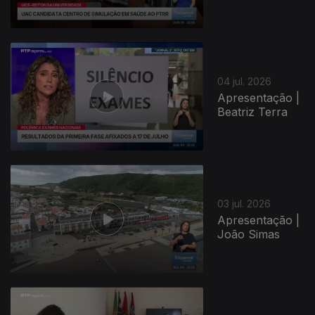
04 jul. 2026
Apresentação |
Beatriz Terra
03 jul. 2026
Apresentação |
João Simas
940036