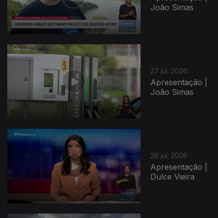
João Simas
27 jul. 2026
Apresentação |
João Simas
944981
26 jul. 2026
Apresentação |
Dulce Vieira