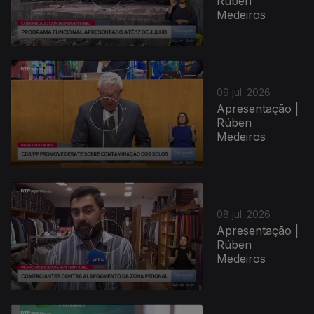
Rúben
Medeiros
09 jul. 2026
Apresentação |
Rúben
Medeiros
08 jul. 2026
Apresentação |
Rúben
Medeiros