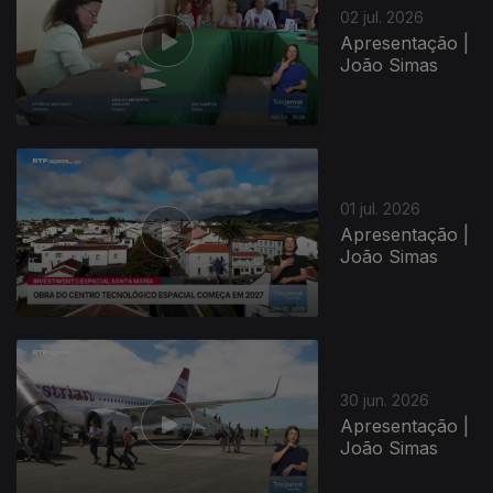
02 jul. 2026
Apresentação |
João Simas
01 jul. 2026
Apresentação |
João Simas
30 jun. 2026
Apresentação |
João Simas