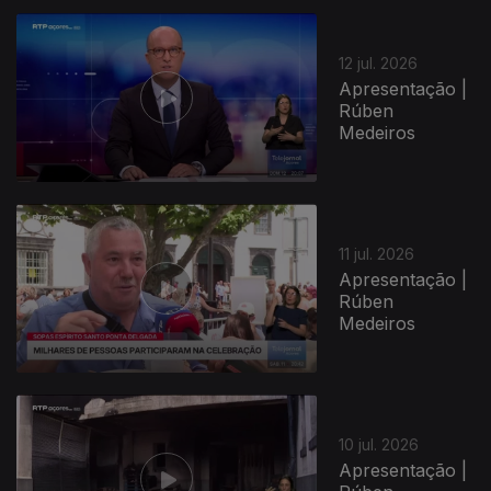
12 jul. 2026
Apresentação |
Rúben
Medeiros
11 jul. 2026
Apresentação |
Rúben
Medeiros
10 jul. 2026
Apresentação |