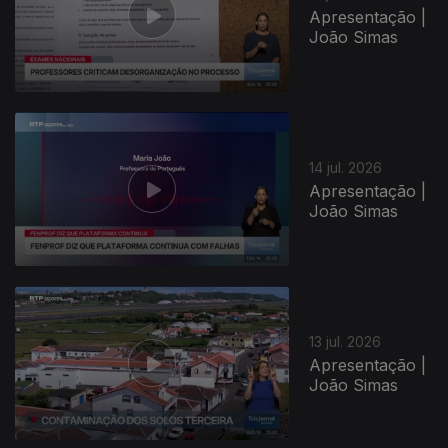
Apresentação |
João Simas
942497
14 jul. 2026
Apresentação |
João Simas
13 jul. 2026
Apresentação |
João Simas