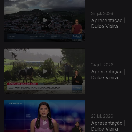
25 jul. 2026
Apresentação |
Dulce Vieira
24 jul. 2026
Apresentação |
Dulce Vieira
23 jul. 2026
Apresentação |
Dulce Vieira