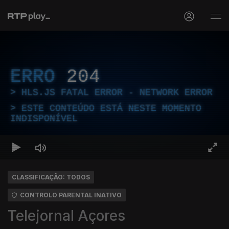
ERRO
204
HLS.JS FATAL ERROR - NETWORK ERROR
ESTE CONTEÚDO ESTÁ NESTE MOMENTO
INDISPONÍVEL
CLASSIFICAÇÃO: TODOS
CONTROLO PARENTAL INATIVO
Telejornal Açores