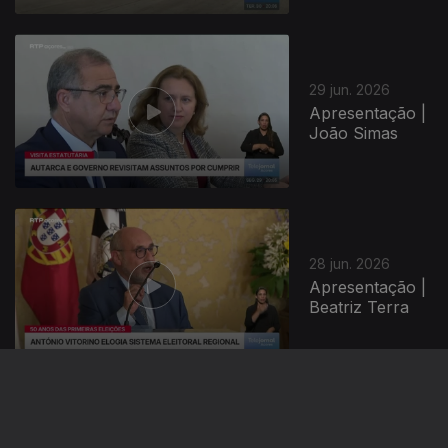
29 jun. 2026
Apresentação |
João Simas
28 jun. 2026
Apresentação |
Beatriz Terra
27 jun. 2026