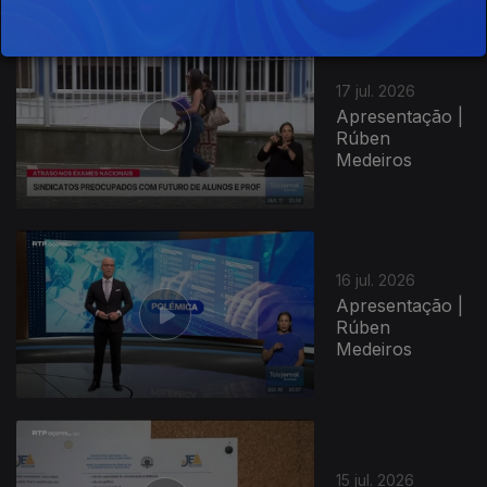
17 jul. 2026
Apresentação |
Rúben
Medeiros
16 jul. 2026
Apresentação |
Rúben
Medeiros
15 jul. 2026