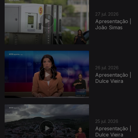
27 jul. 2026
Apresentação |
João Simas
26 jul. 2026
Apresentação |
Dulce Vieira
25 jul. 2026
Apresentação |
Dulce Vieira