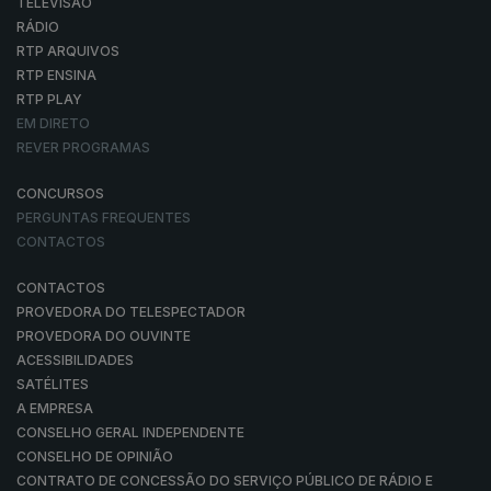
TELEVISÃO
RÁDIO
RTP ARQUIVOS
RTP ENSINA
RTP PLAY
EM DIRETO
REVER PROGRAMAS
CONCURSOS
PERGUNTAS FREQUENTES
CONTACTOS
CONTACTOS
PROVEDORA DO TELESPECTADOR
PROVEDORA DO OUVINTE
ACESSIBILIDADES
SATÉLITES
A EMPRESA
CONSELHO GERAL INDEPENDENTE
CONSELHO DE OPINIÃO
CONTRATO DE CONCESSÃO DO SERVIÇO PÚBLICO DE RÁDIO E