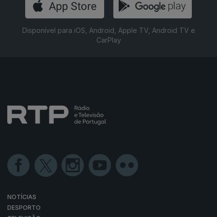
Disponível para iOS, Android, Apple TV, Android TV e
CarPlay
NOTÍCIAS
DESPORTO