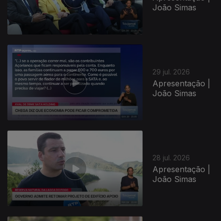
João Simas
29 jul. 2026
Apresentação |
João Simas
945290
28 jul. 2026
Apresentação |
João Simas