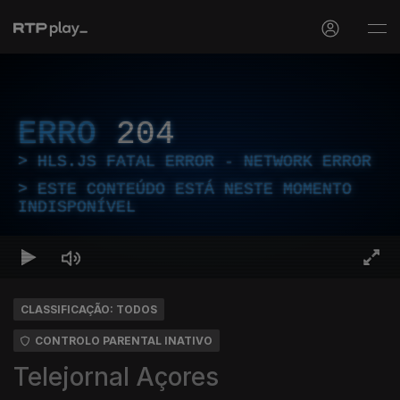
ERRO
204
HLS.JS FATAL ERROR - NETWORK ERROR
ESTE CONTEÚDO ESTÁ NESTE MOMENTO
INDISPONÍVEL
CLASSIFICAÇÃO: TODOS
CONTROLO PARENTAL INATIVO
Telejornal Açores