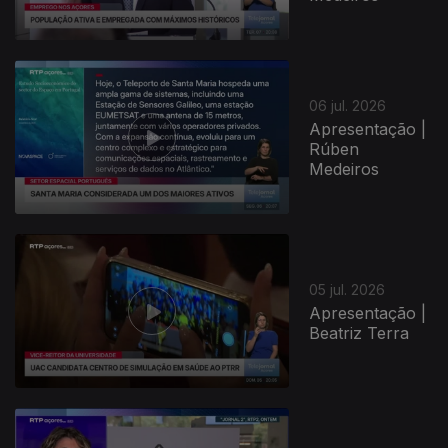
06 jul. 2026
Apresentação |
Rúben
Medeiros
05 jul. 2026
Apresentação |
Beatriz Terra
940547