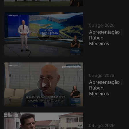
06 ago. 2026
Apresentação |
Rúben
Medeiros
05 ago. 2026
Apresentação |
Rúben
Medeiros
04 ago. 2026