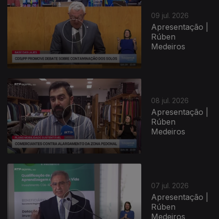
09 jul. 2026
Apresentação |
Rúben
Medeiros
08 jul. 2026
Apresentação |
Rúben
Medeiros
07 jul. 2026
Apresentação |
Rúben
Medeiros