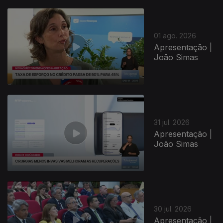
01 ago. 2026
Apresentação |
João Simas
31 jul. 2026
Apresentação |
João Simas
30 jul. 2026
Apresentação |