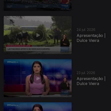
24 jul. 2026
Apresentação |
Dulce Vieira
23 jul. 2026
Apresentação |
Dulce Vieira