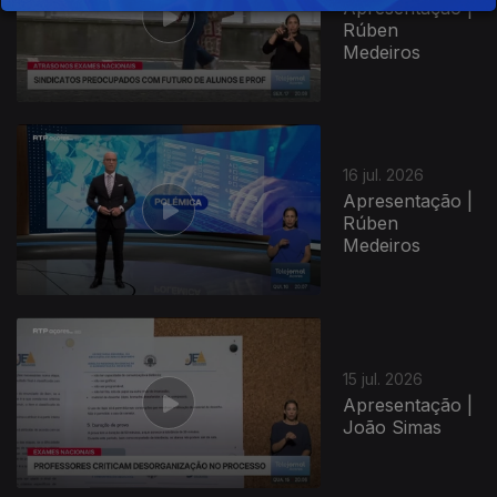
Apresentação |
Rúben
Medeiros
943001
16 jul. 2026
Apresentação |
Rúben
Medeiros
15 jul. 2026
Apresentação |
João Simas