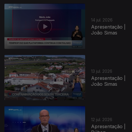
14 jul. 2026
Apresentação |
João Simas
13 jul. 2026
Apresentação |
João Simas
12 jul. 2026
Apresentação |