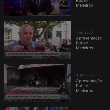
Rúben
Medeiros
11 jul. 2026
Apresentação |
Rúben
Medeiros
10 jul. 2026
Apresentação |
Rúben
Medeiros