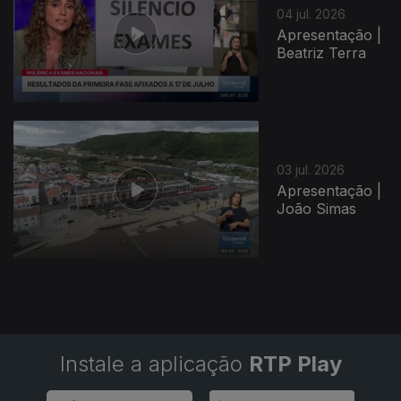
04 jul. 2026
Apresentação |
Beatriz Terra
03 jul. 2026
Apresentação |
João Simas
Instale a aplicação
RTP Play