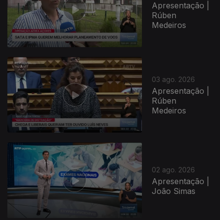
Apresentação |
Rúben
Medeiros
03 ago. 2026
Apresentação |
Rúben
Medeiros
02 ago. 2026
Apresentação |
João Simas