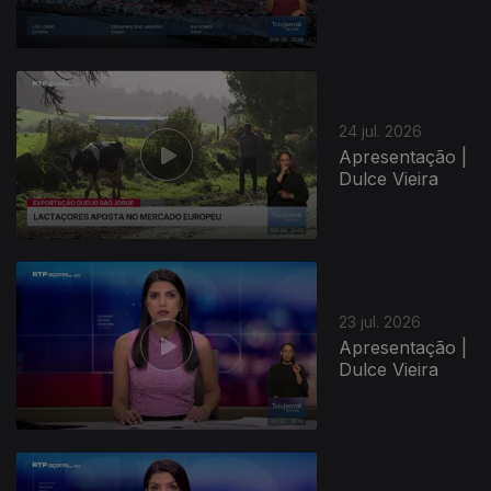
24 jul. 2026
Apresentação |
Dulce Vieira
23 jul. 2026
Apresentação |
Dulce Vieira