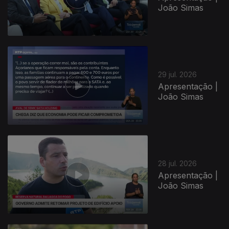
João Simas
29 jul. 2026
Apresentação |
João Simas
945290
28 jul. 2026
Apresentação |
João Simas