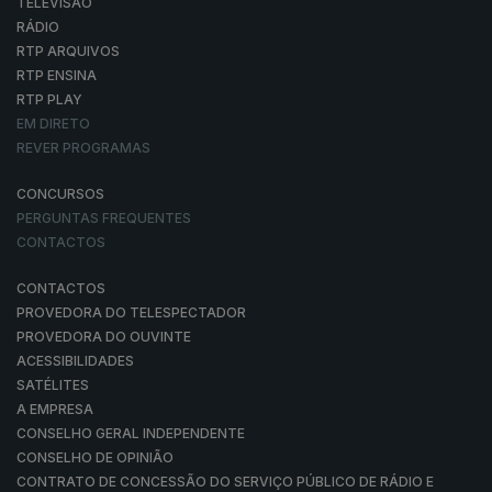
TELEVISÃO
RÁDIO
RTP ARQUIVOS
RTP ENSINA
RTP PLAY
EM DIRETO
REVER PROGRAMAS
CONCURSOS
PERGUNTAS FREQUENTES
CONTACTOS
CONTACTOS
PROVEDORA DO TELESPECTADOR
PROVEDORA DO OUVINTE
ACESSIBILIDADES
SATÉLITES
A EMPRESA
CONSELHO GERAL INDEPENDENTE
CONSELHO DE OPINIÃO
CONTRATO DE CONCESSÃO DO SERVIÇO PÚBLICO DE RÁDIO E