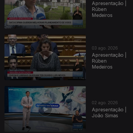
Apresentação |
Rúben
Medeiros
03 ago. 2026
Apresentação |
Rúben
Medeiros
02 ago. 2026
Apresentação |
João Simas