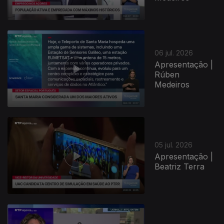
06 jul. 2026
Apresentação |
Rúben
Medeiros
05 jul. 2026
Apresentação |
Beatriz Terra
940547