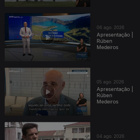
06 ago. 2026
Apresentação |
Rúben
Medeiros
05 ago. 2026
Apresentação |
Rúben
Medeiros
04 ago. 2026