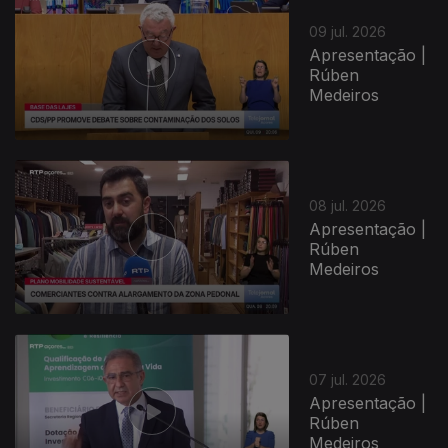
09 jul. 2026
Apresentação |
Rúben
Medeiros
08 jul. 2026
Apresentação |
Rúben
Medeiros
07 jul. 2026
Apresentação |
Rúben
Medeiros