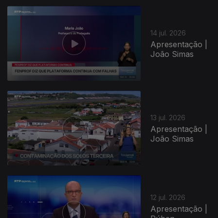
14 jul. 2026
Apresentação |
João Simas
13 jul. 2026
Apresentação |
João Simas
12 jul. 2026
Apresentação |