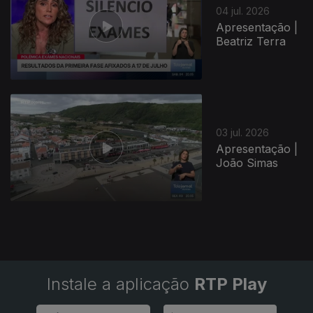
04 jul. 2026
Apresentação |
Beatriz Terra
03 jul. 2026
Apresentação |
João Simas
Instale a aplicação
RTP Play