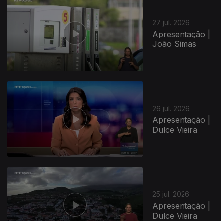
27 jul. 2026
Apresentação |
João Simas
26 jul. 2026
Apresentação |
Dulce Vieira
25 jul. 2026
Apresentação |
Dulce Vieira