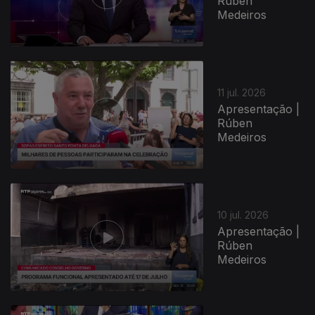
Rúben
Medeiros
11 jul. 2026
Apresentação |
Rúben
Medeiros
10 jul. 2026
Apresentação |
Rúben
Medeiros