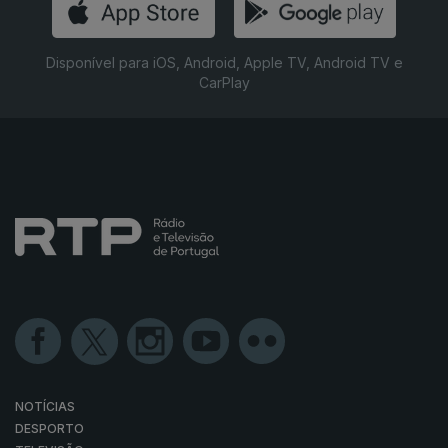
Disponível para iOS, Android, Apple TV, Android TV e
CarPlay
NOTÍCIAS
DESPORTO