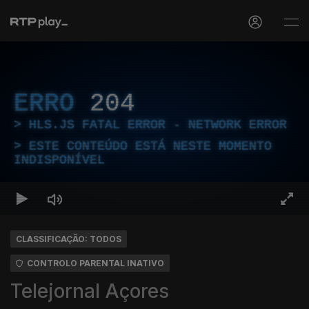
ERRO
204
HLS.JS FATAL ERROR - NETWORK ERROR
ESTE CONTEÚDO ESTÁ NESTE MOMENTO
INDISPONÍVEL
CLASSIFICAÇÃO: TODOS
CONTROLO PARENTAL INATIVO
Telejornal Açores