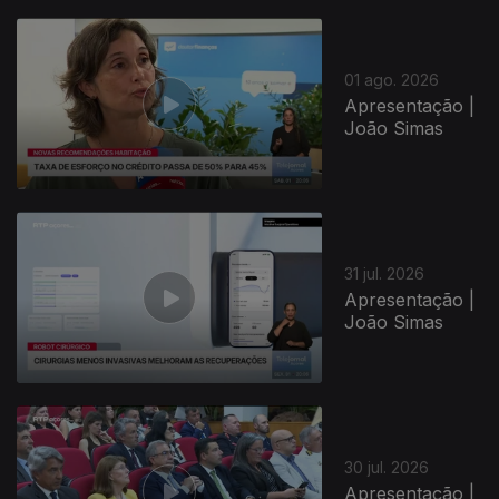
01 ago. 2026
Apresentação |
João Simas
31 jul. 2026
Apresentação |
João Simas
30 jul. 2026
Apresentação |