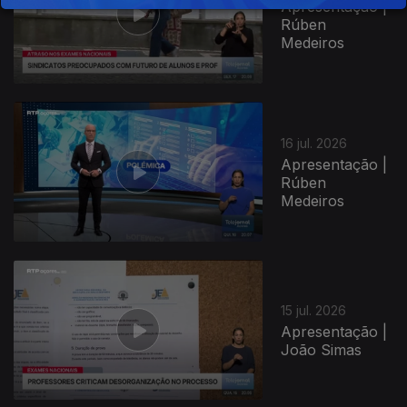
Apresentação |
Rúben
Medeiros
943001
16 jul. 2026
Apresentação |
Rúben
Medeiros
15 jul. 2026
Apresentação |
João Simas