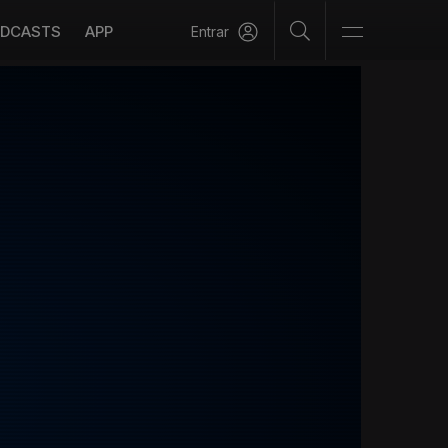
DCASTS
APP
Entrar