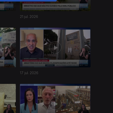
21 jul. 2026
17 jul. 2026