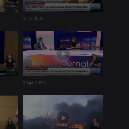
13 jul. 2026
09 jul. 2026