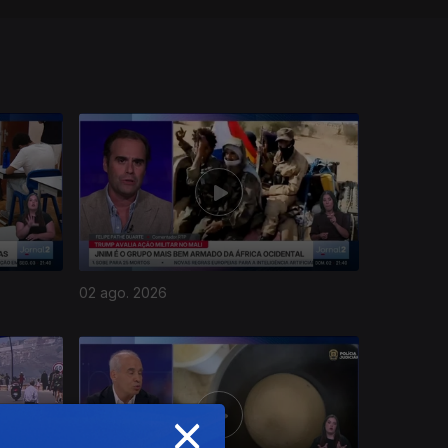
02 ago. 2026
×