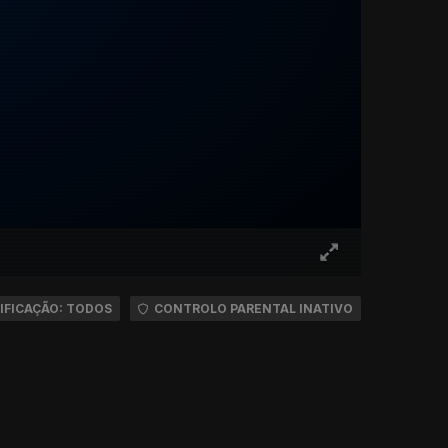
IFICAÇÃO: TODOS
CONTROLO PARENTAL INATIVO