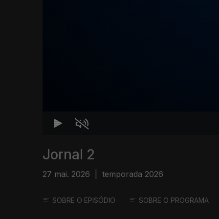
Jornal 2
27 mai. 2026
|
temporada 2026
SOBRE O EPISÓDIO
SOBRE O PROGRAMA