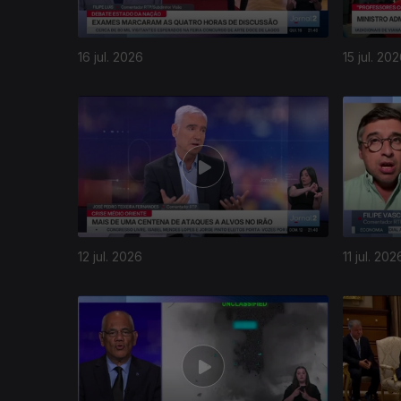
16 jul. 2026
15 jul. 20
12 jul. 2026
11 jul. 202