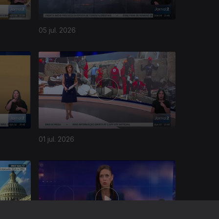
05 jul. 2026
01 jul. 2026