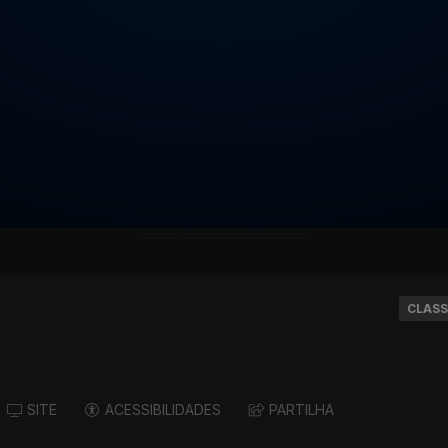
CLASS
SITE
ACESSIBILIDADES
PARTILHA