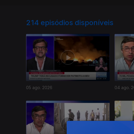
214
episódios disponíveis
05 ago. 2026
04 ago. 