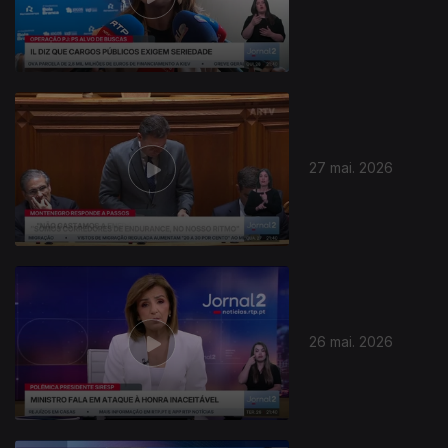
27 mai. 2026
26 mai. 2026