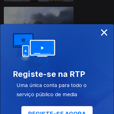
×
05 jul. 2026
04 jul. 2026
Registe-se na RTP
Uma única conta para todo o
serviço público de media