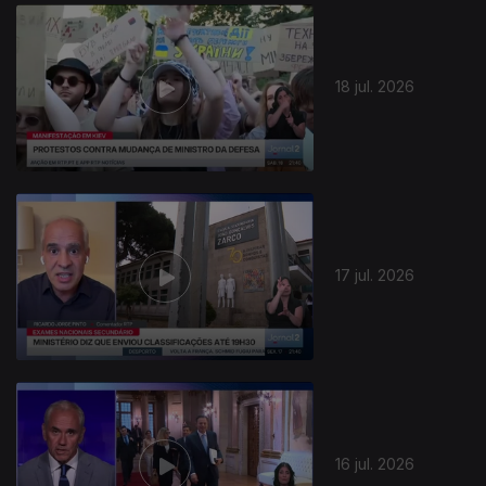
943483
18 jul. 2026
17 jul. 2026
16 jul. 2026