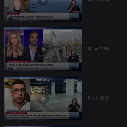
14 jun. 2026
13 jun. 2026