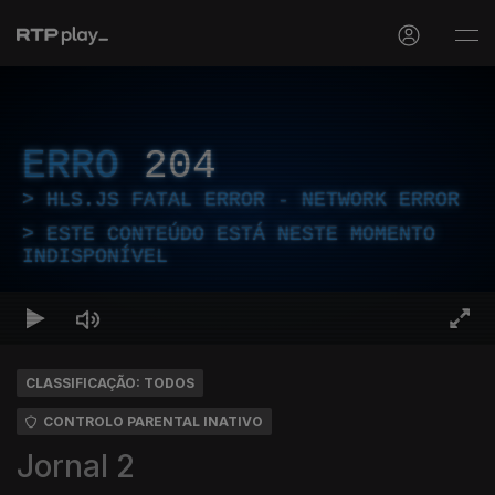
ERRO
204
HLS.JS FATAL ERROR - NETWORK ERROR
ESTE CONTEÚDO ESTÁ NESTE MOMENTO
INDISPONÍVEL
CLASSIFICAÇÃO: TODOS
CONTROLO PARENTAL INATIVO
Jornal 2