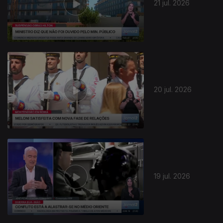
21 jul. 2026
20 jul. 2026
19 jul. 2026