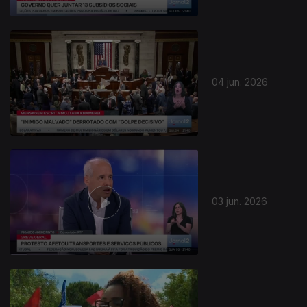
04 jun. 2026
03 jun. 2026