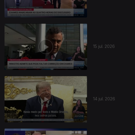
15 jul. 2026
14 jul. 2026