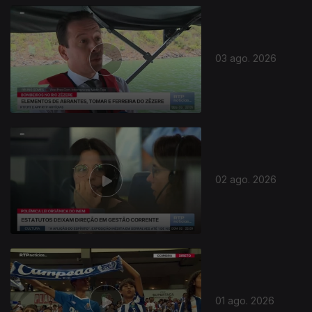
03 ago. 2026
02 ago. 2026
01 ago. 2026