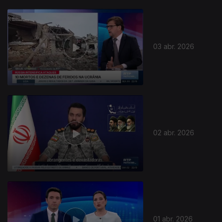
03 abr. 2026
02 abr. 2026
01 abr. 2026