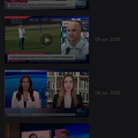
09 jun. 2026
06 jun. 2026