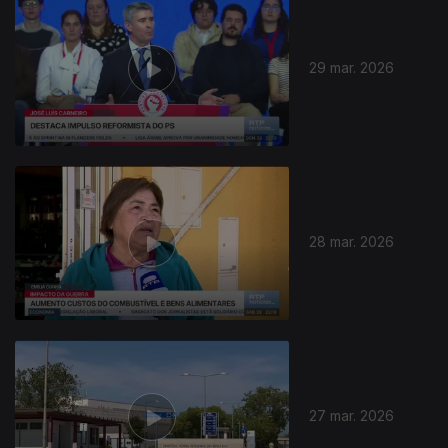
29 mar. 2026
28 mar. 2026
27 mar. 2026