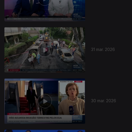
31 mar. 2026
30 mar. 2026