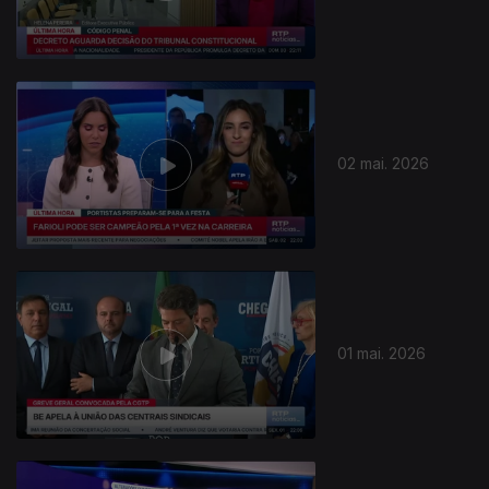
02 mai. 2026
01 mai. 2026