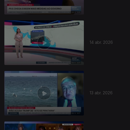
14 abr. 2026
13 abr. 2026