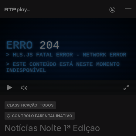
ERRO
204
HLS.JS FATAL ERROR - NETWORK ERROR
ESTE CONTEÚDO ESTÁ NESTE MOMENTO
INDISPONÍVEL
CLASSIFICAÇÃO: TODOS
CONTROLO PARENTAL INATIVO
Notícias Noite 1ª Edição