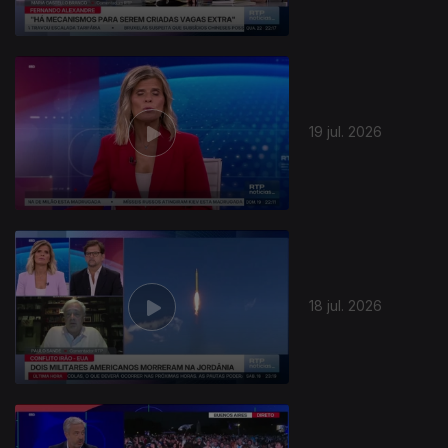
19 jul. 2026
18 jul. 2026