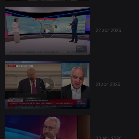
22 abr. 2026
21 abr. 2026
20 abr. 2026