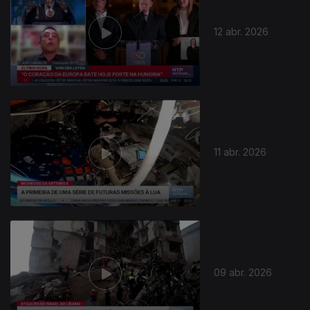
12 abr. 2026
11 abr. 2026
09 abr. 2026