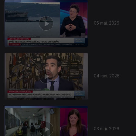
05 mai. 2026
04 mai. 2026
03 mai. 2026