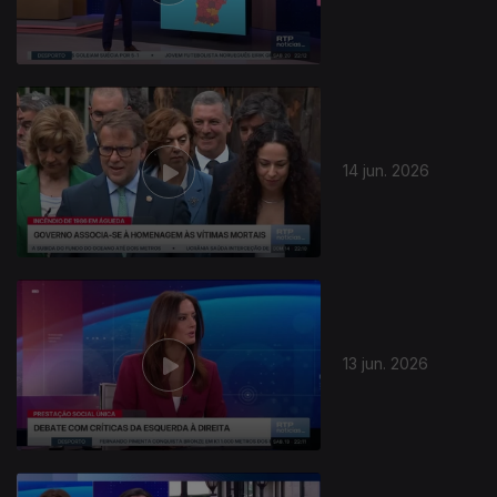
14 jun. 2026
13 jun. 2026