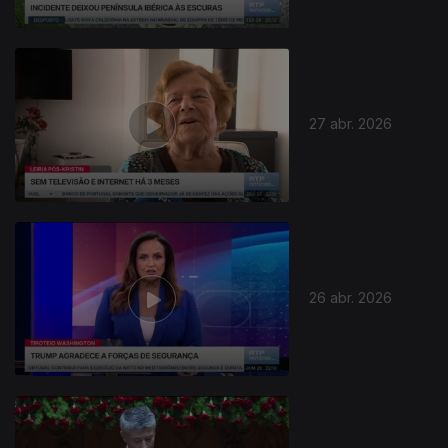
27 abr. 2026
26 abr. 2026