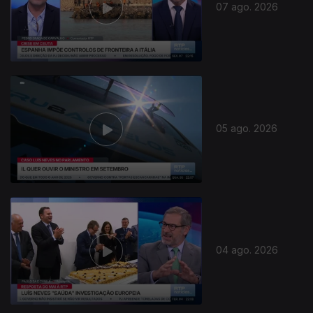
07 ago. 2026
05 ago. 2026
04 ago. 2026