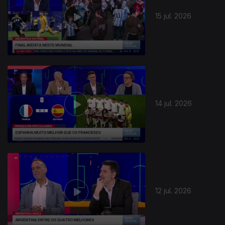
15 jul. 2026
14 jul. 2026
12 jul. 2026