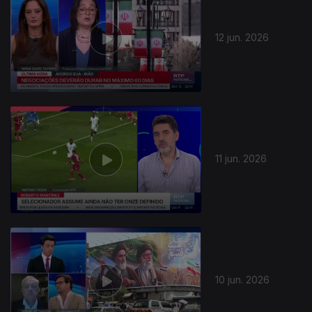
12 jun. 2026
11 jun. 2026
10 jun. 2026