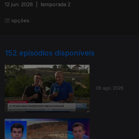
12 jun. 2026
|
temporada 2
opções
152
episódios disponíveis
08 ago. 2026