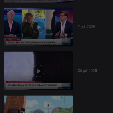
11 jul. 2026
05 jul. 2026