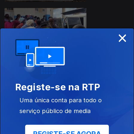
×
17 mai. 2026
16 mai. 2026
Registe-se na RTP
Uma única conta para todo o
serviço público de media