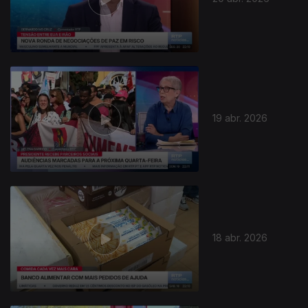
19 abr. 2026
18 abr. 2026