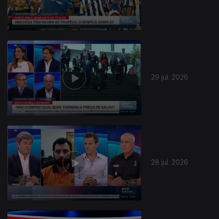
29 jul. 2026
28 jul. 2026