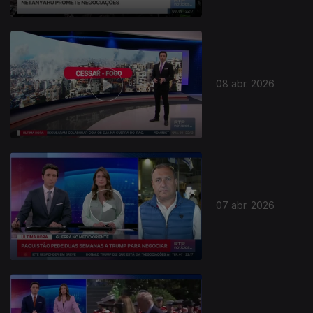
08 abr. 2026
07 abr. 2026