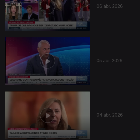
06 abr. 2026
05 abr. 2026
919991
04 abr. 2026