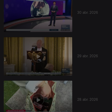
30 abr. 2026
925565
29 abr. 2026
28 abr. 2026