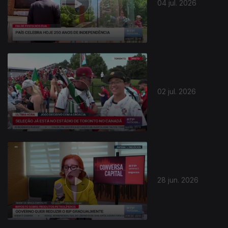
04 jul. 2026
02 jul. 2026
28 jun. 2026