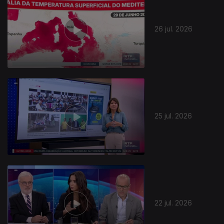
26 jul. 2026
944414
25 jul. 2026
22 jul. 2026