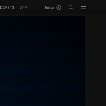
DCASTS
APP
Entrar