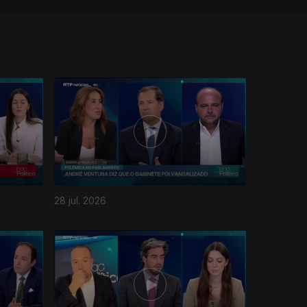
28 jul. 2026