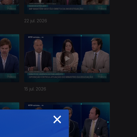
22 jul. 2026
15 jul. 2026
×