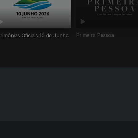
Primeira Pessoa
rimónias Oficiais 10 de Junho