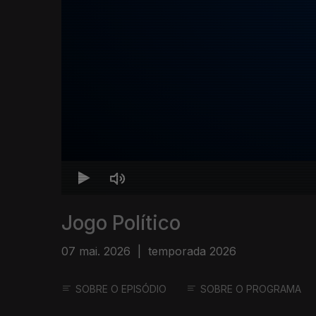
Jogo Político
07 mai. 2026
|
temporada 2026
SOBRE O EPISÓDIO
SOBRE O PROGRAMA