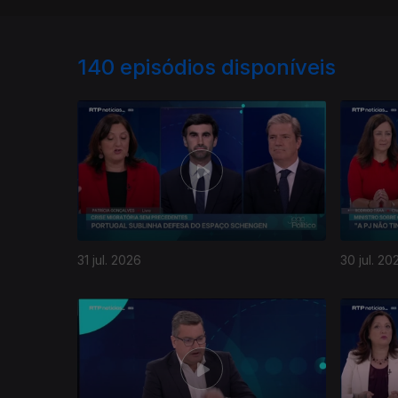
140
episódios disponíveis
31 jul. 2026
30 jul. 20