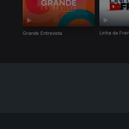
Linha da Fre
Grande Entrevista