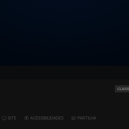
CLASS
SITE
ACESSIBILIDADES
PARTILHA