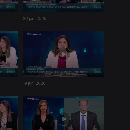
26 jun. 2026
19 jun. 2026