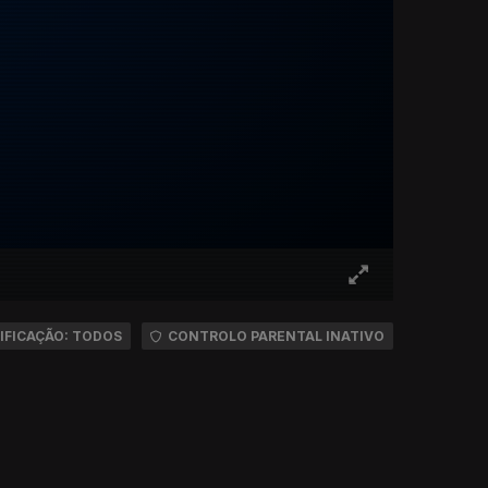
IFICAÇÃO: TODOS
CONTROLO PARENTAL INATIVO