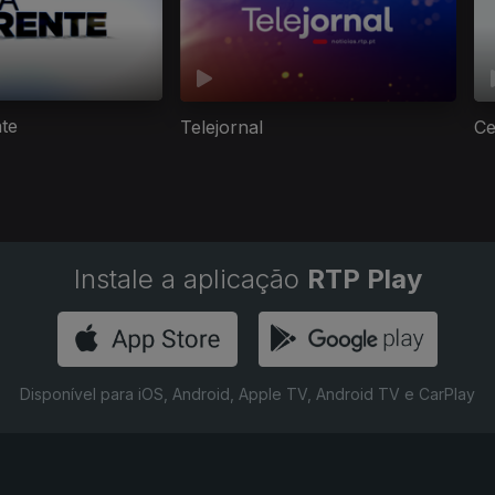
nte
Telejornal
Ce
Instale a aplicação
RTP Play
Disponível para iOS, Android, Apple TV, Android TV e CarPlay