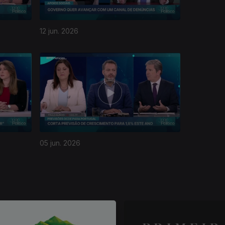
12 jun. 2026
05 jun. 2026