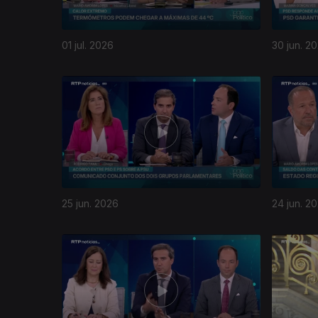
01 jul. 2026
30 jun. 2
25 jun. 2026
24 jun. 2