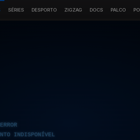
S
SÉRIES
DESPORTO
ZIGZAG
DOCS
PALCO
PO
ERROR
NTO INDISPONÍVEL