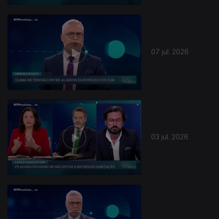
07 jul. 2026
03 jul. 2026