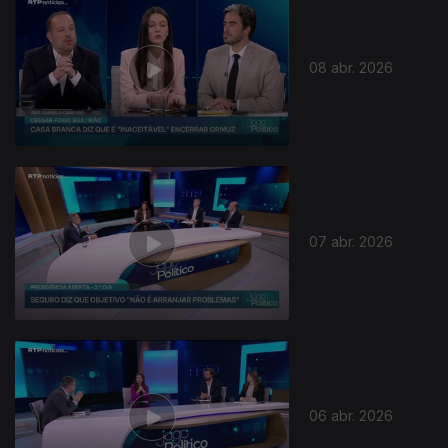
08 abr. 2026
07 abr. 2026
06 abr. 2026