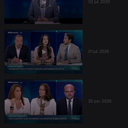
02 jul. 2026
01 jul. 2026
30 jun. 2026