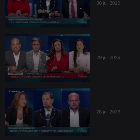
30 jul. 2026
29 jul. 2026
28 jul. 2026