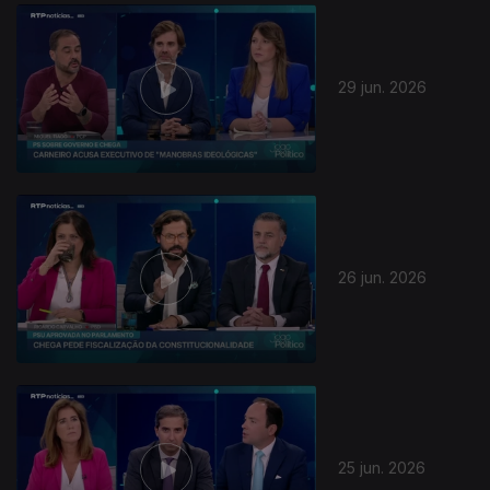
939336
29 jun. 2026
26 jun. 2026
25 jun. 2026