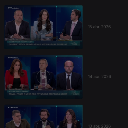
15 abr. 2026
14 abr. 2026
13 abr. 2026