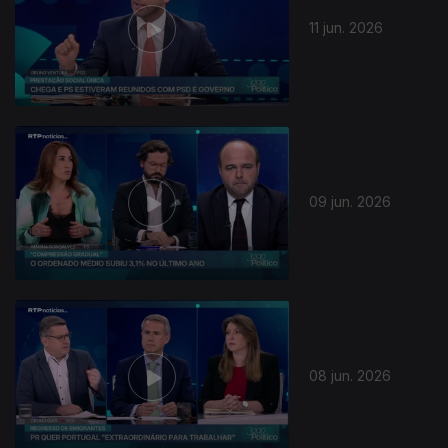
11 jun. 2026
09 jun. 2026
934364
08 jun. 2026