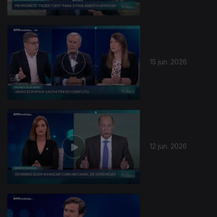
15 jun. 2026
12 jun. 2026