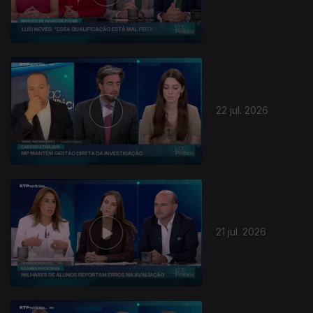
22 jul. 2026
21 jul. 2026