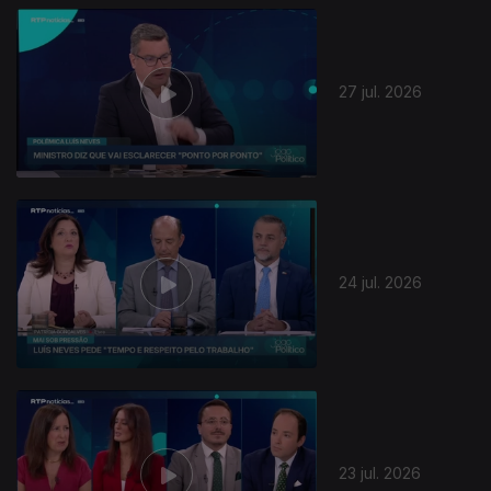
27 jul. 2026
24 jul. 2026
23 jul. 2026