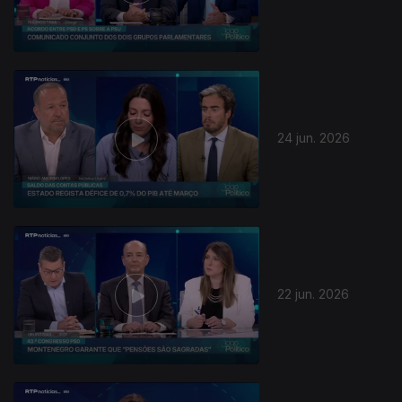
24 jun. 2026
22 jun. 2026