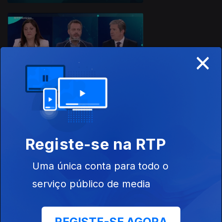
×
05 jun. 2026
04 jun. 2026
Registe-se na RTP
Uma única conta para todo o
serviço público de media