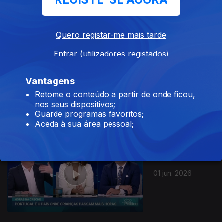
REGISTE-SE AGORA
03 jun. 2026
Quero registar-me mais tarde
Entrar (utilizadores registados)
Vantagens
02 jun. 2026
Retome o conteúdo a partir de onde ficou,
nos seus dispositivos;
Guarde programas favoritos;
Aceda à sua área pessoal;
01 jun. 2026