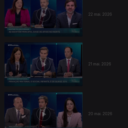
22 mai. 2026
930618
21 mai. 2026
20 mai. 2026