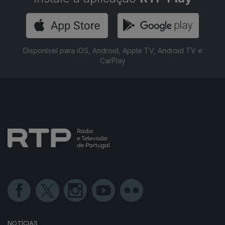
Disponível para iOS, Android, Apple TV, Android TV e
CarPlay
NOTÍCIAS