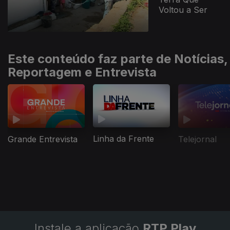
Voltou a Ser
Este conteúdo faz parte de Notícias,
Reportagem e Entrevista
Linha da Frente
Grande Entrevista
Telejornal
Instale a aplicação
RTP Play