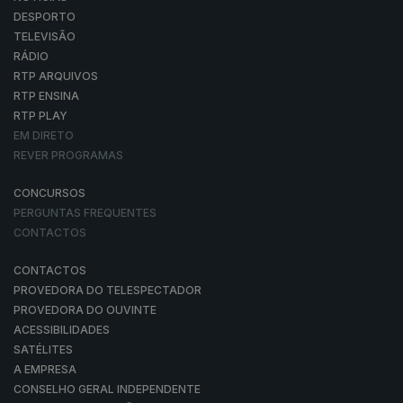
DESPORTO
TELEVISÃO
RÁDIO
RTP ARQUIVOS
RTP ENSINA
RTP PLAY
EM DIRETO
REVER PROGRAMAS
CONCURSOS
PERGUNTAS FREQUENTES
CONTACTOS
CONTACTOS
PROVEDORA DO TELESPECTADOR
PROVEDORA DO OUVINTE
ACESSIBILIDADES
SATÉLITES
A EMPRESA
CONSELHO GERAL INDEPENDENTE