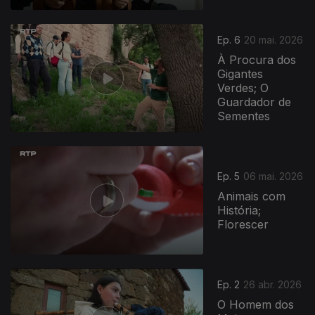
Ep. 6
20 mai. 2026
À Procura dos
Gigantes
Verdes; O
Guardador de
Sementes
Ep. 5
06 mai. 2026
Animais com
História;
Florescer
Ep. 2
26 abr. 2026
O Homem dos