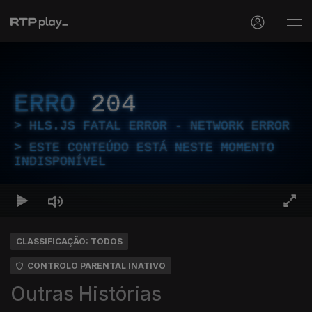
ERRO
204
HLS.JS FATAL ERROR - NETWORK ERROR
ESTE CONTEÚDO ESTÁ NESTE MOMENTO
INDISPONÍVEL
CLASSIFICAÇÃO: TODOS
CONTROLO PARENTAL INATIVO
Outras Histórias