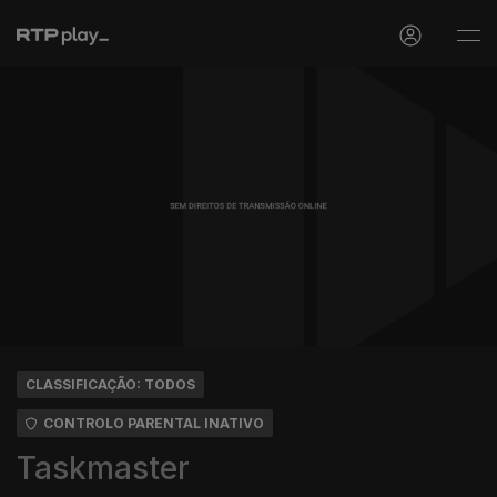
CLASSIFICAÇÃO: TODOS
CONTROLO PARENTAL INATIVO
Taskmaster