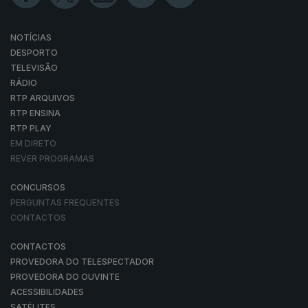
NOTÍCIAS
DESPORTO
TELEVISÃO
RÁDIO
RTP ARQUIVOS
RTP ENSINA
RTP PLAY
EM DIRETO
REVER PROGRAMAS
CONCURSOS
PERGUNTAS FREQUENTES
CONTACTOS
CONTACTOS
PROVEDORA DO TELESPECTADOR
PROVEDORA DO OUVINTE
ACESSIBILIDADES
SATÉLITES