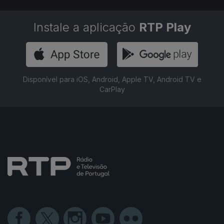
Instale a aplicação
RTP Play
Disponível para iOS, Android, Apple TV, Android TV e
CarPlay