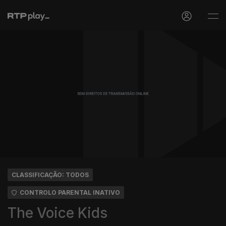
CLASSIFICAÇÃO: TODOS
CONTROLO PARENTAL INATIVO
The Voice Kids