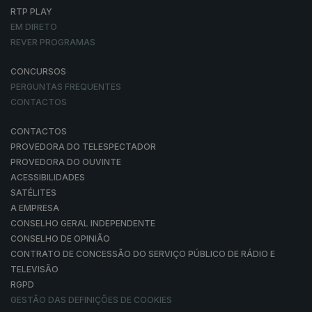
RTP PLAY
EM DIRETO
REVER PROGRAMAS
CONCURSOS
PERGUNTAS FREQUENTES
CONTACTOS
CONTACTOS
PROVEDORA DO TELESPECTADOR
PROVEDORA DO OUVINTE
ACESSIBILIDADES
SATÉLITES
A EMPRESA
CONSELHO GERAL INDEPENDENTE
CONSELHO DE OPINIÃO
CONTRATO DE CONCESSÃO DO SERVIÇO PÚBLICO DE RÁDIO E
TELEVISÃO
RGPD
GESTÃO DAS DEFINIÇÕES DE COOKIES