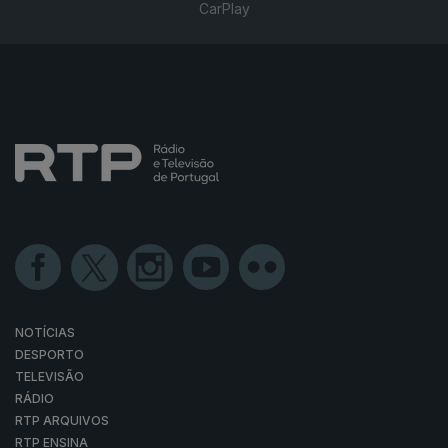
CarPlay
NOTÍCIAS
DESPORTO
TELEVISÃO
RÁDIO
RTP ARQUIVOS
RTP ENSINA