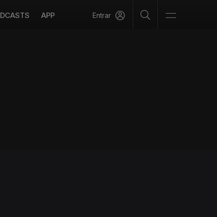
DCASTS
APP
Entrar