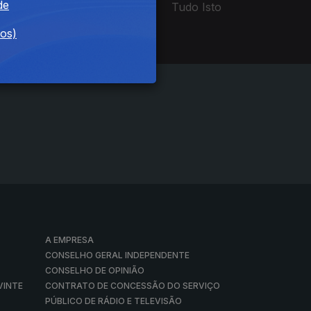
de
Tudo Isto
dos)
A EMPRESA
CONSELHO GERAL INDEPENDENTE
CONSELHO DE OPINIÃO
VINTE
CONTRATO DE CONCESSÃO DO SERVIÇO
PÚBLICO DE RÁDIO E TELEVISÃO