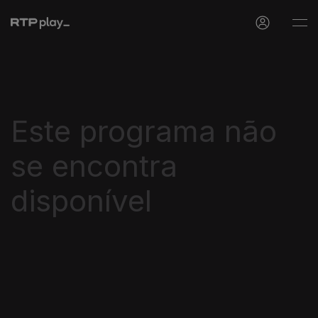
Este programa não
se encontra
disponível