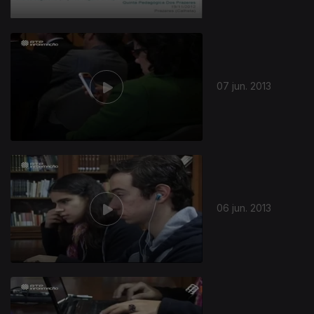
07 jun. 2013
06 jun. 2013