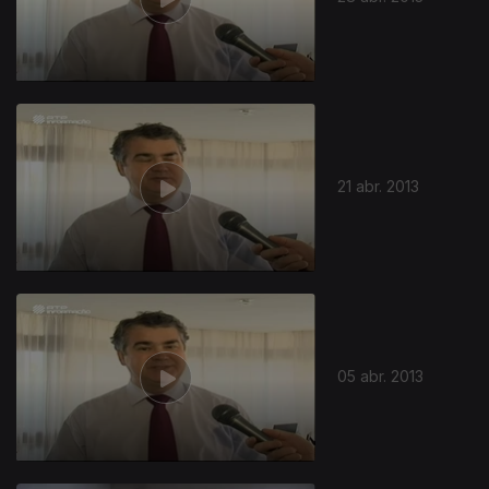
21 abr. 2013
05 abr. 2013