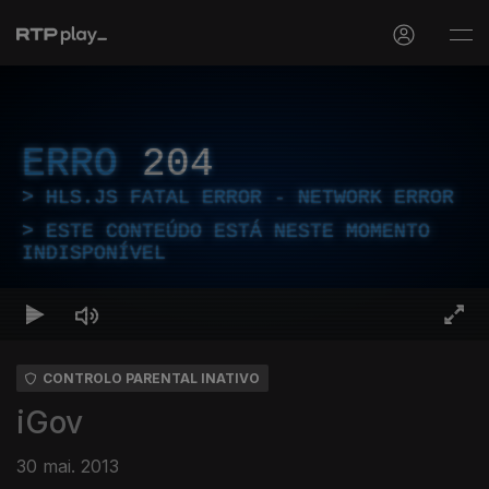
ERRO
204
HLS.JS FATAL ERROR - NETWORK ERROR
ESTE CONTEÚDO ESTÁ NESTE MOMENTO
INDISPONÍVEL
CONTROLO PARENTAL INATIVO
iGov
30 mai. 2013