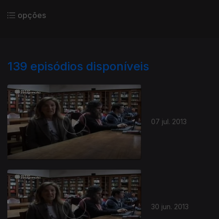
opções
139
episódios disponíveis
07 jul. 2013
30 jun. 2013