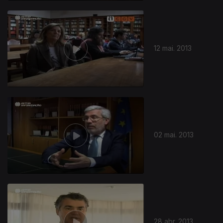
12 mai. 2013
02 mai. 2013
28 abr. 2013