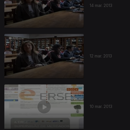
14 mar. 2013
12 mar. 2013
10 mar. 2013