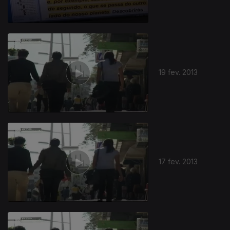
19 fev. 2013
17 fev. 2013