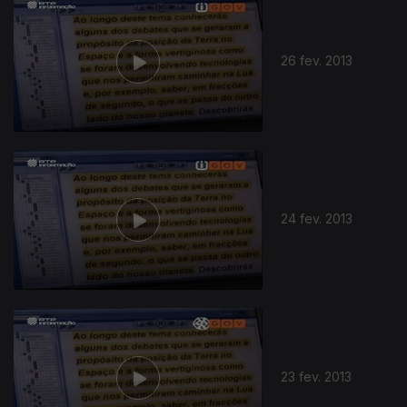
26 fev. 2013
24 fev. 2013
23 fev. 2013