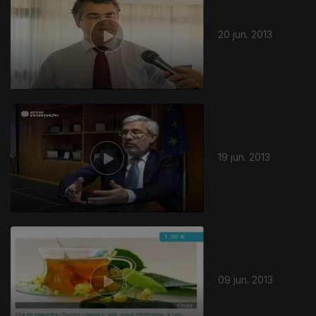
20 jun. 2013
19 jun. 2013
09 jun. 2013