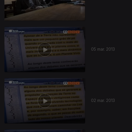
05 mar. 2013
109170
02 mar. 2013