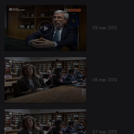
09 mar. 2013
08 mar. 2013
07 mar. 2013