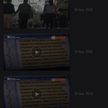
16 fev. 2013
13 fev. 2013
10 fev. 2013