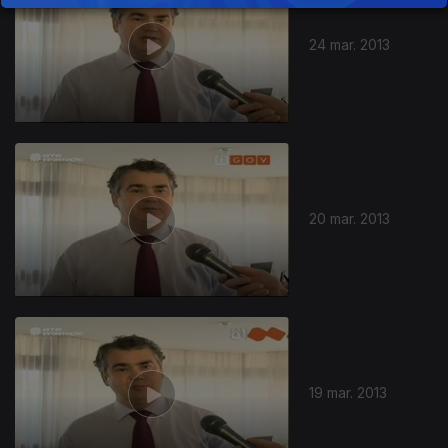
24 mar. 2013
20 mar. 2013
19 mar. 2013