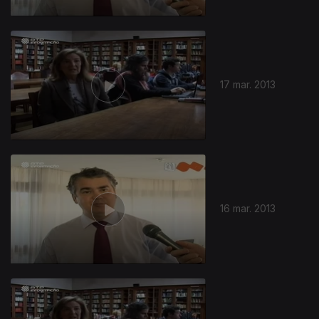
17 mar. 2013
16 mar. 2013