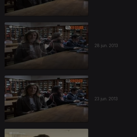
28 jun. 2013
23 jun. 2013