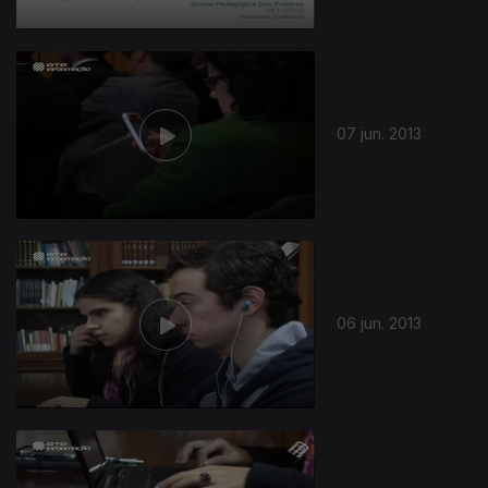
07 jun. 2013
06 jun. 2013