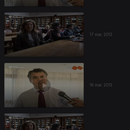
17 mar. 2013
16 mar. 2013