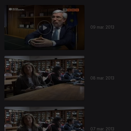
09 mar. 2013
08 mar. 2013
07 mar. 2013