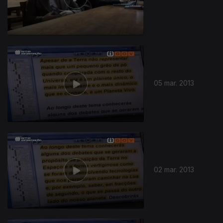
05 mar. 2013
109170
02 mar. 2013