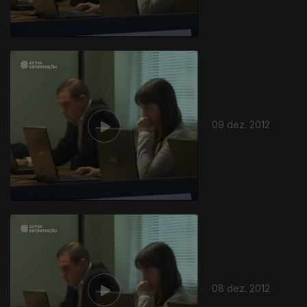
09 dez. 2012
08 dez. 2012