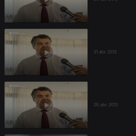
21 abr. 2013
05 abr. 2013