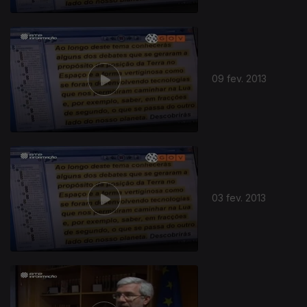
09 fev. 2013
03 fev. 2013