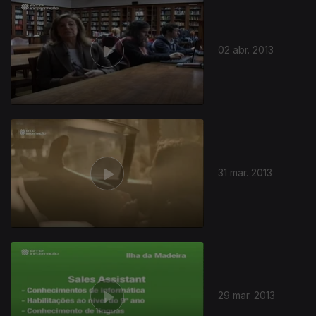
02 abr. 2013
31 mar. 2013
29 mar. 2013