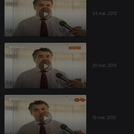
24 mar. 2013
20 mar. 2013
19 mar. 2013