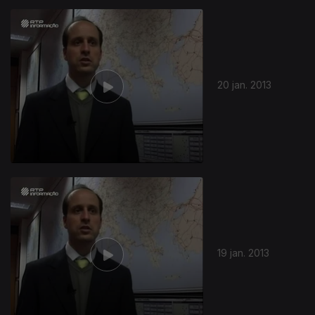
20 jan. 2013
19 jan. 2013