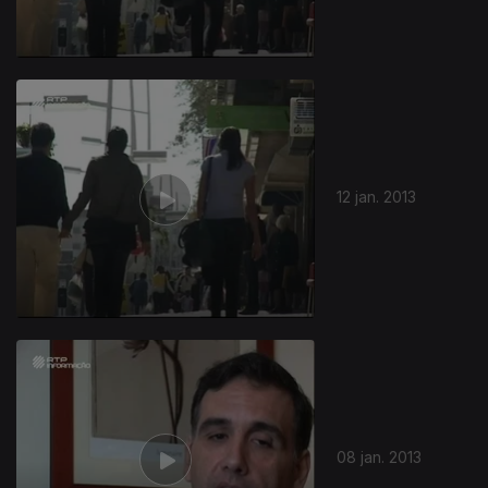
12 jan. 2013
08 jan. 2013