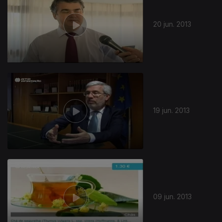
20 jun. 2013
19 jun. 2013
09 jun. 2013