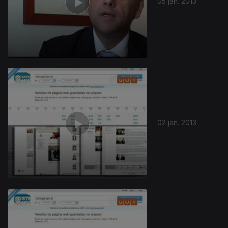
05 jan. 2013
02 jan. 2013