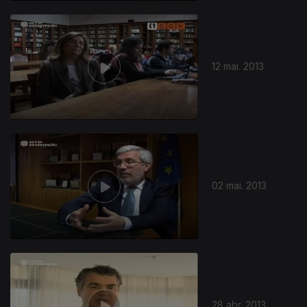
12 mai. 2013
02 mai. 2013
28 abr. 2013