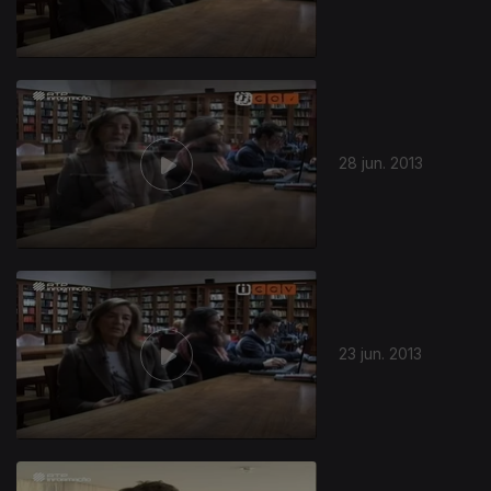
28 jun. 2013
23 jun. 2013