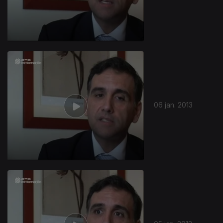
06 jan. 2013