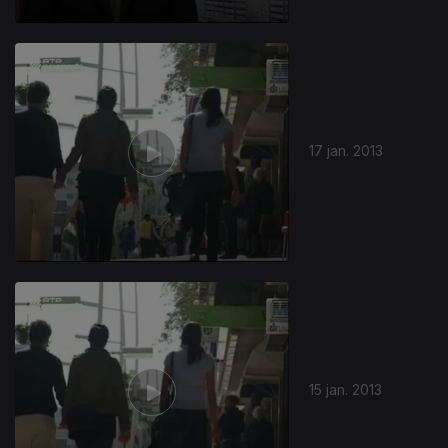
17 jan. 2013
15 jan. 2013