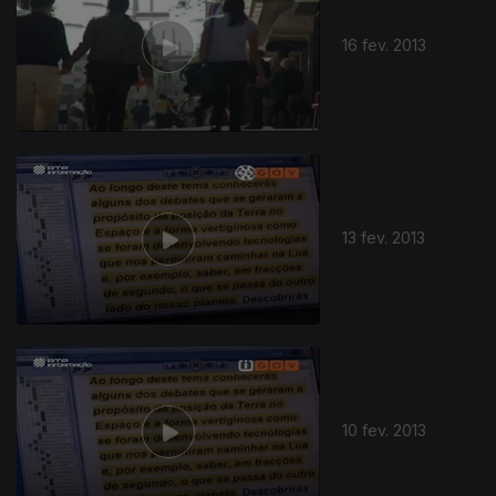
16 fev. 2013
13 fev. 2013
10 fev. 2013