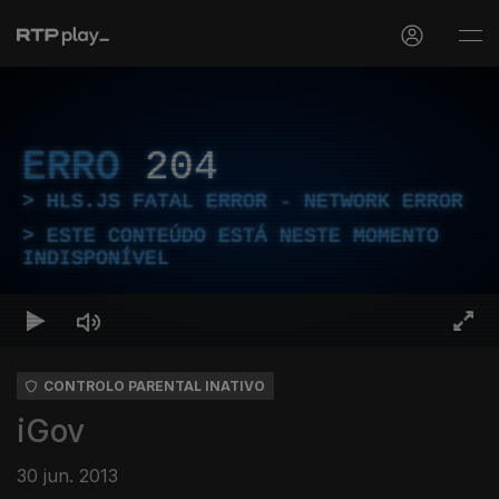
ERRO
204
HLS.JS FATAL ERROR - NETWORK ERROR
ESTE CONTEÚDO ESTÁ NESTE MOMENTO
INDISPONÍVEL
CONTROLO PARENTAL INATIVO
iGov
30 jun. 2013