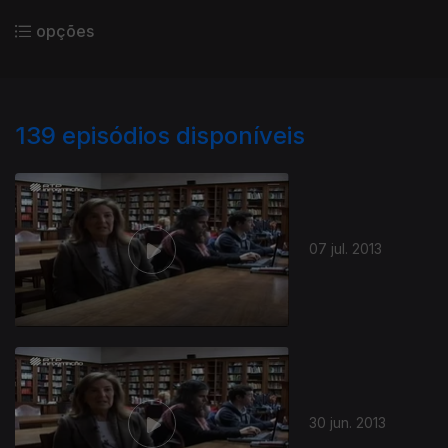
opções
139
episódios disponíveis
07 jul. 2013
30 jun. 2013