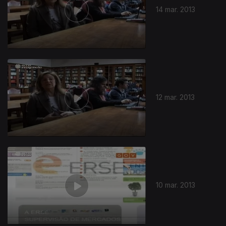
14 mar. 2013
12 mar. 2013
10 mar. 2013