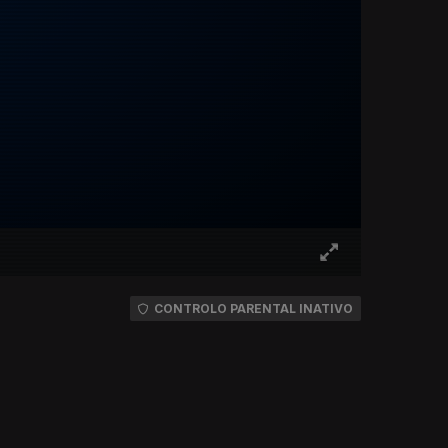
CONTROLO PARENTAL INATIVO