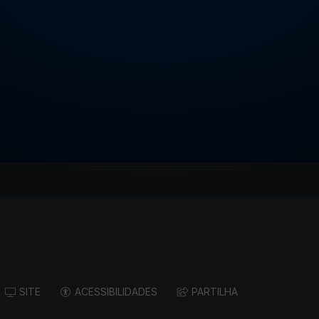
SITE
ACESSIBILIDADES
PARTILHA