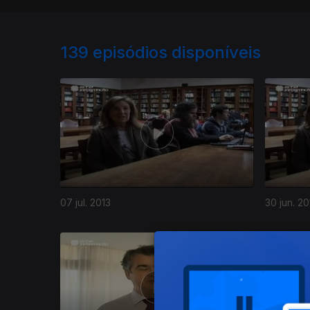
139
episódios disponíveis
07 jul. 2013
30 jun. 20