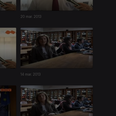
20 mar. 2013
14 mar. 2013