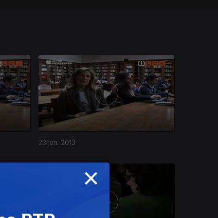
23 jun. 2013
×