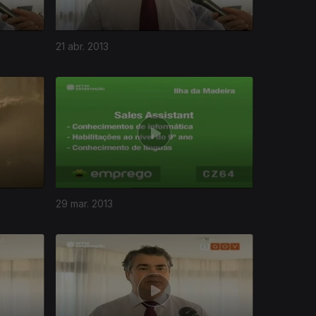
21 abr. 2013
29 mar. 2013