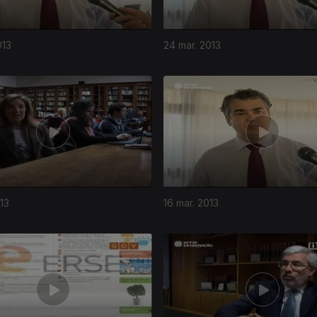
013
24 mar. 2013
13
16 mar. 2013