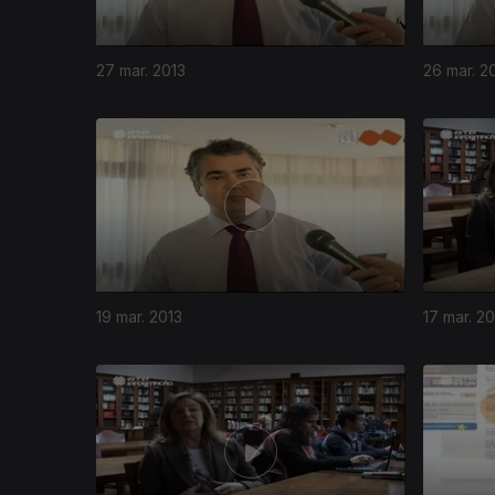
27 mar. 2013
26 mar. 2
19 mar. 2013
17 mar. 20