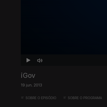
iGov
19 jun. 2013
SOBRE O EPISÓDIO
SOBRE O PROGRAMA