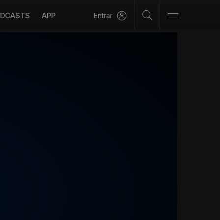
DCASTS
APP
Entrar