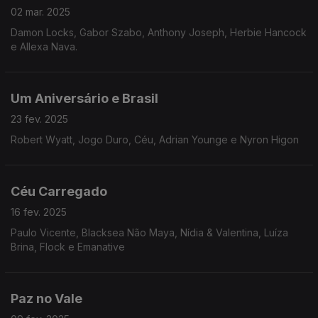
02 mar. 2025
Damon Locks, Gabor Szabo, Anthony Joseph, Herbie Hancock
e Allexa Nava.
Um Aniversário e Brasil
23 fev. 2025
Robert Wyatt, Jogo Duro, Céu, Adrian Younge e Nyron Higon
Céu Carregado
16 fev. 2025
Paulo Vicente, Blacksea Não Maya, Nídia & Valentina, Luíza
Brina, Flock e Emanative
Paz no Vale