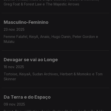
Greg Foat & Forest Law e The Majestic Arrows
Masculino-Feminino
23 nov. 2025
Femme Falafel, KeiyA, Anaiis, Hugo Danin, Peter Gordon e
Mulatu
Devagar se vai ao Longe
16 nov. 2025
Tortoise, KeiyaA, Sudan Archives, Herbert & Momoko e Tom
Skinner
Da Terra e do Espaço
09 nov. 2025