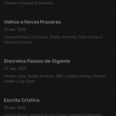
Thandii e Herbert & Momoko.
Velhos e Novos Prazeres
14 dez. 2025
Loaded Honey, Eva Paiva, Sudan Archives, Saint Dumas e
Haruomi Hosono
Discretos Passos de Gigante
07 dez. 2025
Horatio Luna, Sudan Archives, SML, Loaded Honey, Femme
Falafel e Da Chick
Escrita Criativa
30 nov. 2025
Leonor Arnaut, Anaiis & Grupo Cosmo, Herbert & Momoko,