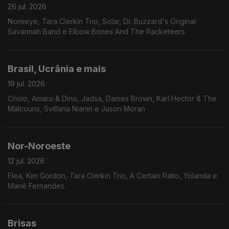
26 jul. 2026
Nomieye, Tara Clerkin Trio, Solar, Dr. Buzzard's Original
Savannah Band e Elbow Bones And The Racketeers
Brasil, Ucrânia e mais
19 jul. 2026
Criolo, Amaro & Dino, Jadsa, Dames Brown, Karl Hector & The
Malcouns, Svitlana Nianin e Jason Moran
Nor-Noroeste
12 jul. 2026
Flea, Kim Gordon, Tara Clerkin Trio, A Certain Ratio, Yolanda e
Mané Fernandes.
Brisas