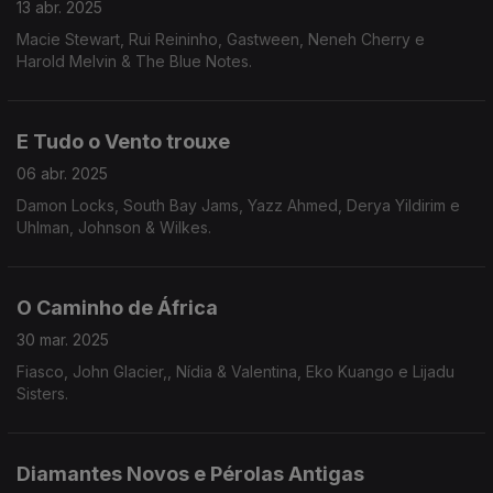
13 abr. 2025
Macie Stewart, Rui Reininho, Gastween, Neneh Cherry e
Harold Melvin & The Blue Notes.
E Tudo o Vento trouxe
06 abr. 2025
Damon Locks, South Bay Jams, Yazz Ahmed, Derya Yildirim e
Uhlman, Johnson & Wilkes.
O Caminho de África
30 mar. 2025
Fiasco, John Glacier,, Nídia & Valentina, Eko Kuango e Lijadu
Sisters.
Diamantes Novos e Pérolas Antigas