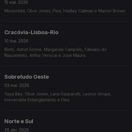
15 mai. 2026
Moonchild, Olive Jones, Flea, Hadley Caliman e Marion Brown
Cracóvia-Lisboa-Rio
10 mai. 2026
Bloto, Astrid Sonne, Margarida Campelo, Fabiano do
Nascimento, Arthur Verocai e José Mauro.
Sobretudo Oeste
03 mai. 2026
Yaya Bey, Olive Jones, Lana Gasparotti, Leonor Arnaut,
Irreversible Entanglements e Flea.
Norte e Sul
26 abr. 2026