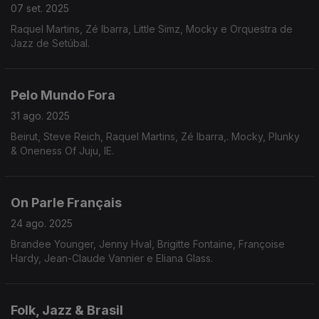
07 set. 2025
Raquel Martins, Zé Ibarra, Little Simz, Mocky e Orquestra de
Jazz de Setúbal.
Pelo Mundo Fora
31 ago. 2025
Beirut, Steve Reich, Raquel Martins, Zé Ibarra,. Mocky, Plunky
& Oneness Of Juju, IE.
On Parle Français
24 ago. 2025
Brandee Younger, Jenny Hval, Brigitte Fontaine, Françoise
Hardy, Jean-Claude Vannier e Eliana Glass.
Folk, Jazz & Brasil