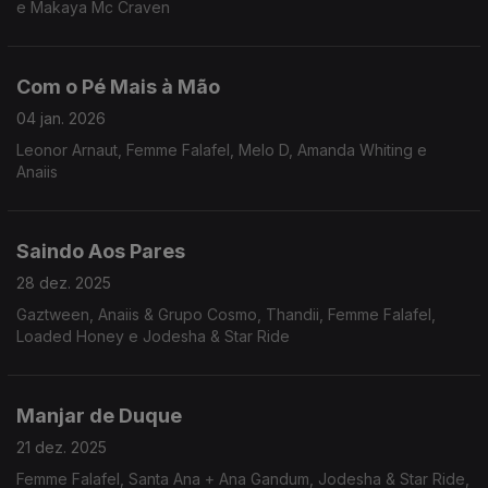
e Makaya Mc Craven
Com o Pé Mais à Mão
04 jan. 2026
Leonor Arnaut, Femme Falafel, Melo D, Amanda Whiting e
Anaiis
Saindo Aos Pares
28 dez. 2025
Gaztween, Anaiis & Grupo Cosmo, Thandii, Femme Falafel,
Loaded Honey e Jodesha & Star Ride
Manjar de Duque
21 dez. 2025
Femme Falafel, Santa Ana + Ana Gandum, Jodesha & Star Ride,