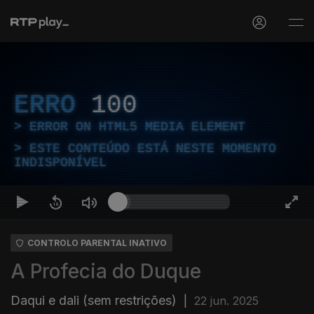
ERRO
100
ERROR ON HTML5 MEDIA ELEMENT
ESTE CONTEÚDO ESTÁ NESTE MOMENTO
INDISPONÍVEL
CONTROLO PARENTAL INATIVO
A Profecia do Duque
Daqui e dali (sem restrições)
|
22 jun. 2025