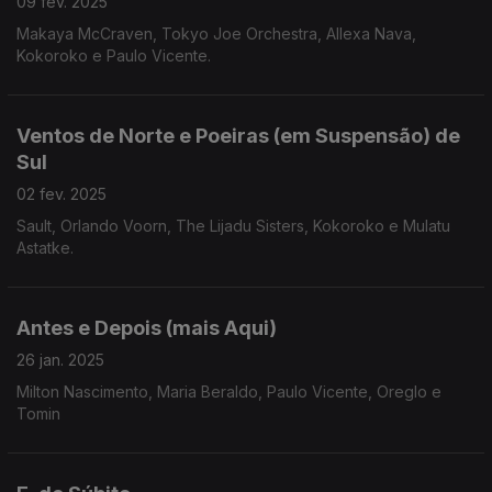
09 fev. 2025
Makaya McCraven, Tokyo Joe Orchestra, Allexa Nava,
Kokoroko e Paulo Vicente.
Ventos de Norte e Poeiras (em Suspensão) de
Sul
02 fev. 2025
Sault, Orlando Voorn, The Lijadu Sisters, Kokoroko e Mulatu
Astatke.
Antes e Depois (mais Aqui)
26 jan. 2025
Milton Nascimento, Maria Beraldo, Paulo Vicente, Oreglo e
Tomin