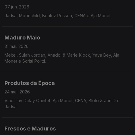
07 jun. 2026
Jadsa, Moonchild, Beatriz Pessoa, GENA e Aja Monet
Maduro Maio
31 mai. 2026
Meitei, Sulah Jordan, Anadol & Marie Klock, Yaya Bey, Aja
Monet e Scritti Politti.
Produtos da Época
24 mai. 2026
Vladislav Delay Quintet, Aja Monet, GENA, Bloto & Jon D e
Jadsa.
Frescos e Maduros