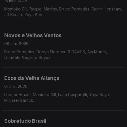
15 mar. 2026
Momoko Gill, Raquel Martins, Bruno Pernadas, Samm Henshaw,
Jill Scott e Yaya Bey
Novos e Velhos Ventos
08 mar. 2026
Bruno Pernadas, Robyn Florence & DAVIES, Aja Monet,
Quarteto Negro e Soyuz
Ecos da Velha Aliança
01 mar. 2026
Leonor Arnaut, Momoko Gill, Lana Gasparotti, Yaya Bey e
Michael Garrick.
Sobretudo Brasil