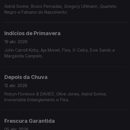
Astrid Sonne, Bruno Pernadas, Gregory Uhlmann, Quarteto
Negro e Fabiano do Nascimento.
Indícios de Primavera
19 abr. 2026
John Carroll Kirby, Aja Monet, Flea, X-Cetra, Evie Sands e
Margarida Campelo.
Depois da Chuva
12 abr. 2026
Robyn Florence & DAVIES, Olive Jones, Astrid Sonne,
Irreversible Entanglements e Flea.
Frescura Garantida
05 abr. 2026