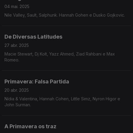
04 mai. 2025
Nile Valley, Sault, Salphunk. Hannah Gohen e Dusko Gojkovic.
De Diversas Latitudes
27 abr. 2025
Macie Stewart, Dj Kolt, Yazz Ahmed, Ziad Rahbani e Max
Romeo.
Primavera: Falsa Partida
20 abr. 2025
Nídia & Valentina, Hannah Cohen, Little Simz, Nyron Higor e
John Surman.
A Primavera os traz