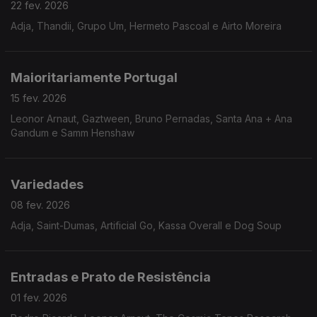
22 fev. 2026
Adja, Thandii, Grupo Um, Hermeto Pascoal e Airto Moreira
Maioritariamente Portugal
15 fev. 2026
Leonor Arnaut, Gaztween, Bruno Pernadas, Santa Ana + Ana
Gandum e Samm Henshaw
Variedades
08 fev. 2026
Adja, Saint-Dumas, Artificial Go, Kassa Overall e Dog Soup
Entradas e Prato de Resistência
01 fev. 2026