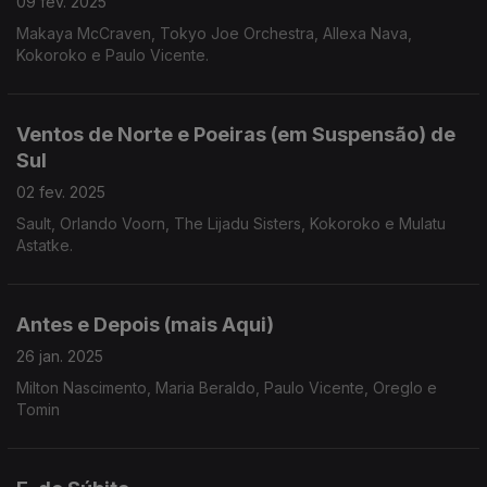
09 fev. 2025
Makaya McCraven, Tokyo Joe Orchestra, Allexa Nava,
Kokoroko e Paulo Vicente.
Ventos de Norte e Poeiras (em Suspensão) de
Sul
02 fev. 2025
Sault, Orlando Voorn, The Lijadu Sisters, Kokoroko e Mulatu
Astatke.
Antes e Depois (mais Aqui)
26 jan. 2025
Milton Nascimento, Maria Beraldo, Paulo Vicente, Oreglo e
Tomin