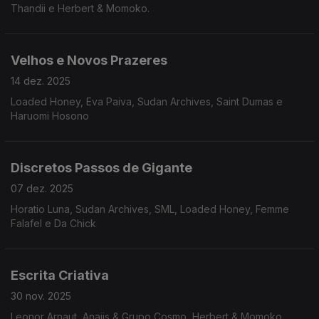
Thandii e Herbert & Momoko.
Velhos e Novos Prazeres
14 dez. 2025
Loaded Honey, Eva Paiva, Sudan Archives, Saint Dumas e
Haruomi Hosono
Discretos Passos de Gigante
07 dez. 2025
Horatio Luna, Sudan Archives, SML, Loaded Honey, Femme
Falafel e Da Chick
Escrita Criativa
30 nov. 2025
Leonor Arnaut, Anaiis & Grupo Cosmo, Herbert & Momoko,