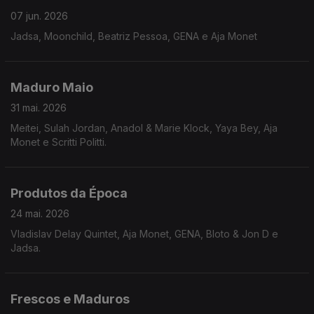
07 jun. 2026
Jadsa, Moonchild, Beatriz Pessoa, GENA e Aja Monet
Maduro Maio
31 mai. 2026
Meitei, Sulah Jordan, Anadol & Marie Klock, Yaya Bey, Aja
Monet e Scritti Politti.
Produtos da Época
24 mai. 2026
Vladislav Delay Quintet, Aja Monet, GENA, Bloto & Jon D e
Jadsa.
Frescos e Maduros