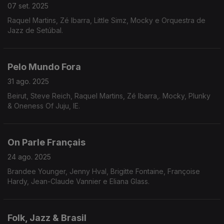
07 set. 2025
Raquel Martins, Zé Ibarra, Little Simz, Mocky e Orquestra de
Jazz de Setúbal.
Pelo Mundo Fora
31 ago. 2025
Beirut, Steve Reich, Raquel Martins, Zé Ibarra,. Mocky, Plunky
& Oneness Of Juju, IE.
On Parle Français
24 ago. 2025
Brandee Younger, Jenny Hval, Brigitte Fontaine, Françoise
Hardy, Jean-Claude Vannier e Eliana Glass.
Folk, Jazz & Brasil