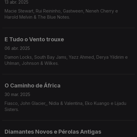
13 abr. 2025
Macie Stewart, Rui Reininho, Gastween, Neneh Cherry e
Harold Melvin & The Blue Notes.
E Tudo o Vento trouxe
06 abr. 2025
Damon Locks, South Bay Jams, Yazz Ahmed, Derya Yildirim e
Uhlman, Johnson & Wilkes.
O Caminho de África
30 mar. 2025
Fiasco, John Glacier,, Nídia & Valentina, Eko Kuango e Lijadu
Sisters.
Diamantes Novos e Pérolas Antigas