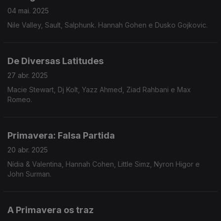
04 mai. 2025
Nile Valley, Sault, Salphunk. Hannah Gohen e Dusko Gojkovic.
De Diversas Latitudes
27 abr. 2025
Macie Stewart, Dj Kolt, Yazz Ahmed, Ziad Rahbani e Max
Romeo.
Primavera: Falsa Partida
20 abr. 2025
Nídia & Valentina, Hannah Cohen, Little Simz, Nyron Higor e
John Surman.
A Primavera os traz