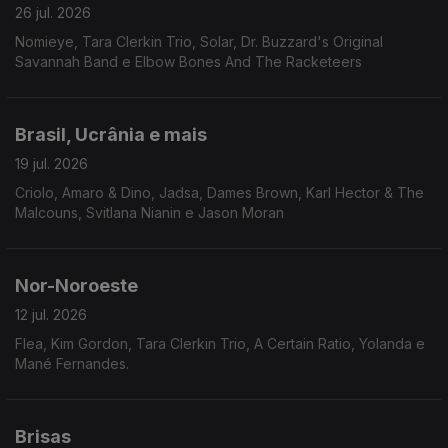
26 jul. 2026
Nomieye, Tara Clerkin Trio, Solar, Dr. Buzzard's Original
Savannah Band e Elbow Bones And The Racketeers
Brasil, Ucrânia e mais
19 jul. 2026
Criolo, Amaro & Dino, Jadsa, Dames Brown, Karl Hector & The
Malcouns, Svitlana Nianin e Jason Moran
Nor-Noroeste
12 jul. 2026
Flea, Kim Gordon, Tara Clerkin Trio, A Certain Ratio, Yolanda e
Mané Fernandes.
Brisas