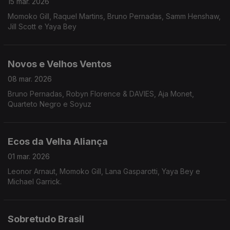
15 mar. 2026
Momoko Gill, Raquel Martins, Bruno Pernadas, Samm Henshaw,
Jill Scott e Yaya Bey
Novos e Velhos Ventos
08 mar. 2026
Bruno Pernadas, Robyn Florence & DAVIES, Aja Monet,
Quarteto Negro e Soyuz
Ecos da Velha Aliança
01 mar. 2026
Leonor Arnaut, Momoko Gill, Lana Gasparotti, Yaya Bey e
Michael Garrick.
Sobretudo Brasil