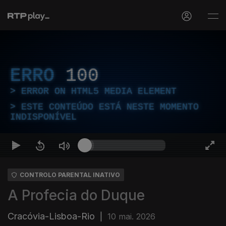
ERRO
100
ERROR ON HTML5 MEDIA ELEMENT
ESTE CONTEÚDO ESTÁ NESTE MOMENTO
INDISPONÍVEL
CONTROLO PARENTAL INATIVO
A Profecia do Duque
Cracóvia-Lisboa-Rio
|
10 mai. 2026