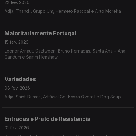
22 fev. 2026
Adja, Thandii, Grupo Um, Hermeto Pascoal e Airto Moreira
Maioritariamente Portugal
15 fev. 2026
Leonor Arnaut, Gaztween, Bruno Pernadas, Santa Ana + Ana
Gandum e Samm Henshaw
Variedades
08 fev. 2026
Adja, Saint-Dumas, Artificial Go, Kassa Overall e Dog Soup
Entradas e Prato de Resistência
01 fev. 2026