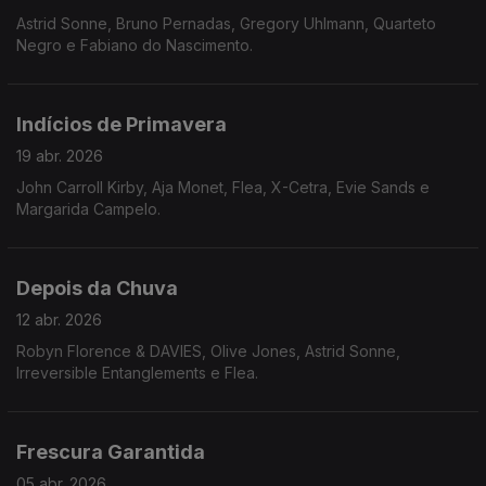
Astrid Sonne, Bruno Pernadas, Gregory Uhlmann, Quarteto
Negro e Fabiano do Nascimento.
Indícios de Primavera
19 abr. 2026
John Carroll Kirby, Aja Monet, Flea, X-Cetra, Evie Sands e
Margarida Campelo.
Depois da Chuva
12 abr. 2026
Robyn Florence & DAVIES, Olive Jones, Astrid Sonne,
Irreversible Entanglements e Flea.
Frescura Garantida
05 abr. 2026