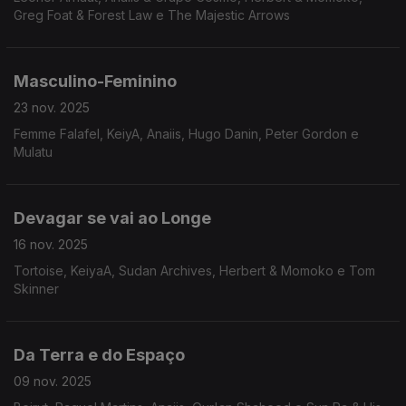
Greg Foat & Forest Law e The Majestic Arrows
Masculino-Feminino
23 nov. 2025
Femme Falafel, KeiyA, Anaiis, Hugo Danin, Peter Gordon e
Mulatu
Devagar se vai ao Longe
16 nov. 2025
Tortoise, KeiyaA, Sudan Archives, Herbert & Momoko e Tom
Skinner
Da Terra e do Espaço
09 nov. 2025