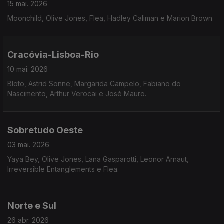
15 mai. 2026
Moonchild, Olive Jones, Flea, Hadley Caliman e Marion Brown
Cracóvia-Lisboa-Rio
10 mai. 2026
Bloto, Astrid Sonne, Margarida Campelo, Fabiano do
Nascimento, Arthur Verocai e José Mauro.
Sobretudo Oeste
03 mai. 2026
Yaya Bey, Olive Jones, Lana Gasparotti, Leonor Arnaut,
Irreversible Entanglements e Flea.
Norte e Sul
26 abr. 2026