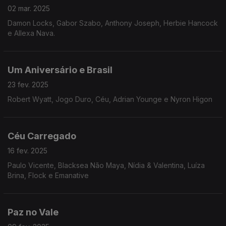
02 mar. 2025
Damon Locks, Gabor Szabo, Anthony Joseph, Herbie Hancock
e Allexa Nava.
Um Aniversário e Brasil
23 fev. 2025
Robert Wyatt, Jogo Duro, Céu, Adrian Younge e Nyron Higon
Céu Carregado
16 fev. 2025
Paulo Vicente, Blacksea Não Maya, Nídia & Valentina, Luíza
Brina, Flock e Emanative
Paz no Vale