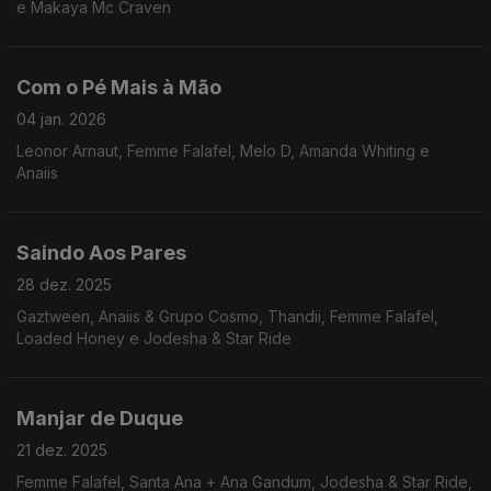
e Makaya Mc Craven
Com o Pé Mais à Mão
04 jan. 2026
Leonor Arnaut, Femme Falafel, Melo D, Amanda Whiting e
Anaiis
Saindo Aos Pares
28 dez. 2025
Gaztween, Anaiis & Grupo Cosmo, Thandii, Femme Falafel,
Loaded Honey e Jodesha & Star Ride
Manjar de Duque
21 dez. 2025
Femme Falafel, Santa Ana + Ana Gandum, Jodesha & Star Ride,