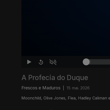
A Profecia do Duque
Frescos e Maduros
|
15 mai. 2026
Moonchild, Olive Jones, Flea, Hadley Caliman