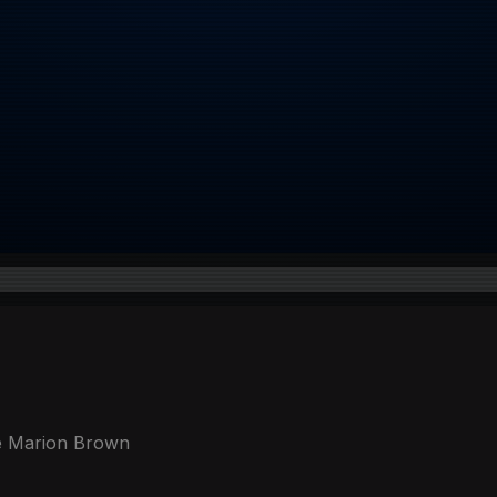
 e Marion Brown