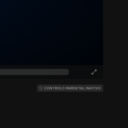
CONTROLO PARENTAL INATIVO