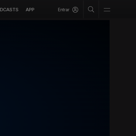
DCASTS
APP
Entrar