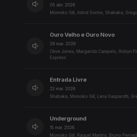
05 abr. 2026
Momoko Gill, Astrid Sonne, Shabaka, Greg
Ouro Velho e Ouro Novo
29 mar. 2026
Olive Jones, Margarida Campelo, Robyn Fl
Express
Entrada Livre
22 mar. 2026
Shabaka, Momoko Gill, Lana Gasparotti, Gr
Underground
15 mar. 2026
Momoko Gill, Raquel Martins, Bruno Pernad