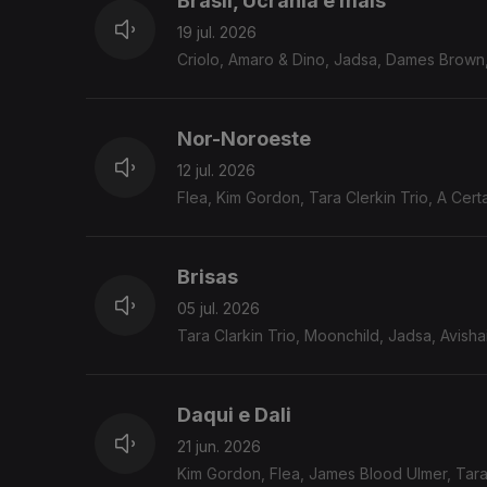
Brasil, Ucrânia e mais
19 jul. 2026
Criolo, Amaro & Dino, Jadsa, Dames Brown,
Nor-Noroeste
12 jul. 2026
Flea, Kim Gordon, Tara Clerkin Trio, A Cer
Brisas
05 jul. 2026
Tara Clarkin Trio, Moonchild, Jadsa, Avish
Daqui e Dali
21 jun. 2026
Kim Gordon, Flea, James Blood Ulmer, Tara 