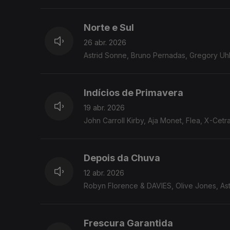
Norte e Sul
26 abr. 2026
Astrid Sonne, Bruno Pernadas, Gregory Uh
Indícios de Primavera
19 abr. 2026
John Carroll Kirby, Aja Monet, Flea, X-Cet
Depois da Chuva
12 abr. 2026
Robyn Florence & DAVIES, Olive Jones, Astr
Frescura Garantida