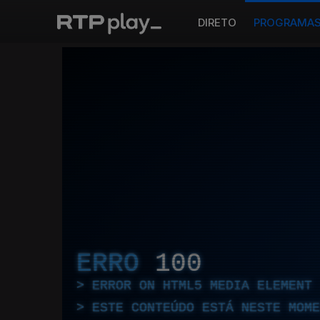
DIRETO
PROGRAMA
ERRO
100
ERROR ON HTML5 MEDIA ELEMENT
ESTE CONTEÚDO ESTÁ NESTE MOME