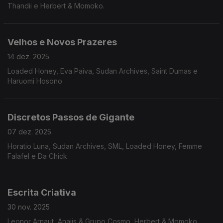
Thandii e Herbert & Momoko.
Velhos e Novos Prazeres
14 dez. 2025
Loaded Honey, Eva Paiva, Sudan Archives, Saint Dumas e
Haruomi Hosono
Discretos Passos de Gigante
07 dez. 2025
Horatio Luna, Sudan Archives, SML, Loaded Honey, Femme
Falafel e Da Chick
Escrita Criativa
30 nov. 2025
Leonor Arnaut, Anaiis & Grupo Cosmo, Herbert & Momoko,