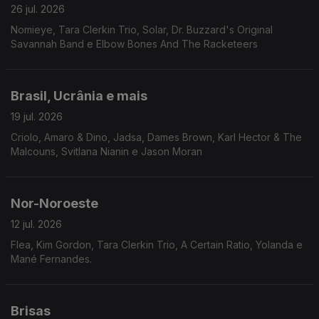
26 jul. 2026
Nomieye, Tara Clerkin Trio, Solar, Dr. Buzzard's Original
Savannah Band e Elbow Bones And The Racketeers
Brasil, Ucrânia e mais
19 jul. 2026
Criolo, Amaro & Dino, Jadsa, Dames Brown, Karl Hector & The
Malcouns, Svitlana Nianin e Jason Moran
Nor-Noroeste
12 jul. 2026
Flea, Kim Gordon, Tara Clerkin Trio, A Certain Ratio, Yolanda e
Mané Fernandes.
Brisas