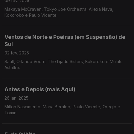
09 fev. 2025
Makaya McCraven, Tokyo Joe Orchestra, Allexa Nava,
Kokoroko e Paulo Vicente.
Ventos de Norte e Poeiras (em Suspensão) de
Sul
02 fev. 2025
Sault, Orlando Voorn, The Lijadu Sisters, Kokoroko e Mulatu
Astatke.
Antes e Depois (mais Aqui)
26 jan. 2025
Milton Nascimento, Maria Beraldo, Paulo Vicente, Oreglo e
Tomin