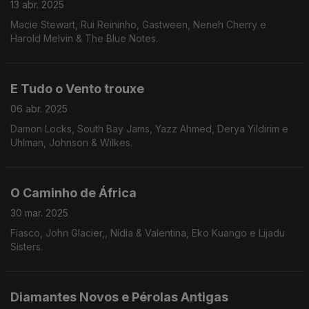
13 abr. 2025
Macie Stewart, Rui Reininho, Gastween, Neneh Cherry e
Harold Melvin & The Blue Notes.
E Tudo o Vento trouxe
06 abr. 2025
Damon Locks, South Bay Jams, Yazz Ahmed, Derya Yildirim e
Uhlman, Johnson & Wilkes.
O Caminho de África
30 mar. 2025
Fiasco, John Glacier,, Nídia & Valentina, Eko Kuango e Lijadu
Sisters.
Diamantes Novos e Pérolas Antigas