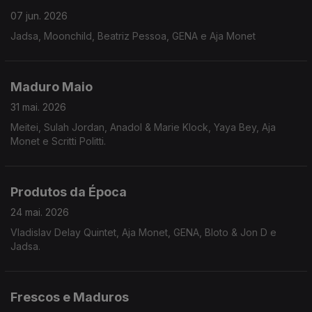
07 jun. 2026
Jadsa, Moonchild, Beatriz Pessoa, GENA e Aja Monet
Maduro Maio
31 mai. 2026
Meitei, Sulah Jordan, Anadol & Marie Klock, Yaya Bey, Aja
Monet e Scritti Politti.
Produtos da Época
24 mai. 2026
Vladislav Delay Quintet, Aja Monet, GENA, Bloto & Jon D e
Jadsa.
Frescos e Maduros