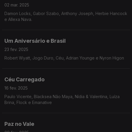
02 mar. 2025
Damon Locks, Gabor Szabo, Anthony Joseph, Herbie Hancock
e Allexa Nava.
Um Aniversário e Brasil
23 fev. 2025
Robert Wyatt, Jogo Duro, Céu, Adrian Younge e Nyron Higon
Céu Carregado
16 fev. 2025
Paulo Vicente, Blacksea Não Maya, Nídia & Valentina, Luíza
Brina, Flock e Emanative
Paz no Vale