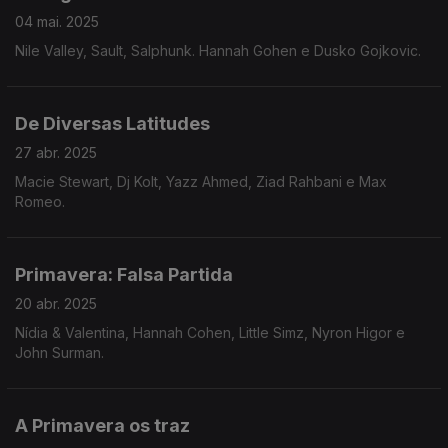
04 mai. 2025
Nile Valley, Sault, Salphunk. Hannah Gohen e Dusko Gojkovic.
De Diversas Latitudes
27 abr. 2025
Macie Stewart, Dj Kolt, Yazz Ahmed, Ziad Rahbani e Max
Romeo.
Primavera: Falsa Partida
20 abr. 2025
Nídia & Valentina, Hannah Cohen, Little Simz, Nyron Higor e
John Surman.
A Primavera os traz