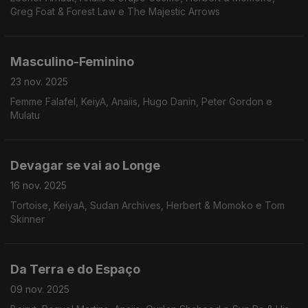
Greg Foat & Forest Law e The Majestic Arrows
Masculino-Feminino
23 nov. 2025
Femme Falafel, KeiyA, Anaiis, Hugo Danin, Peter Gordon e
Mulatu
Devagar se vai ao Longe
16 nov. 2025
Tortoise, KeiyaA, Sudan Archives, Herbert & Momoko e Tom
Skinner
Da Terra e do Espaço
09 nov. 2025