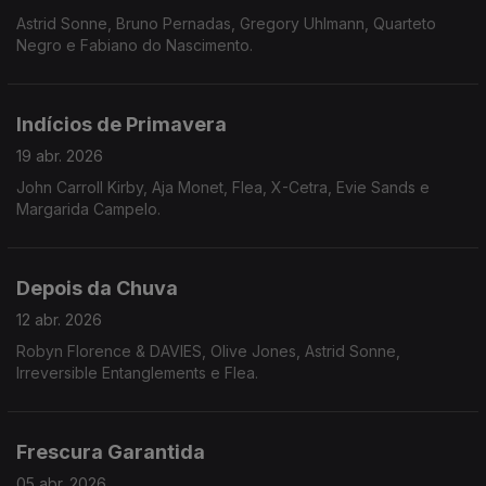
Astrid Sonne, Bruno Pernadas, Gregory Uhlmann, Quarteto
Negro e Fabiano do Nascimento.
Indícios de Primavera
19 abr. 2026
John Carroll Kirby, Aja Monet, Flea, X-Cetra, Evie Sands e
Margarida Campelo.
Depois da Chuva
12 abr. 2026
Robyn Florence & DAVIES, Olive Jones, Astrid Sonne,
Irreversible Entanglements e Flea.
Frescura Garantida
05 abr. 2026