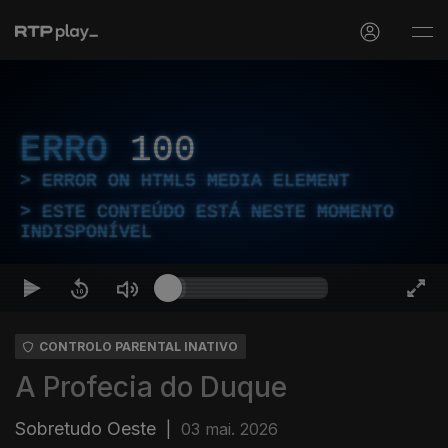
ERRO
100
ERROR ON HTML5 MEDIA ELEMENT
ESTE CONTEÚDO ESTÁ NESTE MOMENTO
INDISPONÍVEL
CONTROLO PARENTAL INATIVO
A Profecia do Duque
Sobretudo Oeste
|
03 mai. 2026