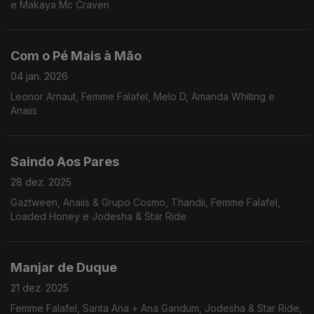
e Makaya Mc Craven
Com o Pé Mais à Mão
04 jan. 2026
Leonor Arnaut, Femme Falafel, Melo D, Amanda Whiting e
Anaiis
Saindo Aos Pares
28 dez. 2025
Gaztween, Anaiis & Grupo Cosmo, Thandii, Femme Falafel,
Loaded Honey e Jodesha & Star Ride
Manjar de Duque
21 dez. 2025
Femme Falafel, Santa Ana + Ana Gandum, Jodesha & Star Ride,