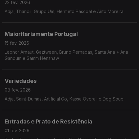
22 fev. 2026
Adja, Thandii, Grupo Um, Hermeto Pascoal e Airto Moreira
Maioritariamente Portugal
15 fev. 2026
Leonor Arnaut, Gaztween, Bruno Pernadas, Santa Ana + Ana
Gandum e Samm Henshaw
Variedades
08 fev. 2026
Adja, Saint-Dumas, Artificial Go, Kassa Overall e Dog Soup
Entradas e Prato de Resistência
01 fev. 2026