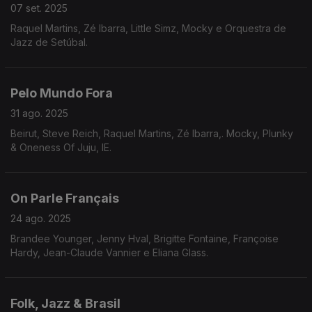
07 set. 2025
Raquel Martins, Zé Ibarra, Little Simz, Mocky e Orquestra de
Jazz de Setúbal.
Pelo Mundo Fora
31 ago. 2025
Beirut, Steve Reich, Raquel Martins, Zé Ibarra,. Mocky, Plunky
& Oneness Of Juju, IE.
On Parle Français
24 ago. 2025
Brandee Younger, Jenny Hval, Brigitte Fontaine, Françoise
Hardy, Jean-Claude Vannier e Eliana Glass.
Folk, Jazz & Brasil