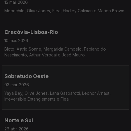
15 mai. 2026
Moonchild, Olive Jones, Flea, Hadley Caliman e Marion Brown
Cracóvia-Lisboa-Rio
10 mai. 2026
Bloto, Astrid Sonne, Margarida Campelo, Fabiano do
Nascimento, Arthur Verocai e José Mauro.
Sobretudo Oeste
03 mai. 2026
Yaya Bey, Olive Jones, Lana Gasparotti, Leonor Arnaut,
Irreversible Entanglements e Flea.
Norte e Sul
26 abr. 2026