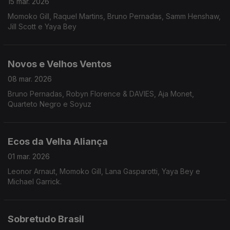
15 mar. 2026
Momoko Gill, Raquel Martins, Bruno Pernadas, Samm Henshaw,
Jill Scott e Yaya Bey
Novos e Velhos Ventos
08 mar. 2026
Bruno Pernadas, Robyn Florence & DAVIES, Aja Monet,
Quarteto Negro e Soyuz
Ecos da Velha Aliança
01 mar. 2026
Leonor Arnaut, Momoko Gill, Lana Gasparotti, Yaya Bey e
Michael Garrick.
Sobretudo Brasil