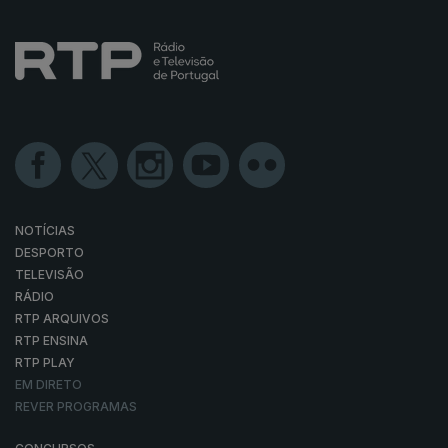
NOTÍCIAS
DESPORTO
TELEVISÃO
RÁDIO
RTP ARQUIVOS
RTP ENSINA
RTP PLAY
EM DIRETO
REVER PROGRAMAS