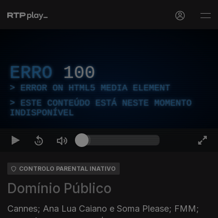
ERRO
100
ERROR ON HTML5 MEDIA ELEMENT
ESTE CONTEÚDO ESTÁ NESTE MOMENTO
INDISPONÍVEL
CONTROLO PARENTAL INATIVO
Domínio Público
Cannes; Ana Lua Caiano e Soma Please; FMM;