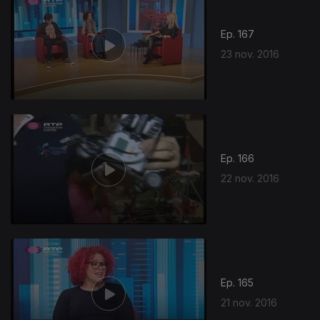
Ep. 167
23 nov. 2016
Ep. 166
22 nov. 2016
Ep. 165
21 nov. 2016