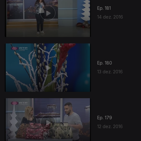
Ep. 181
14 dez. 2016
Ep. 180
13 dez. 2016
Ep. 179
12 dez. 2016