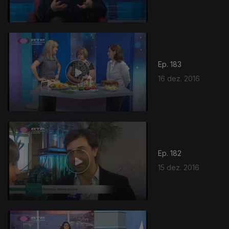
Ep. 183
16 dez. 2016
264189
Ep. 182
15 dez. 2016