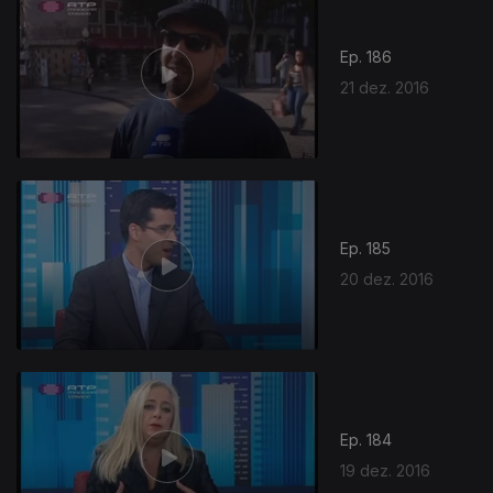
Ep. 186
21 dez. 2016
Ep. 185
20 dez. 2016
Ep. 184
19 dez. 2016