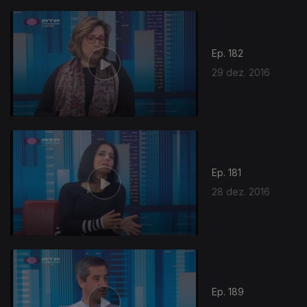
Ep. 182
29 dez. 2016
Ep. 181
28 dez. 2016
Ep. 189