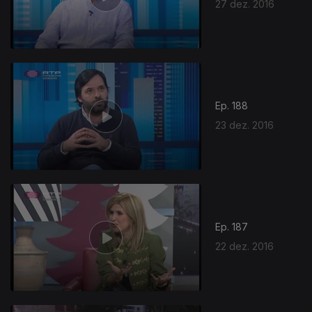
27 dez. 2016
Ep. 188
23 dez. 2016
Ep. 187
22 dez. 2016