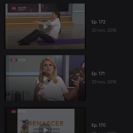
Ep. 172
30 nov. 2016
Ep. 171
29 nov. 2016
Ep. 170