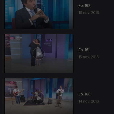
Ep. 162
16 nov. 2016
Ep. 161
15 nov. 2016
Ep. 160
14 nov. 2016