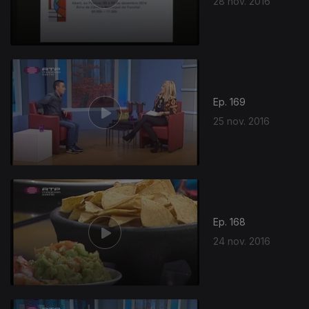
28 nov. 2016
260939
Ep. 169
25 nov. 2016
Ep. 168
24 nov. 2016