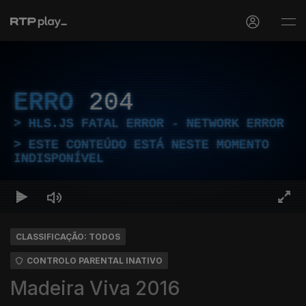
ERRO
204
HLS.JS FATAL ERROR - NETWORK ERROR
ESTE CONTEÚDO ESTÁ NESTE MOMENTO
INDISPONÍVEL
CLASSIFICAÇÃO: TODOS
CONTROLO PARENTAL INATIVO
Madeira Viva 2016