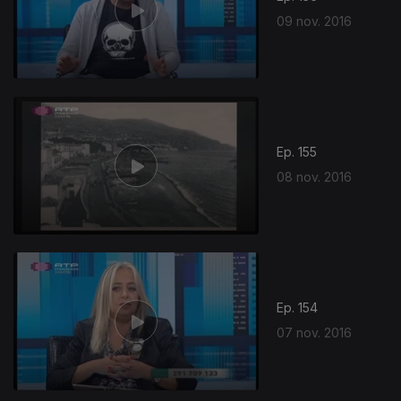
09 nov. 2016
Ep. 155
08 nov. 2016
Ep. 154
07 nov. 2016