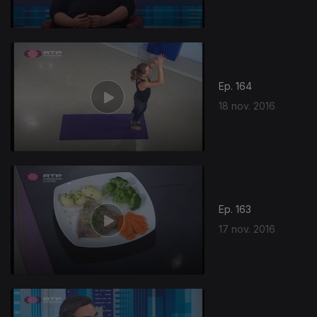
Ep. 164
18 nov. 2016
Ep. 163
17 nov. 2016