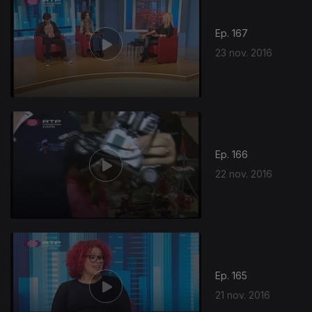
Ep. 167
23 nov. 2016
Ep. 166
22 nov. 2016
Ep. 165
21 nov. 2016