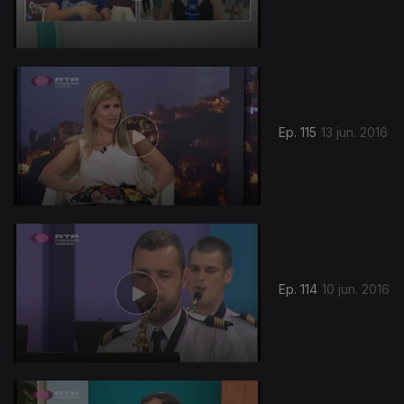
Ep. 115
13 jun. 2016
Ep. 114
10 jun. 2016