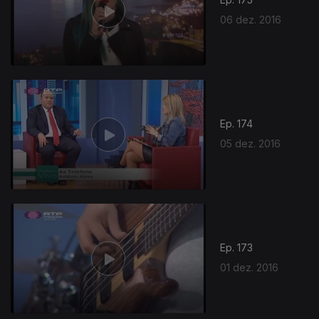
06 dez. 2016
Ep. 174
05 dez. 2016
Ep. 173
01 dez. 2016