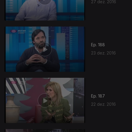
27 dez. 2016
Ep. 188
23 dez. 2016
Ep. 187
22 dez. 2016