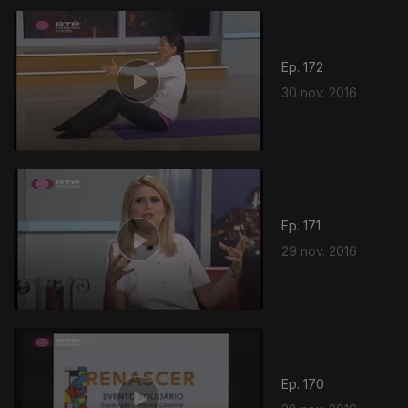
Ep. 172
30 nov. 2016
Ep. 171
29 nov. 2016
Ep. 170