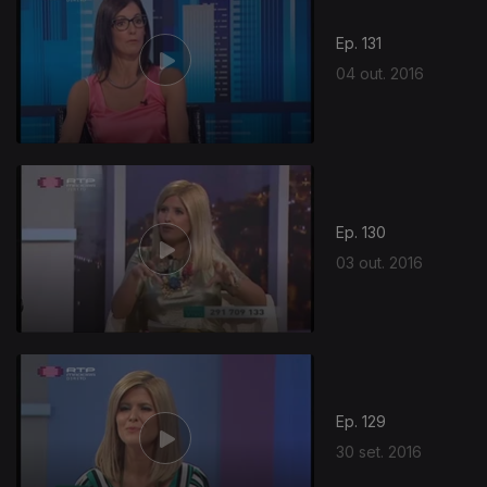
Ep. 131
04 out. 2016
Ep. 130
03 out. 2016
Ep. 129
30 set. 2016