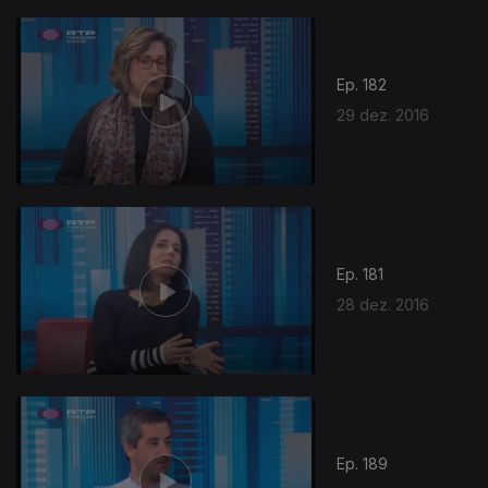
Ep. 182
29 dez. 2016
Ep. 181
28 dez. 2016
Ep. 189