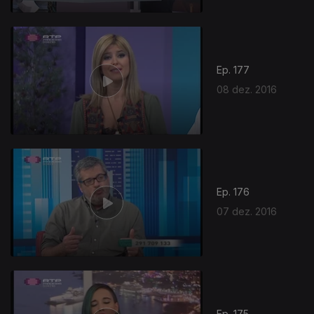
Ep. 177
08 dez. 2016
Ep. 176
07 dez. 2016
Ep. 175