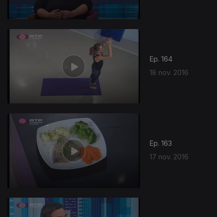
Ep. 164
18 nov. 2016
Ep. 163
17 nov. 2016