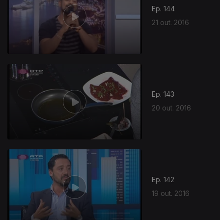
Ep. 144
21 out. 2016
Ep. 143
20 out. 2016
Ep. 142
19 out. 2016