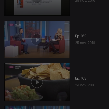
28 nov. 2016
260939
Ep. 169
25 nov. 2016
Ep. 168
24 nov. 2016