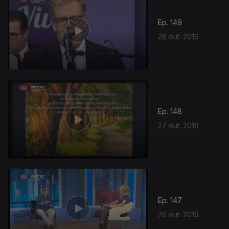
Ep. 149
28 out. 2016
Ep. 148
27 out. 2016
Ep. 147
26 out. 2016