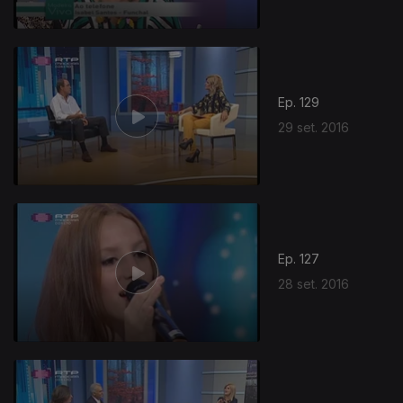
Ep. 129
29 set. 2016
Ep. 127
28 set. 2016