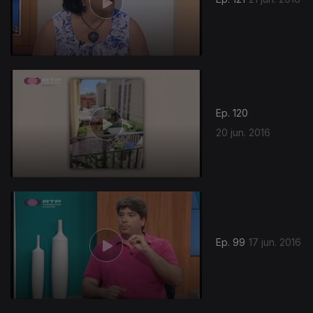
Ep. 120
20 jun. 2016
Ep. 99
17 jun. 2016