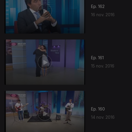
Ep. 162
16 nov. 2016
Ep. 161
15 nov. 2016
Ep. 160
14 nov. 2016