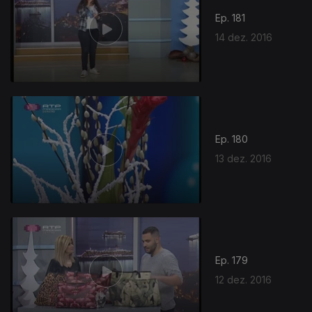
Ep. 181
14 dez. 2016
Ep. 180
13 dez. 2016
Ep. 179
12 dez. 2016