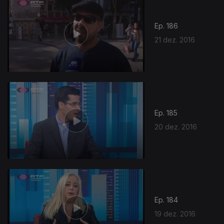
Ep. 186
21 dez. 2016
Ep. 185
20 dez. 2016
Ep. 184
19 dez. 2016