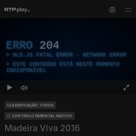
ERRO
204
HLS.JS FATAL ERROR - NETWORK ERROR
ESTE CONTEÚDO ESTÁ NESTE MOMENTO
INDISPONÍVEL
CLASSIFICAÇÃO: TODOS
CONTROLO PARENTAL INATIVO
Madeira Viva 2016