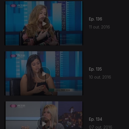
Ep. 136
11 out. 2016
Ep. 135
10 out. 2016
Ep. 134
07 out. 2016