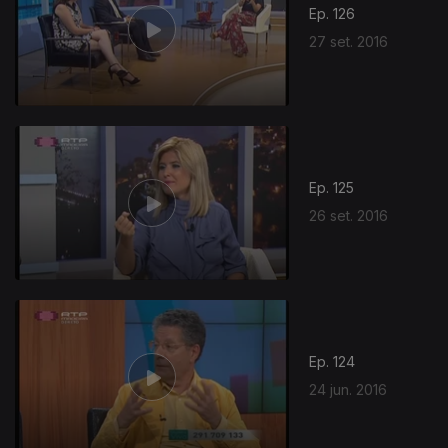
Ep. 126
27 set. 2016
Ep. 125
26 set. 2016
Ep. 124
24 jun. 2016