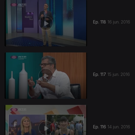
Ep. 118
16 jun. 2016
Ep. 117
15 jun. 2016
Ep. 116
14 jun. 2016