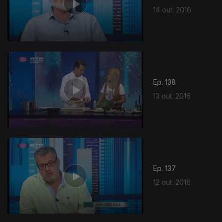
14 out. 2016
Ep. 138
13 out. 2016
Ep. 137
12 out. 2016