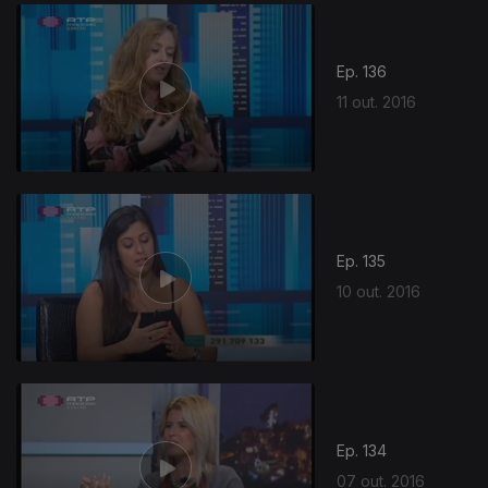
Ep. 136
11 out. 2016
Ep. 135
10 out. 2016
Ep. 134
07 out. 2016