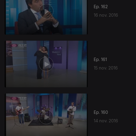
Ep. 162
16 nov. 2016
Ep. 161
15 nov. 2016
Ep. 160
14 nov. 2016