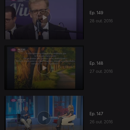
Ep. 149
28 out. 2016
Ep. 148
27 out. 2016
Ep. 147
26 out. 2016