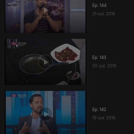
Ep. 144
21 out. 2016
Ep. 143
20 out. 2016
Ep. 142
19 out. 2016