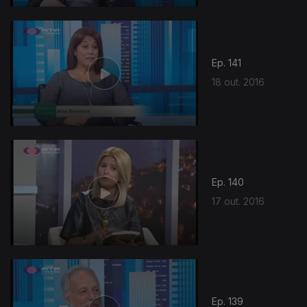
Ep. 141
18 out. 2016
Ep. 140
17 out. 2016
Ep. 139