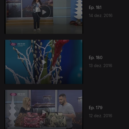
Ep. 181
14 dez. 2016
Ep. 180
13 dez. 2016
Ep. 179
12 dez. 2016