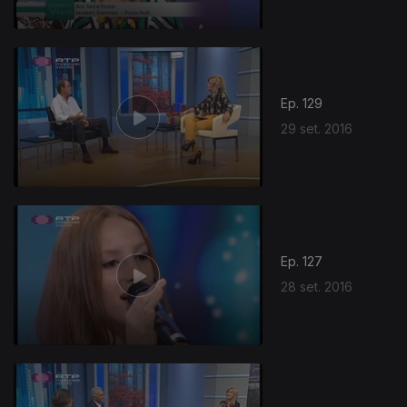
Ep. 129
29 set. 2016
Ep. 127
28 set. 2016