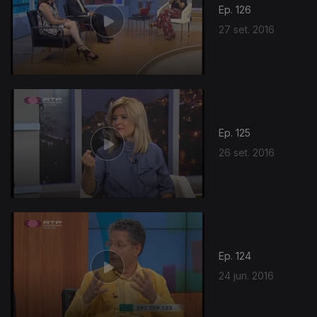
Ep. 126
27 set. 2016
Ep. 125
26 set. 2016
Ep. 124
24 jun. 2016