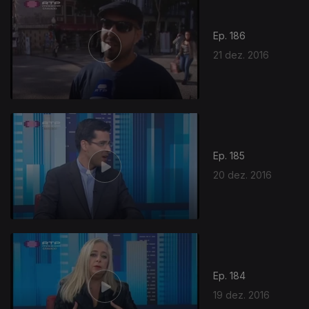
Ep. 186
21 dez. 2016
Ep. 185
20 dez. 2016
Ep. 184
19 dez. 2016