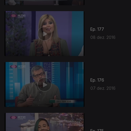
Ep. 177
08 dez. 2016
Ep. 176
07 dez. 2016
Ep. 175