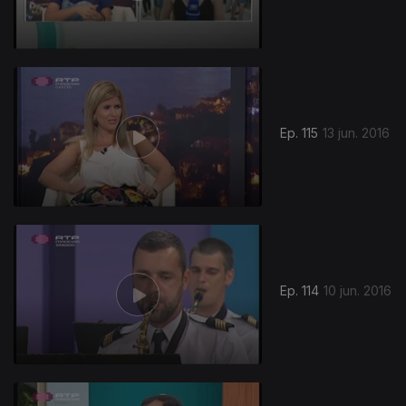
Ep. 115
13 jun. 2016
Ep. 114
10 jun. 2016