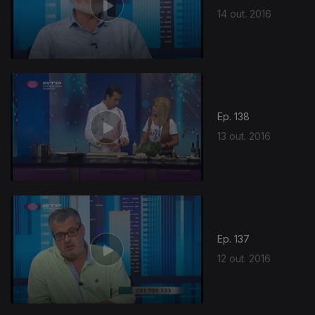
14 out. 2016
Ep. 138
13 out. 2016
Ep. 137
12 out. 2016