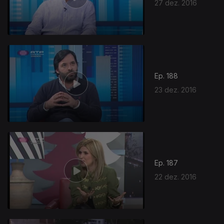
27 dez. 2016
Ep. 188
23 dez. 2016
Ep. 187
22 dez. 2016