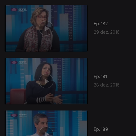
Ep. 182
29 dez. 2016
Ep. 181
28 dez. 2016
Ep. 189