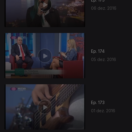
06 dez. 2016
Ep. 174
05 dez. 2016
Ep. 173
01 dez. 2016