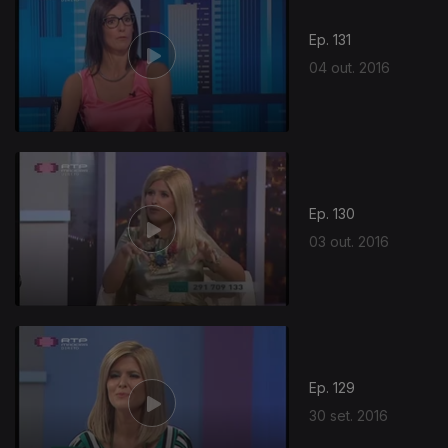
Ep. 131
04 out. 2016
Ep. 130
03 out. 2016
Ep. 129
30 set. 2016