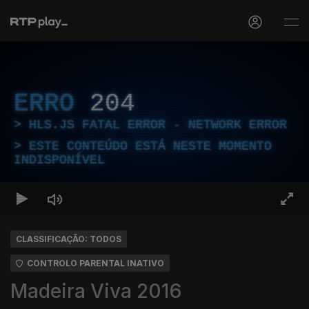
ERRO
204
HLS.JS FATAL ERROR - NETWORK ERROR
ESTE CONTEÚDO ESTÁ NESTE MOMENTO
INDISPONÍVEL
CLASSIFICAÇÃO: TODOS
CONTROLO PARENTAL INATIVO
Madeira Viva 2016