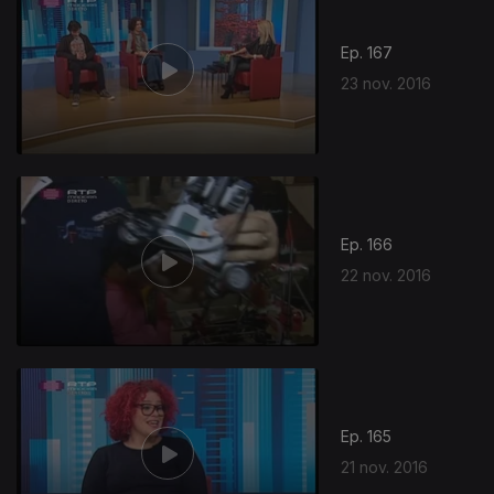
Ep. 167
23 nov. 2016
Ep. 166
22 nov. 2016
Ep. 165
21 nov. 2016