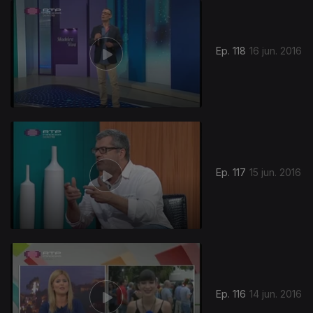
Ep. 118
16 jun. 2016
Ep. 117
15 jun. 2016
Ep. 116
14 jun. 2016