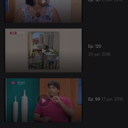
Ep. 120
20 jun. 2016
Ep. 99
17 jun. 2016