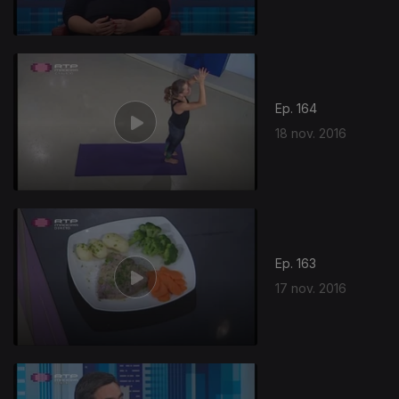
Ep. 164
18 nov. 2016
Ep. 163
17 nov. 2016