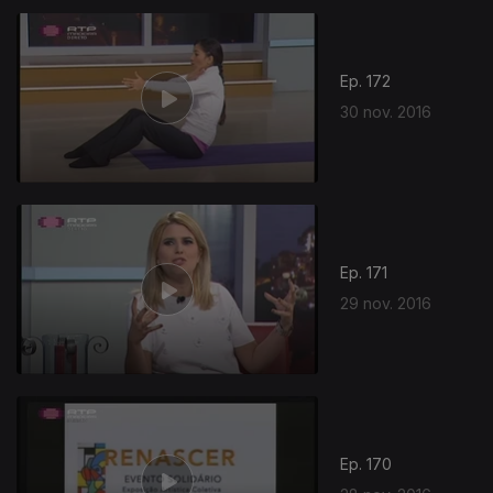
Ep. 172
30 nov. 2016
Ep. 171
29 nov. 2016
Ep. 170