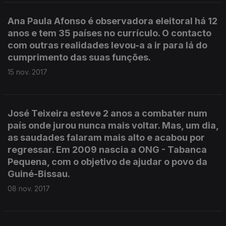
Ana Paula Afonso é observadora eleitoral há 12
anos e tem 35 países no currículo. O contacto
com outras realidades levou-a a ir para lá do
cumprimento das suas funções.
15 nov. 2017
José Teixeira esteve 2 anos a combater num
país onde jurou nunca mais voltar. Mas, um dia,
as saudades falaram mais alto e acabou por
regressar. Em 2009 nascia a ONG - Tabanca
Pequena, com o objetivo de ajudar o povo da
Guiné-Bissau.
08 nov. 2017