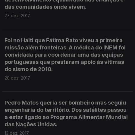
das comunidades onde vivem.
27 dez. 2017
Foi no Haiti que Fátima Rato viveu a primeira
missão além fronteiras. A médica do INEM foi
convidada para coordenar uma das equipas
portuguesas que prestaram apoio às vítimas
do sismo de 2010.
20 dez. 2017
Pedro Matos queria ser bombeiro mas seguiu
engenharia do território. Dos satélites passou
a estar ligado ao Programa Alimentar Mundial
das Nações Unidas.
13 dez. 2017