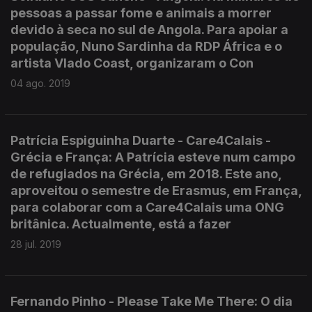
pessoas a passar fome e animais a morrer
devido à seca no sul de Angola. Para apoiar a
população, Nuno Sardinha da RDP África e o
artista Vlado Coast, organizaram o Con
04 ago. 2019
Patrícia Espiguinha Duarte - Care4Calais -
Grécia e França: A Patrícia esteve num campo
de refugiados na Grécia, em 2018. Este ano,
aproveitou o semestre de Erasmus, em França,
para colaborar com a Care4Calais uma ONG
britânica. Actualmente, está a fazer
28 jul. 2019
Fernando Pinho - Please Take Me There: O dia