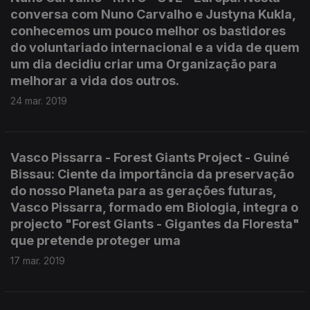
conversa com Nuno Carvalho e Justyna Kukla,
conhecemos um pouco melhor os bastidores
do voluntariado internacional e a vida de quem
um dia decidiu criar uma Organização para
melhorar a vida dos outros.
24 mar. 2019
Vasco Pissarra - Forest Giants Project - Guiné
Bissau: Ciente da importância da preservação
do nosso Planeta para as gerações futuras,
Vasco Pissarra, formado em Biologia, integra o
projecto "Forest Giants - Gigantes da Floresta"
que pretende proteger uma
17 mar. 2019