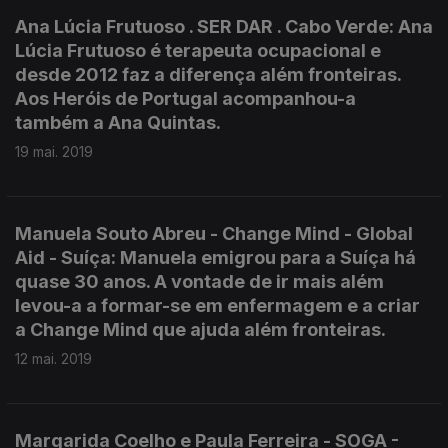
Ana Lúcia Frutuoso . SER DAR . Cabo Verde: Ana
Lúcia Frutuoso é terapeuta ocupacional e
desde 2012 faz a diferença além fronteiras.
Aos Heróis de Portugal acompanhou-a
também a Ana Quintas.
19 mai. 2019
Manuela Souto Abreu - Change Mind - Global
Aid - Suíça: Manuela emigrou para a Suíça há
quase 30 anos. A vontade de ir mais além
levou-a a formar-se em enfermagem e a criar
a Change Mind que ajuda além fronteiras.
12 mai. 2019
Margarida Coelho e Paula Ferreira - SOGA -