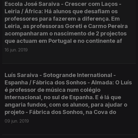
Escola José Saraiva - Crescer com Laços -
Leiria / África: Há alunos que desafiam os
professores para fazerem a diferença. Em
Leiria, as professoras Goreti e Carmo Pereira
acompanharam o nascimento de 2 projectos
que actuam em Portugal e no continente af
16 jun. 2019
Luís Saraiva - Sotogrande International -
Espanha / Fábrica dos Sonhos - Almada: O Luís
é professor de música num colégio
internacional, no sul de Espanha. E é lá que
angaria fundos, com os alunos, para ajudar o
projeto - Fábrica dos Sonhos, na Cova do
09 jun. 2019