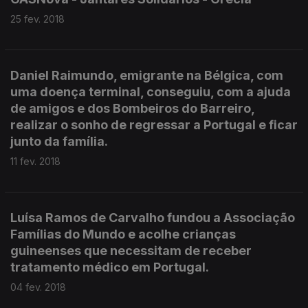
25 fev. 2018
Daniel Raimundo, emigrante na Bélgica, com
uma doença terminal, conseguiu, com a ajuda
de amigos e dos Bombeiros do Barreiro,
realizar o sonho de regressar a Portugal e ficar
junto da família.
11 fev. 2018
Luísa Ramos de Carvalho fundou a Associação
Famílias do Mundo e acolhe crianças
guineenses que necessitam de receber
tratamento médico em Portugal.
04 fev. 2018