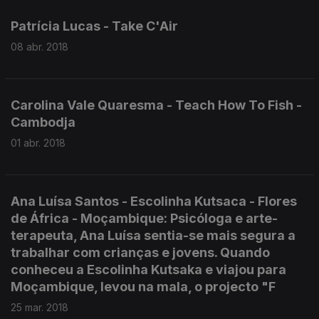
Patrícia Lucas - Take C'Air
08 abr. 2018
Carolina Vale Quaresma - Teach How To Fish -
Cambodja
01 abr. 2018
Ana Luísa Santos - Escolinha Kutsaca - Flores
de África - Moçambique: Psicóloga e arte-
terapeuta, Ana Luísa sentia-se mais segura a
trabalhar com crianças e jovens. Quando
conheceu a Escolinha Kutsaka e viajou para
Moçambique, levou na mala, o projecto "F
25 mar. 2018