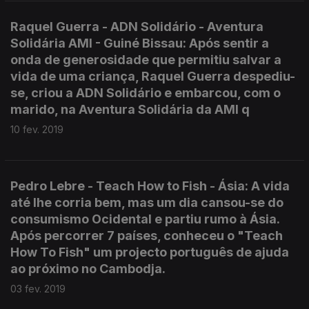
Raquel Guerra - ADN Solidário - Aventura
Solidária AMI - Guiné Bissau: Após sentir a
onda de generosidade que permitiu salvar a
vida de uma criança, Raquel Guerra despediu-
se, criou a ADN Solidário e embarcou, com o
marido, na Aventura Solidária da AMI q
10 fev. 2019
Pedro Lebre - Teach How to Fish - Ásia: A vida
até lhe corria bem, mas um dia cansou-se do
consumismo Ocidental e partiu rumo à Ásia.
Após percorrer 7 países, conheceu o "Teach
How To Fish" um projecto português de ajuda
ao próximo no Cambodja.
03 fev. 2019