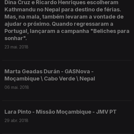
Dina Cruz e Ricardo Henriques escolheram
Kathmandu no Nepal para destino de férias.
Mas, na mala, também levaram a vontade de
ajudar o próximo. Quando regressaram a
Portugal, lançaram a campanha "Beliches para
sonhar".
23 mai. 2018
Marta Geadas Durán - GASNova -
Moçambique \ Cabo Verde \ Nepal
06 mai. 2018
Lara Pinto - Missão Moçambique - JMV PT
29 abr. 2018