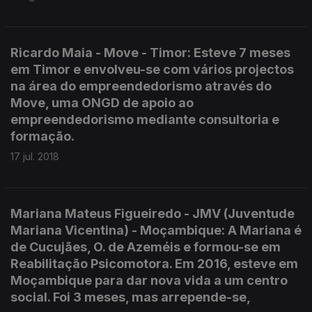
Ricardo Maia - Move - Timor: Esteve 7 meses
em Timor e envolveu-se com vários projectos
na área do empreendedorismo através do
Move, uma ONGD de apoio ao
empreendedorismo mediante consultoria e
formação.
17 jul. 2018
Mariana Mateus Figueiredo - JMV (Juventude
Mariana Vicentina) - Moçambique: A Mariana é
de Cucujães, O. de Azeméis e formou-se em
Reabilitação Psicomotora. Em 2016, esteve em
Moçambique para dar nova vida a um centro
social. Foi 3 meses, mas arrepende-se,