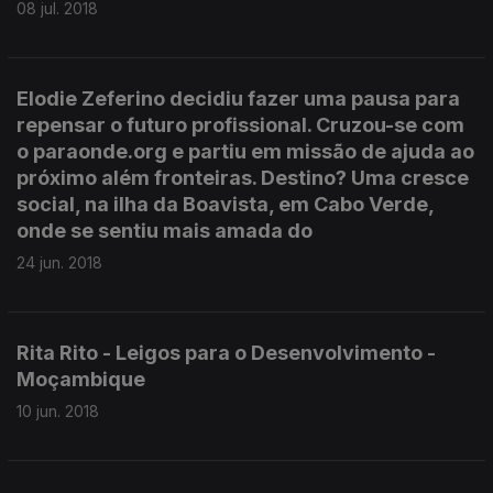
08 jul. 2018
Elodie Zeferino decidiu fazer uma pausa para
repensar o futuro profissional. Cruzou-se com
o paraonde.org e partiu em missão de ajuda ao
próximo além fronteiras. Destino? Uma cresce
social, na ilha da Boavista, em Cabo Verde,
onde se sentiu mais amada do
24 jun. 2018
Rita Rito - Leigos para o Desenvolvimento -
Moçambique
10 jun. 2018