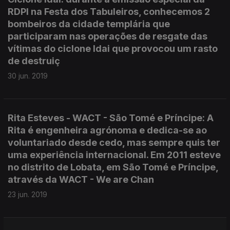
RDPI na Festa dos Tabuleiros, conhecemos 2
bombeiros da cidade templária que
participaram nas operações de resgate das
vítimas do ciclone Idai que provocou um rasto
de destruiç
30 jun. 2019
Rita Esteves - WACT - São Tomé e Príncipe: A
Rita é engenheira agrónoma e dedica-se ao
voluntariado desde cedo, mas sempre quis ter
uma experiência internacional. Em 2011 esteve
no distrito de Lobata, em São Tomé e Príncipe,
através da WACT - We are Chan
23 jun. 2019