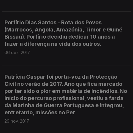
Porfírio Dias Santos - Rota dos Povos
(Marrocos, Angola, Amazónia, Timor e Guiné
Bissau). Porfírio decidiu dedicar 10 anos a
fazer a diferença na vida dos outros.
06 dez. 2017
Patrícia Gaspar foi porta-voz da Protecção
Civil no verão de 2017. Ano que fica marcado
por ter sido o pior em matéria de incêndios. No
início do percurso profissional, vestiu a farda
da Marinha de Guerra Portuguesa e integrou,
entretanto, missões no Per
29 nov. 2017