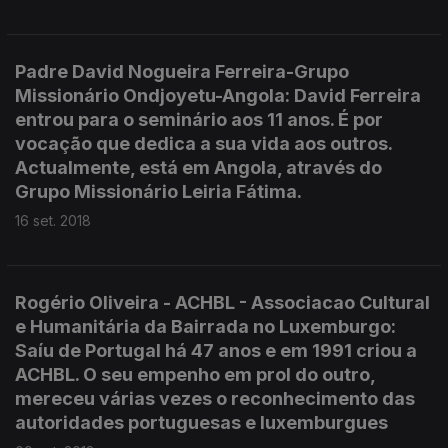
Padre David Nogueira Ferreira-Grupo
Missionário Ondjoyetu-Angola: David Ferreira
entrou para o seminário aos 11 anos. É por
vocação que dedica a sua vida aos outros.
Actualmente, está em Angola, através do
Grupo Missionário Leiria Fátima.
16 set. 2018
Rogério Oliveira - ACHBL - Associacao Cultural
e Humanitária da Bairrada no Luxemburgo:
Saíu de Portugal há 47 anos e em 1991 criou a
ACHBL. O seu empenho em prol do outro,
mereceu várias vezes o reconhecimento das
autoridades portuguesas e luxemburgues