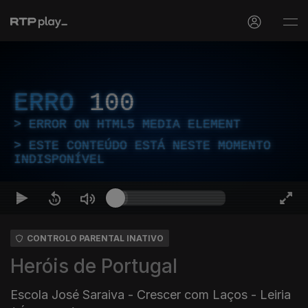
ERRO
100
ERROR ON HTML5 MEDIA ELEMENT
ESTE CONTEÚDO ESTÁ NESTE MOMENTO
INDISPONÍVEL
CONTROLO PARENTAL INATIVO
Heróis de Portugal
Escola José Saraiva - Crescer com Laços - Leiria