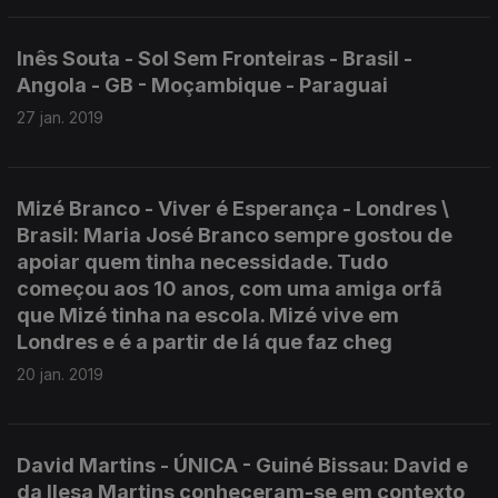
Inês Souta - Sol Sem Fronteiras - Brasil -
Angola - GB - Moçambique - Paraguai
27 jan. 2019
Mizé Branco - Viver é Esperança - Londres \
Brasil: Maria José Branco sempre gostou de
apoiar quem tinha necessidade. Tudo
começou aos 10 anos, com uma amiga orfã
que Mizé tinha na escola. Mizé vive em
Londres e é a partir de lá que faz cheg
20 jan. 2019
David Martins - ÚNICA - Guiné Bissau: David e
da Ilesa Martins conheceram-se em contexto