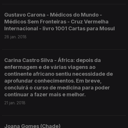
Gustavo Carona - Médicos do Mundo -
Médicos Sem Fronteiras - Cruz Vermelha
Internacional - livro 1001 Cartas para Mosul
28 jan. 2018
Carina Castro Silva - África: depois da
enfermagem e de várias viagens ao
continente africano sentiu necessidade de
aprofundar conhecimentos. Em breve,
concluirá o curso de medicina para poder
continuar a fazer mais e melhor.
21 jan. 2018
Joana Gomes (Chade)