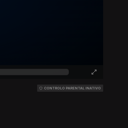
CONTROLO PARENTAL INATIVO