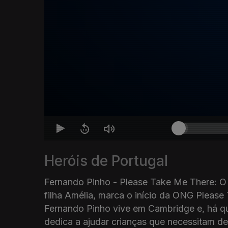
Heróis de Portugal
Fernando Pinho - Please Take Me There: O
filha Amélia, marca o início da ONG Please
Fernando Pinho vive em Cambridge e, há q
dedica a ajudar crianças que necessitam d