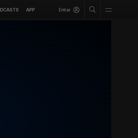
DCASTS
APP
Entrar