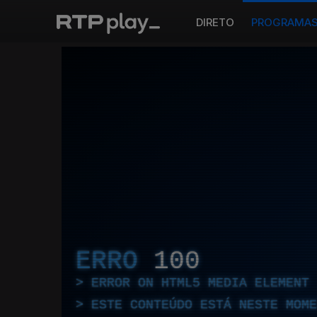
DIRETO
PROGRAMA
ERRO
100
ERROR ON HTML5 MEDIA ELEMENT
ESTE CONTEÚDO ESTÁ NESTE MOME